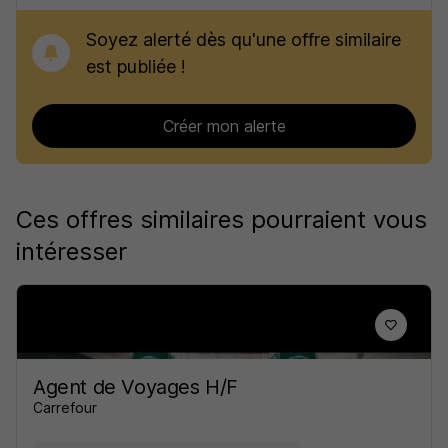
Soyez alerté dès qu'une offre similaire
est publiée !
Créer mon alerte
Ces offres similaires pourraient vous
intéresser
Agent de Voyages H/F
Carrefour