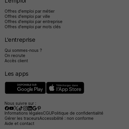
L'emploi
Offres d'emploi par métier
Offres d'emploi par ville
Offres d'emploi par entreprise
Offres d'emploi par mots clés
L'entreprise
Qui sommes-nous ?
On recrute
Accès client
Les apps
Nous suivre sur :
Informations légales
CGU
Politique de confidentialité
Gérer les traceurs
Accessibilité : non conforme
Aide et contact