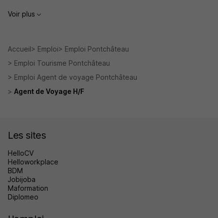
Voir plus
Accueil
Emploi
Emploi Pontchâteau
Emploi Tourisme Pontchâteau
Emploi Agent de voyage Pontchâteau
Agent de Voyage H/F
Les sites
HelloCV
Helloworkplace
BDM
Jobijoba
Maformation
Diplomeo