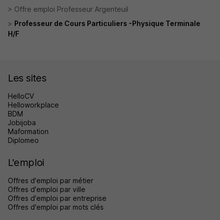
Offre emploi Professeur Argenteuil
Professeur de Cours Particuliers -Physique Terminale
H/F
Les sites
HelloCV
Helloworkplace
BDM
Jobijoba
Maformation
Diplomeo
L'emploi
Offres d'emploi par métier
Offres d'emploi par ville
Offres d'emploi par entreprise
Offres d'emploi par mots clés