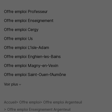
Offre emploi Professeur
Offre emploi Enseignement
Offre emploi Cergy
Offre emploi Us
Offre emploi L'Isle-Adam
Offre emploi Enghien-les-Bains
Offre emploi Magny-en-Vexin
Offre emploi Saint-Ouen-l'Aumône
Voir plus
Accueil
Offre emploi
Offre emploi Argenteuil
Offre emploi Enseignement Argenteuil