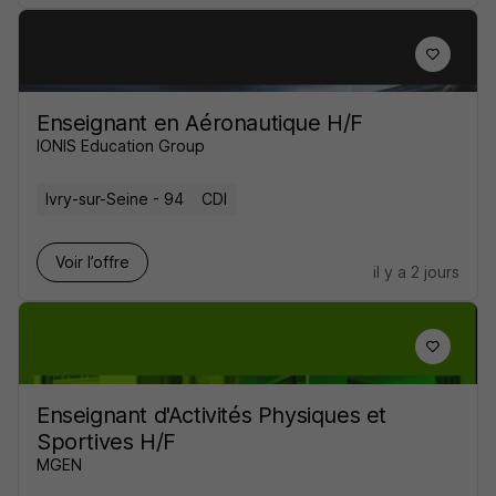
Enseignant en Aéronautique H/F
IONIS Education Group
Ivry-sur-Seine - 94
CDI
Voir l’offre
il y a 2 jours
Enseignant d'Activités Physiques et
Sportives H/F
MGEN