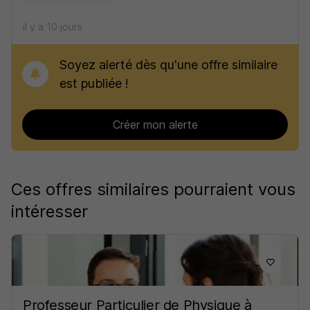
il y a 10 jours
Soyez alerté dès qu'une offre similaire
est publiée !
Créer mon alerte
Ces offres similaires pourraient vous
intéresser
Professeur Particulier de Physique à