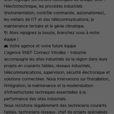
l'électrotechnique, les procédés industriels
(instrumentation, contrôle commande, automatismes),
les métiers de l'IT et des télécommunications, la
maintenance tertiaire et le génie climatique.
🔌 Alors rejoignez la boucle, branchez vous à notre
équipe !
👥 Votre agence et votre future équipe
L'agence SNEF Connect Vitrolles - Industrie
accompagne les sites industriels de la région dans leurs
projets en courants faibles, réseaux industriels,
télécommunications, supervision, sécurité électronique et
solutions connectées. Nous intervenons sur l'installation,
l'intégration, la maintenance et la modernisation
d'infrastructures techniques essentielles à la
performance des sites industriels.
Nous recrutons régulièrement des techniciens courants
faibles, techniciens réseaux, chef de projets spécialisés