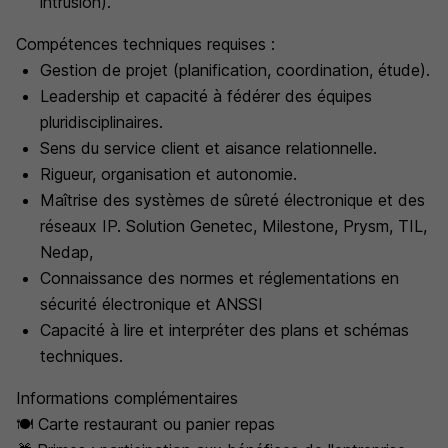
intrusion).
Compétences techniques requises :
Gestion de projet (planification, coordination, étude).
Leadership et capacité à fédérer des équipes
pluridisciplinaires.
Sens du service client et aisance relationnelle.
Rigueur, organisation et autonomie.
Maîtrise des systèmes de sûreté électronique et des
réseaux IP. Solution Genetec, Milestone, Prysm, TIL,
Nedap,
Connaissance des normes et réglementations en
sécurité électronique et ANSSI
Capacité à lire et interpréter des plans et schémas
techniques.
Informations complémentaires
🍽️ Carte restaurant ou panier repas