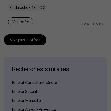
Cadarache - 13
CDI
Voir l’offre
il y a 19 jours
Voir plus d'offres
Recherches similaires
Emploi Consultant sûreté
Emploi Sécurité
Emploi Marseille
Emploi Aix-en-Provence