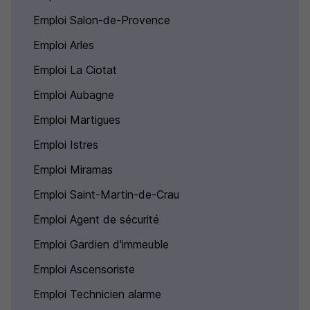
Emploi Salon-de-Provence
Emploi Arles
Emploi La Ciotat
Emploi Aubagne
Emploi Martigues
Emploi Istres
Emploi Miramas
Emploi Saint-Martin-de-Crau
Emploi Agent de sécurité
Emploi Gardien d'immeuble
Emploi Ascensoriste
Emploi Technicien alarme