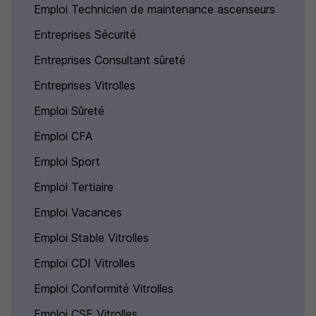
Emploi Technicien de maintenance ascenseurs
Entreprises Sécurité
Entreprises Consultant sûreté
Entreprises Vitrolles
Emploi Sûreté
Emploi CFA
Emploi Sport
Emploi Tertiaire
Emploi Vacances
Emploi Stable Vitrolles
Emploi CDI Vitrolles
Emploi Conformité Vitrolles
Emploi CSE Vitrolles