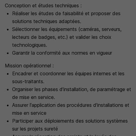
Conception et études techniques :
Réaliser les études de faisabilité et proposer des
solutions techniques adaptées.
Sélectionner les équipements (caméras, serveurs,
lecteurs de badges, etc.) et valider les choix
technologiques.
Garantir la conformité aux normes en vigueur
Mission opérationnel :
Encadrer et coordonner les équipes internes et les
sous-traitants.
Organiser les phases d'installation, de paramétrage et
de mise en service.
Assurer l'application des procédures d'installations et
mise en service
Participer aux déploiements des solutions systèmes
sur les projets sureté