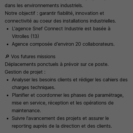
dans les environnements industriels.
Notre objectif : garantir fiabilité, innovation et
connectivité au coeur des installations industrielles.
L'agence Snef Connect Industrie est basée à
Vitrolles (13)
Agence composée d'environ 20 collaborateurs.
🔎 Vos futures missions
Déplacements ponctuels à prévoir sur ce poste.
Gestion de projet :
Analyser les besoins clients et rédiger les cahiers des
charges techniques.
Planifier et coordonner les phases de paramétrage,
mise en service, réception et les opérations de
maintenance.
Suivre l'avancement des projets et assurer le
reporting auprès de la direction et des clients.