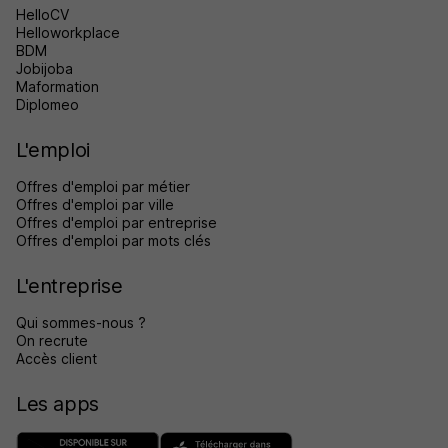
HelloCV
Helloworkplace
BDM
Jobijoba
Maformation
Diplomeo
L'emploi
Offres d'emploi par métier
Offres d'emploi par ville
Offres d'emploi par entreprise
Offres d'emploi par mots clés
L'entreprise
Qui sommes-nous ?
On recrute
Accès client
Les apps