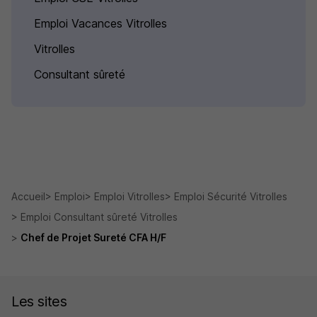
Emploi Vacances Vitrolles
Vitrolles
Consultant sûreté
Accueil
Emploi
Emploi Vitrolles
Emploi Sécurité Vitrolles
Emploi Consultant sûreté Vitrolles
Chef de Projet Sureté CFA H/F
Les sites