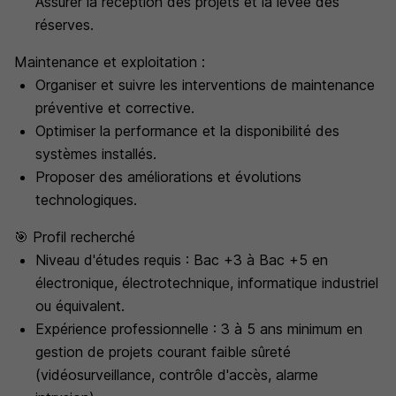
Assurer la réception des projets et la levée des
réserves.
Maintenance et exploitation :
Organiser et suivre les interventions de maintenance
préventive et corrective.
Optimiser la performance et la disponibilité des
systèmes installés.
Proposer des améliorations et évolutions
technologiques.
🎯 Profil recherché
Niveau d'études requis : Bac +3 à Bac +5 en
électronique, électrotechnique, informatique industriel
ou équivalent.
Expérience professionnelle : 3 à 5 ans minimum en
gestion de projets courant faible sûreté
(vidéosurveillance, contrôle d'accès, alarme