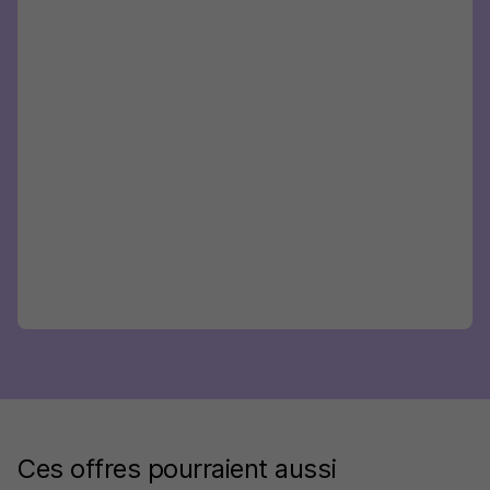
Ces offres pourraient aussi