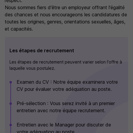
respect.
Nous sommes fiers d'être un employeur offrant l'égalité
des chances et nous encourageons les candidatures de
toutes les origines, genres, orientations sexuelles, âges,
et capacités.
Les étapes de recrutement
Les étapes de recrutement peuvent varier selon l'offre à
laquelle vous postulez.
Examen du CV : Notre équipe examinera votre
CV pour évaluer votre adéquation au poste.
Pré-sélection : Vous serez invité à un premier
entretien avec notre équipe recrutement.
Entretien avec le Manager pour discuter de
votre adéquation au poste.