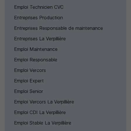
Emploi Technicien CVC
Entreprises Production
Entreprises Responsable de maintenance
Entreprises La Verpillière
Emploi Maintenance
Emploi Responsable
Emploi Vercors
Emploi Expert
Emploi Senior
Emploi Vercors La Verpillière
Emploi CDI La Verpillière
Emploi Stable La Verpillière