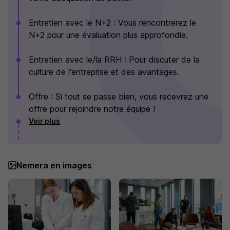
Entretien avec le N+2 : Vous rencontrerez le
N+2 pour une évaluation plus approfondie.
Entretien avec le/la RRH : Pour discuter de la
culture de l'entreprise et des avantages.
Offre : Si tout se passe bien, vous recevrez une
offre pour rejoindre notre équipe !
Voir plus
Nemera en images