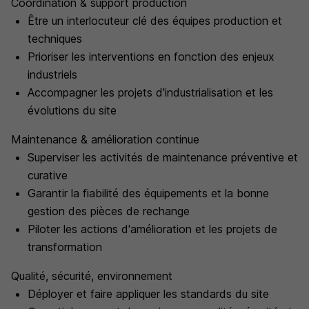
Coordination & support production
Être un interlocuteur clé des équipes production et
techniques
Prioriser les interventions en fonction des enjeux
industriels
Accompagner les projets d'industrialisation et les
évolutions du site
Maintenance & amélioration continue
Superviser les activités de maintenance préventive et
curative
Garantir la fiabilité des équipements et la bonne
gestion des pièces de rechange
Piloter les actions d'amélioration et les projets de
transformation
Qualité, sécurité, environnement
Déployer et faire appliquer les standards du site