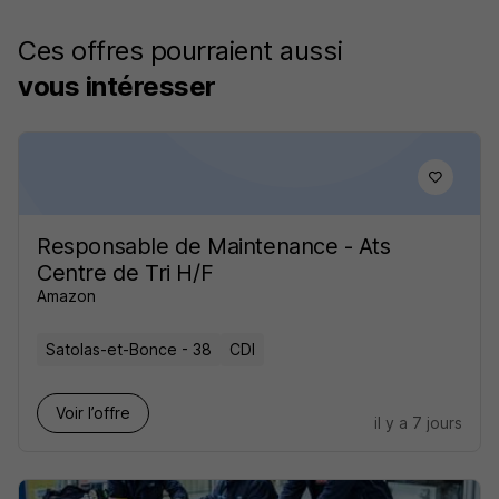
Ces offres pourraient aussi
vous intéresser
Responsable de Maintenance - Ats
Centre de Tri H/F
Amazon
Satolas-et-Bonce - 38
CDI
Voir l’offre
il y a 7 jours