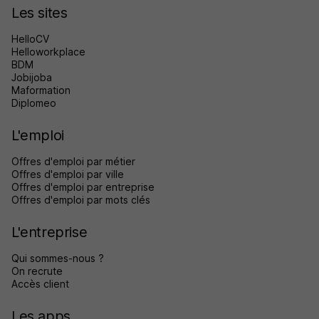
Les sites
HelloCV
Helloworkplace
BDM
Jobijoba
Maformation
Diplomeo
L'emploi
Offres d'emploi par métier
Offres d'emploi par ville
Offres d'emploi par entreprise
Offres d'emploi par mots clés
L'entreprise
Qui sommes-nous ?
On recrute
Accès client
Les apps