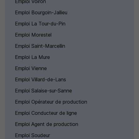
Emploi Voiron
Emploi Bourgoin-Jallieu
Emploi La Tour-du-Pin
Emploi Morestel
Emploi Saint-Marcellin
Emploi La Mure
Emploi Vienne
Emploi Villard-de-Lans
Emploi Salaise-sur-Sanne
Emploi Opérateur de production
Emploi Conducteur de ligne
Emploi Agent de production
Emploi Soudeur