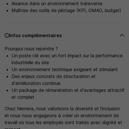
Aisance dans un environnement transverse
Maîtrise des outils de pilotage (KPI, GMAO, budget)
Infos complémentaires
Pourquoi nous rejoindre ?
Un poste clé avec un fort impact sur la performance
industrielle du site
Un environnement technique exigeant et stimulant
Des enjeux concrets de structuration et
d'amélioration continue
Un package de rémunération et d'avantages attractif
et complet
Chez Nemera, nous valorisons la diversité et l'inclusion
et nous nous engageons à créer un environnement de
travail où tous les employés sont traités avec dignité et