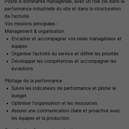
Poste à dominante managériale, avec un rôle clé dans la
performance industrielle du site et dans la structuration
de l'activité.
Vos missions principales :
Management & organisation
Encadrer et accompagner vos relais managériaux et
équipes
Organiser l'activité du service et définir les priorités
Développer les compétences et accompagner les
évolutions
Pilotage de la performance
Suivre les indicateurs de performance et piloter le
budget
Optimiser l'organisation et les ressources
Assurer une communication claire et proactive avec
les équipes et la production