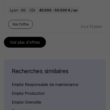
Lyon - 69
CDI
45 000 - 50 000 € / an
Voir l’offre
il y a 12 jours
Voir plus d'offres
Recherches similaires
Emploi Responsable de maintenance
Emploi Production
Emploi Grenoble