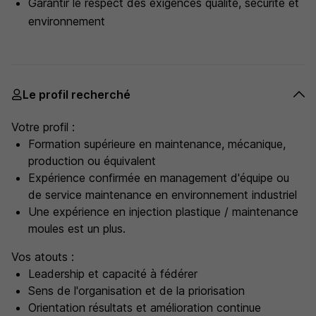
Garantir le respect des exigences qualité, sécurité et
environnement
Le profil recherché
Votre profil :
Formation supérieure en maintenance, mécanique,
production ou équivalent
Expérience confirmée en management d'équipe ou
de service maintenance en environnement industriel
Une expérience en injection plastique / maintenance
moules est un plus.
Vos atouts :
Leadership et capacité à fédérer
Sens de l'organisation et de la priorisation
Orientation résultats et amélioration continue