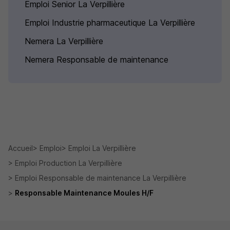
Emploi Senior La Verpillière
Emploi Industrie pharmaceutique La Verpillière
Nemera La Verpillière
Nemera Responsable de maintenance
Accueil
Emploi
Emploi La Verpillière
Emploi Production La Verpillière
Emploi Responsable de maintenance La Verpillière
Responsable Maintenance Moules H/F