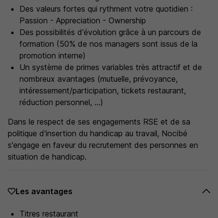
Des valeurs fortes qui rythment votre quotidien :
Passion - Appreciation - Ownership
Des possibilités d'évolution grâce à un parcours de
formation (50% de nos managers sont issus de la
promotion interne)
Un système de primes variables très attractif et de
nombreux avantages (mutuelle, prévoyance,
intéressement/participation, tickets restaurant,
réduction personnel, ...)
Dans le respect de ses engagements RSE et de sa
politique d'insertion du handicap au travail, Nocibé
s'engage en faveur du recrutement des personnes en
situation de handicap.
Les avantages
Titres restaurant