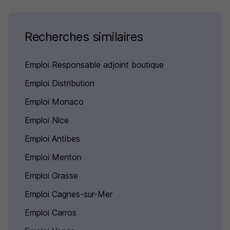
Recherches similaires
Emploi Responsable adjoint boutique
Emploi Distribution
Emploi Monaco
Emploi Nice
Emploi Antibes
Emploi Menton
Emploi Grasse
Emploi Cagnes-sur-Mer
Emploi Carros