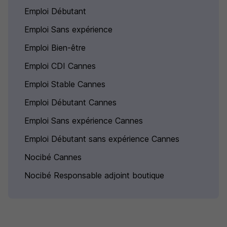
Emploi Débutant
Emploi Sans expérience
Emploi Bien-être
Emploi CDI Cannes
Emploi Stable Cannes
Emploi Débutant Cannes
Emploi Sans expérience Cannes
Emploi Débutant sans expérience Cannes
Nocibé Cannes
Nocibé Responsable adjoint boutique