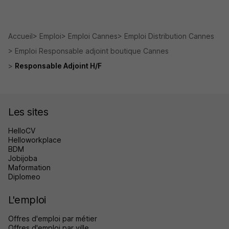
Accueil
Emploi
Emploi Cannes
Emploi Distribution Cannes
Emploi Responsable adjoint boutique Cannes
Responsable Adjoint H/F
Les sites
HelloCV
Helloworkplace
BDM
Jobijoba
Maformation
Diplomeo
L'emploi
Offres d'emploi par métier
Offres d'emploi par ville