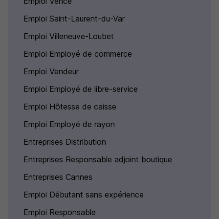
Emploi Vence
Emploi Saint-Laurent-du-Var
Emploi Villeneuve-Loubet
Emploi Employé de commerce
Emploi Vendeur
Emploi Employé de libre-service
Emploi Hôtesse de caisse
Emploi Employé de rayon
Entreprises Distribution
Entreprises Responsable adjoint boutique
Entreprises Cannes
Emploi Débutant sans expérience
Emploi Responsable