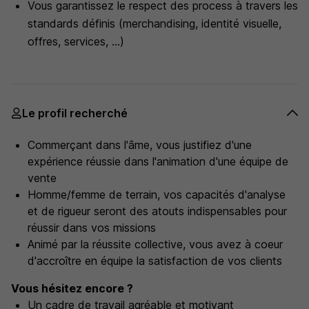
Vous garantissez le respect des process à travers les
standards définis (merchandising, identité visuelle,
offres, services, ...)
Le profil recherché
Commerçant dans l'âme, vous justifiez d'une
expérience réussie dans l'animation d'une équipe de
vente
Homme/femme de terrain, vos capacités d'analyse
et de rigueur seront des atouts indispensables pour
réussir dans vos missions
Animé par la réussite collective, vous avez à coeur
d'accroître en équipe la satisfaction de vos clients
Vous hésitez encore ?
Un cadre de travail agréable et motivant