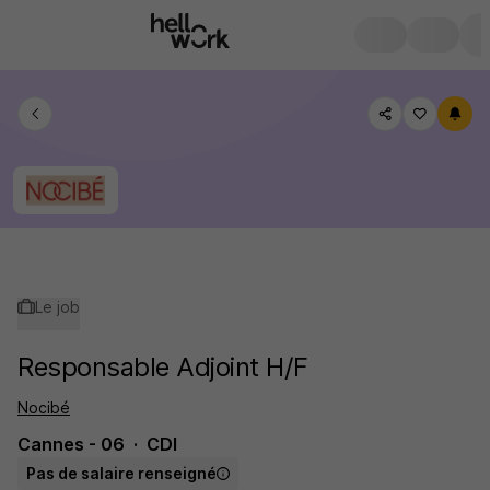
Le job
Responsable Adjoint H/F
Nocibé
Cannes - 06
CDI
Pas de salaire renseigné