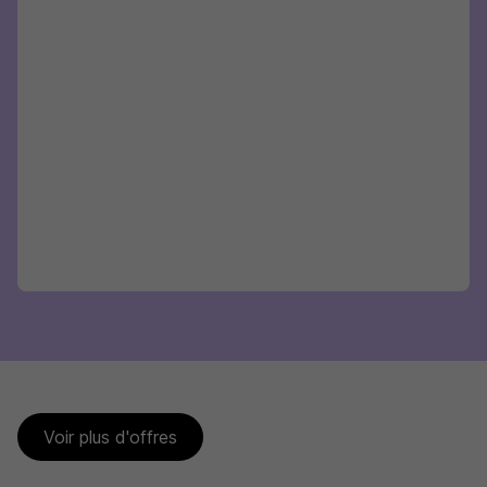
Voir plus d'offres