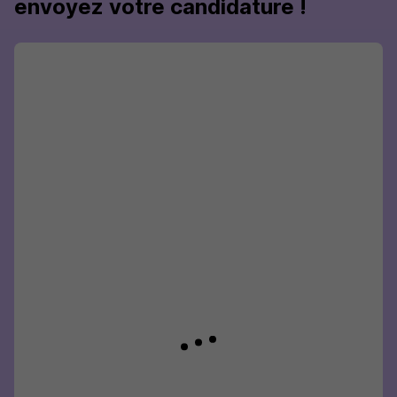
envoyez votre candidature !