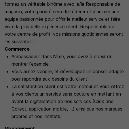
formez un véritable binôme avec la/le Responsable de
magasin, votre priorité sera de fédérer et d'animer une
équipe passionnée pour offrir le meilleur service et faire
vivre la plus belle expérience client. Responsable de
votre centre de profit, vos missions quotidiennes seront
les suivantes :
Commerce
Ambassadeur dans l'âme, vous avez à coeur de
montrer l'exemple
Vous aimez vendre, et développez un conseil adapté
pour répondre aux besoins du client
La satisfaction client est votre moteur et vous offrez
à vos clients un service sans couture en mettant en
avant la digitalisation de nos services (Click and
Collect, application mobile, ...) ainsi que nos marques
propres et nos instituts.
Management