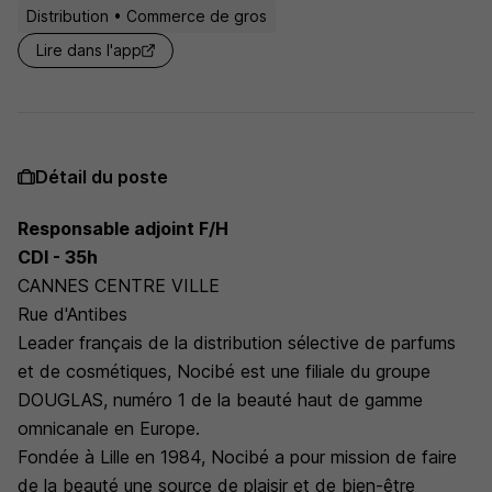
Distribution • Commerce de gros
Lire dans l'app
Détail du poste
Responsable adjoint F/H
CDI - 35h
CANNES CENTRE VILLE
Rue d'Antibes
Leader français de la distribution sélective de parfums
et de cosmétiques, Nocibé est une filiale du groupe
DOUGLAS, numéro 1 de la beauté haut de gamme
omnicanale en Europe.
Fondée à Lille en 1984, Nocibé a pour mission de faire
de la beauté une source de plaisir et de bien-être