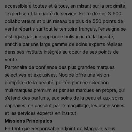
accessible à toutes et à tous, en misant sur la proximité,
l'expertise et la qualité du service. Forte de ses 3 500
collaborateurs et d'un réseau de plus de 550 points de
vente répartis sur tout le territoire français, l'enseigne se
distingue par une approche holistique de la beauté,
enrichie par une large gamme de soins experts réalisés
dans ses instituts intégrés au coeur de ses points de
vente.
Partenaire de confiance des plus grandes marques
sélectives et exclusives, Nocibé offre une vision
complète de la beauté, portée par une sélection
multimarques premium et par ses marques en propre, qui
s'étend des parfums, aux soins de la peau et aux soins
capillaires, en passant par le maquillage, les accessoires
et les services experts en institut.
Missions Principales
En tant que Responsable adjoint de Magasin, vous