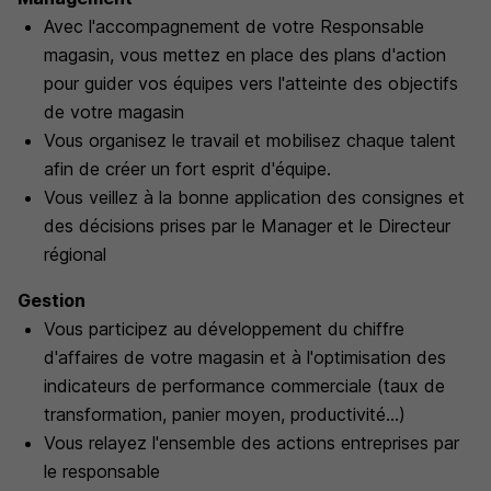
Avec l'accompagnement de votre Responsable
magasin, vous mettez en place des plans d'action
pour guider vos équipes vers l'atteinte des objectifs
de votre magasin
Vous organisez le travail et mobilisez chaque talent
afin de créer un fort esprit d'équipe.
Vous veillez à la bonne application des consignes et
des décisions prises par le Manager et le Directeur
régional
Gestion
Vous participez au développement du chiffre
d'affaires de votre magasin et à l'optimisation des
indicateurs de performance commerciale (taux de
transformation, panier moyen, productivité...)
Vous relayez l'ensemble des actions entreprises par
le responsable