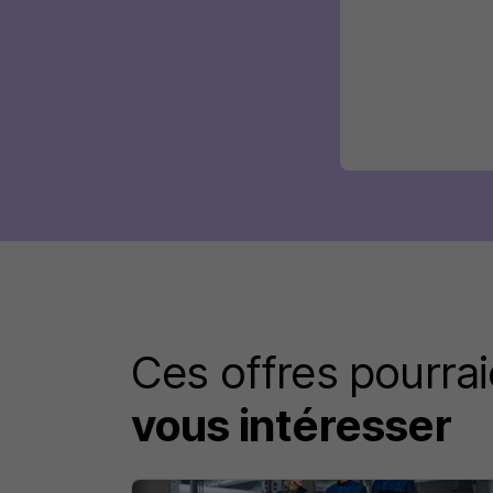
Ces offres pourrai
vous intéresser