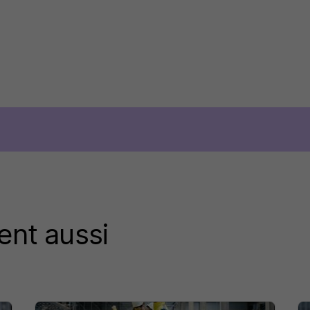
ent aussi