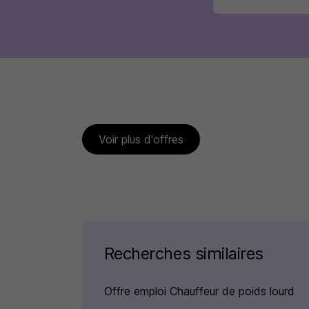
Voir plus d'offres
Recherches similaires
Offre emploi Chauffeur de poids lourd