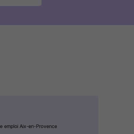
re emploi Aix-en-Provence