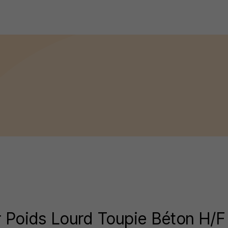
 Poids Lourd Toupie Béton H/F