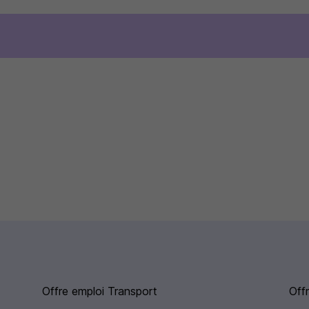
Offre emploi Transport
Off