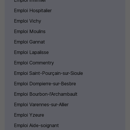
Emploi Infirmier
Emploi Hospitalier
Emploi Vichy
Emploi Moulins
Emploi Gannat
Emploi Lapalisse
Emploi Commentry
Emploi Saint-Pourçain-sur-Sioule
Emploi Dompierre-sur-Besbre
Emploi Bourbon-l'Archambault
Emploi Varennes-sur-Allier
Emploi Yzeure
Emploi Aide-soignant