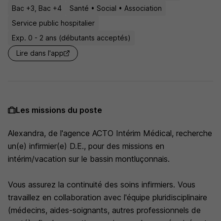
Bac +3, Bac +4
Santé • Social • Association
Service public hospitalier
Exp. 0 - 2 ans (débutants acceptés)
Lire dans l'app
Les missions du poste
Alexandra, de l'agence ACTO Intérim Médical, recherche
un(e) infirmier(e) D.E., pour des missions en
intérim/vacation sur le bassin montluçonnais.
Vous assurez la continuité des soins infirmiers. Vous
travaillez en collaboration avec l'équipe pluridisciplinaire
(médecins, aides-soignants, autres professionnels de