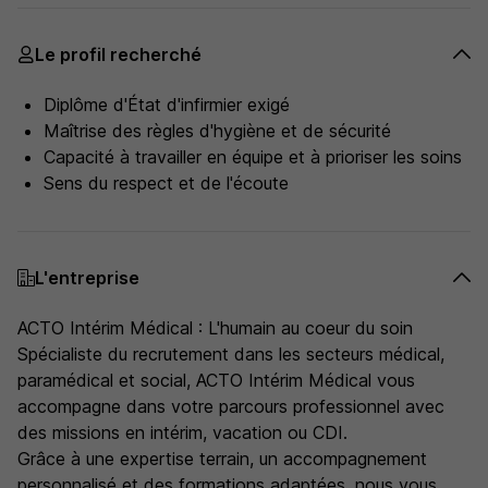
Le profil recherché
Diplôme d'État d'infirmier exigé
Maîtrise des règles d'hygiène et de sécurité
Capacité à travailler en équipe et à prioriser les soins
Sens du respect et de l'écoute
L'entreprise
ACTO Intérim Médical : L'humain au coeur du soin
Spécialiste du recrutement dans les secteurs médical,
paramédical et social, ACTO Intérim Médical vous
accompagne dans votre parcours professionnel avec
des missions en intérim, vacation ou CDI.
Grâce à une expertise terrain, un accompagnement
personnalisé et des formations adaptées, nous vous