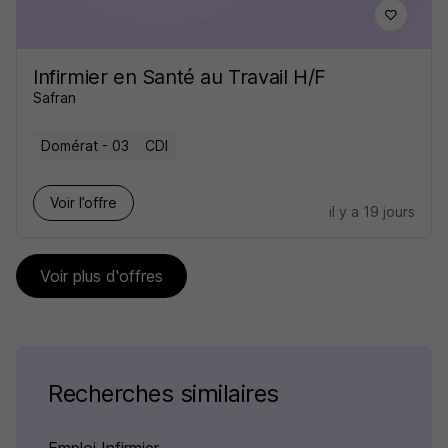
Infirmier en Santé au Travail H/F
Safran
Domérat - 03
CDI
Voir l’offre
il y a 19 jours
Voir plus d'offres
Recherches similaires