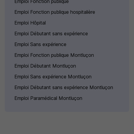
Emploi Fonction publique
Emploi Fonction publique hospitalière
Emploi Hôpital
Emploi Débutant sans expérience
Emploi Sans expérience
Emploi Fonction publique Montluçon
Emploi Débutant Montluçon
Emploi Sans expérience Montluçon
Emploi Débutant sans expérience Montluçon
Emploi Paramédical Montluçon