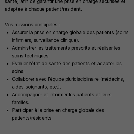
santé) afin de garantir une prise en charge sécurisée et
adaptée à chaque patient/résident.
Vos missions principales :
Assurer la prise en charge globale des patients (soins
infirmiers, surveillance clinique).
Administrer les traitements prescrits et réaliser les
soins techniques.
Évaluer l'état de santé des patients et adapter les
soins.
Collaborer avec l'équipe pluridisciplinaire (médecins,
aides-soignants, etc.).
Accompagner et informer les patients et leurs
familles.
Participer à la prise en charge globale des
patients/résidents.