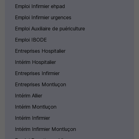
Emploi Infirmier ehpad
Emploi Infirmier urgences
Emploi Auxiliaire de puériculture
Emploi IBODE
Entreprises Hospitalier
Intérim Hospitalier
Entreprises Infirmier
Entreprises Montluçon
Intérim Allier
Intérim Montluçon
Intérim Infirmier
Intérim Infirmier Montluçon