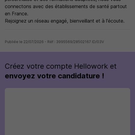
connectons avec des établissements de santé partout
en France.
Rejoignez un réseau engagé, bienveillant et à l'écoute.
Publiée le 22/07/2026 - Réf : 3995569/28502167 ID/03V
Créez votre compte Hellowork et
envoyez votre candidature !