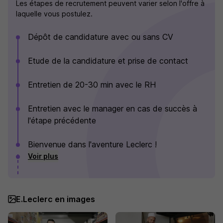
Les étapes de recrutement peuvent varier selon l'offre à
laquelle vous postulez.
Dépôt de candidature avec ou sans CV
Etude de la candidature et prise de contact
Entretien de 20-30 min avec le RH
Entretien avec le manager en cas de succès à
l'étape précédente
Bienvenue dans l'aventure Leclerc !
Voir plus
E.Leclerc en images