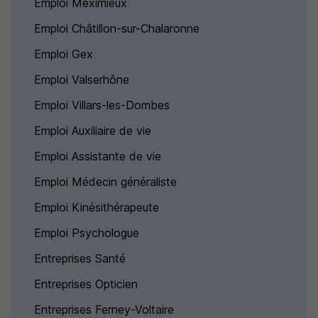
Emploi Meximieux
Emploi Châtillon-sur-Chalaronne
Emploi Gex
Emploi Valserhône
Emploi Villars-les-Dombes
Emploi Auxiliaire de vie
Emploi Assistante de vie
Emploi Médecin généraliste
Emploi Kinésithérapeute
Emploi Psychologue
Entreprises Santé
Entreprises Opticien
Entreprises Ferney-Voltaire