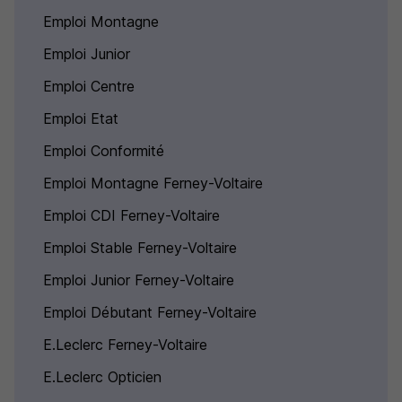
Emploi Montagne
Emploi Junior
Emploi Centre
Emploi Etat
Emploi Conformité
Emploi Montagne Ferney-Voltaire
Emploi CDI Ferney-Voltaire
Emploi Stable Ferney-Voltaire
Emploi Junior Ferney-Voltaire
Emploi Débutant Ferney-Voltaire
E.Leclerc Ferney-Voltaire
E.Leclerc Opticien