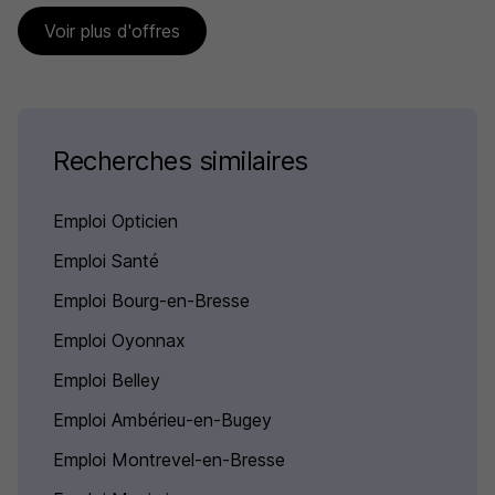
Voir plus d'offres
Recherches similaires
Emploi Opticien
Emploi Santé
Emploi Bourg-en-Bresse
Emploi Oyonnax
Emploi Belley
Emploi Ambérieu-en-Bugey
Emploi Montrevel-en-Bresse