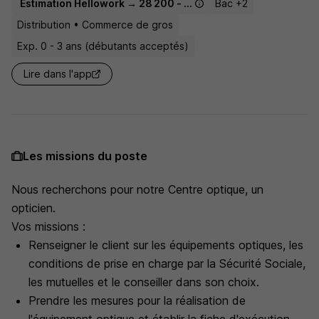
Estimation Hellowork → 28 200 - 33 500 € / an
Bac +2
Distribution • Commerce de gros
Exp. 0 - 3 ans (débutants acceptés)
Lire dans l'app
Les missions du poste
Nous recherchons pour notre Centre optique, un
opticien.
Vos missions :
Renseigner le client sur les équipements optiques, les
conditions de prise en charge par la Sécurité Sociale,
les mutuelles et le conseiller dans son choix.
Prendre les mesures pour la réalisation de