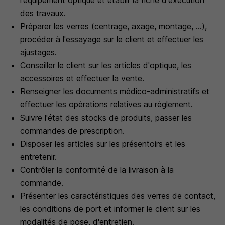
l'équipement optique et établir la fiche d'exécution
des travaux.
Préparer les verres (centrage, axage, montage, ...),
procéder à l'essayage sur le client et effectuer les
ajustages.
Conseiller le client sur les articles d'optique, les
accessoires et effectuer la vente.
Renseigner les documents médico-administratifs et
effectuer les opérations relatives au règlement.
Suivre l'état des stocks de produits, passer les
commandes de prescription.
Disposer les articles sur les présentoirs et les
entretenir.
Contrôler la conformité de la livraison à la
commande.
Présenter les caractéristiques des verres de contact,
les conditions de port et informer le client sur les
modalités de pose, d'entretien.