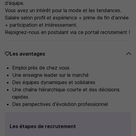
d'équipe.
Vous avez un intérêt pour la mode et les tendances.
Salaire selon profil et expérience + prime de fin d'année
+ participation et intéressement.
Rejoignez-nous en postulant via ce portail recrutement !
Les avantages
Emploi près de chez vous
Une enseigne leader sur le marché
Des équipes dynamiques et solidaires
Une chaîne hiérarchique courte et des décisions
rapides
Des perspectives d'évolution professionnel
Les étapes de recrutement