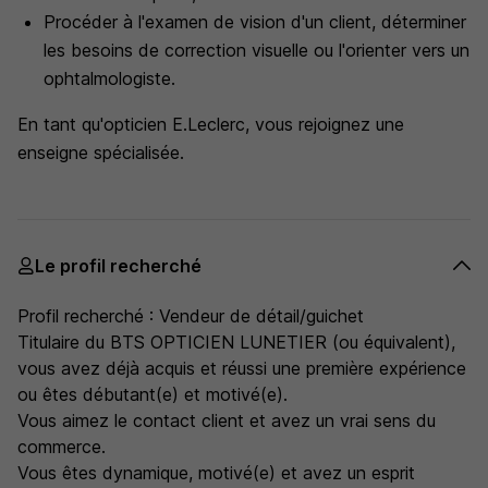
Procéder à l'examen de vision d'un client, déterminer
les besoins de correction visuelle ou l'orienter vers un
ophtalmologiste.
En tant qu'opticien E.Leclerc, vous rejoignez une
enseigne spécialisée.
Le profil recherché
Profil recherché : Vendeur de détail/guichet
Titulaire du BTS OPTICIEN LUNETIER (ou équivalent),
vous avez déjà acquis et réussi une première expérience
ou êtes débutant(e) et motivé(e).
Vous aimez le contact client et avez un vrai sens du
commerce.
Vous êtes dynamique, motivé(e) et avez un esprit