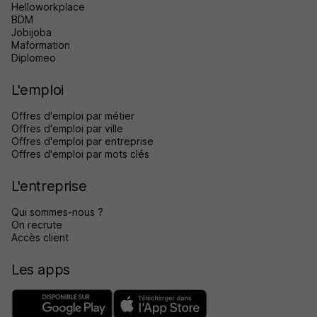
Helloworkplace
BDM
Jobijoba
Maformation
Diplomeo
L'emploi
Offres d'emploi par métier
Offres d'emploi par ville
Offres d'emploi par entreprise
Offres d'emploi par mots clés
L'entreprise
Qui sommes-nous ?
On recrute
Accès client
Les apps