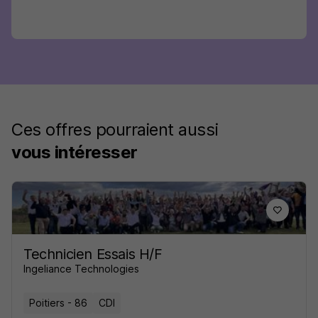
Ces offres pourraient aussi
vous intéresser
Technicien Essais H/F
Ingeliance Technologies
Poitiers - 86
CDI