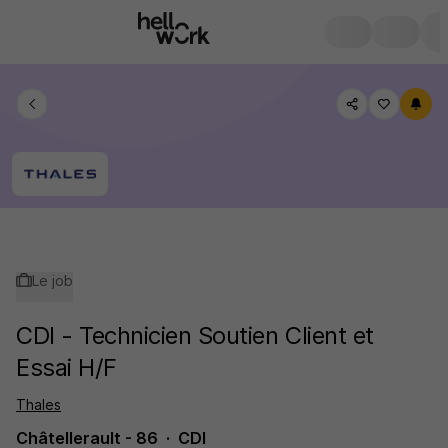
Le job
CDI - Technicien Soutien Client et
Essai H/F
Thales
Châtellerault - 86
CDI