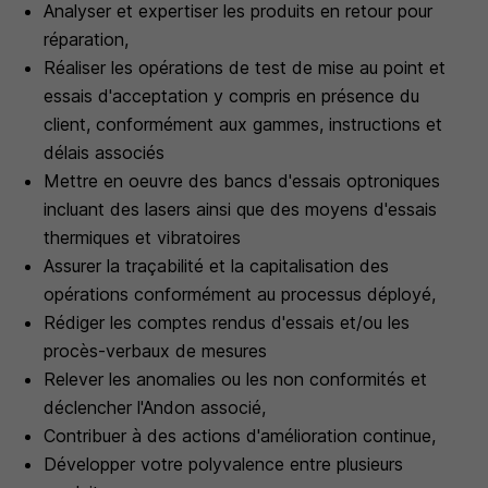
Analyser et expertiser les produits en retour pour
réparation,
Réaliser les opérations de test de mise au point et
essais d'acceptation y compris en présence du
client, conformément aux gammes, instructions et
délais associés
Mettre en oeuvre des bancs d'essais optroniques
incluant des lasers ainsi que des moyens d'essais
thermiques et vibratoires
Assurer la traçabilité et la capitalisation des
opérations conformément au processus déployé,
Rédiger les comptes rendus d'essais et/ou les
procès-verbaux de mesures
Relever les anomalies ou les non conformités et
déclencher l'Andon associé,
Contribuer à des actions d'amélioration continue,
Développer votre polyvalence entre plusieurs