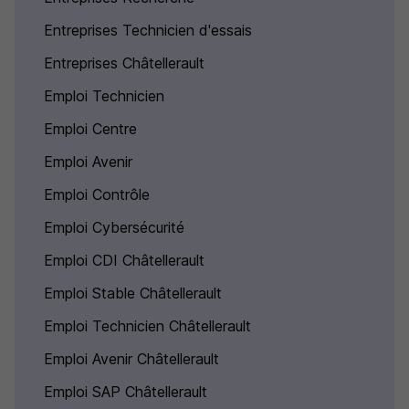
Entreprises Technicien d'essais
Entreprises Châtellerault
Emploi Technicien
Emploi Centre
Emploi Avenir
Emploi Contrôle
Emploi Cybersécurité
Emploi CDI Châtellerault
Emploi Stable Châtellerault
Emploi Technicien Châtellerault
Emploi Avenir Châtellerault
Emploi SAP Châtellerault