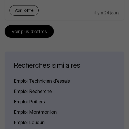
Voir l’offre
il y a 24 jours
Voir plus d'offres
Recherches similaires
Emploi Technicien d'essais
Emploi Recherche
Emploi Poitiers
Emploi Montmorillon
Emploi Loudun