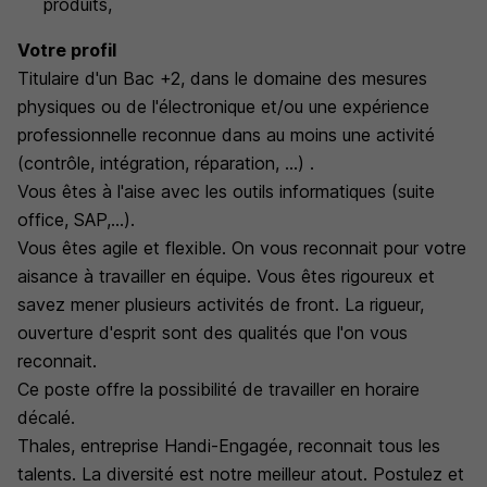
produits,
Votre profil
Titulaire d'un Bac +2, dans le domaine des mesures
physiques ou de l'électronique et/ou une expérience
professionnelle reconnue dans au moins une activité
(contrôle, intégration, réparation, ...) .
Vous êtes à l'aise avec les outils informatiques (suite
office, SAP,...).
Vous êtes agile et flexible. On vous reconnait pour votre
aisance à travailler en équipe. Vous êtes rigoureux et
savez mener plusieurs activités de front. La rigueur,
ouverture d'esprit sont des qualités que l'on vous
reconnait.
Ce poste offre la possibilité de travailler en horaire
décalé.
Thales, entreprise Handi-Engagée, reconnait tous les
talents. La diversité est notre meilleur atout. Postulez et