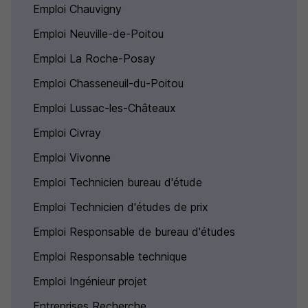
Emploi Chauvigny
Emploi Neuville-de-Poitou
Emploi La Roche-Posay
Emploi Chasseneuil-du-Poitou
Emploi Lussac-les-Châteaux
Emploi Civray
Emploi Vivonne
Emploi Technicien bureau d'étude
Emploi Technicien d'études de prix
Emploi Responsable de bureau d'études
Emploi Responsable technique
Emploi Ingénieur projet
Entreprises Recherche