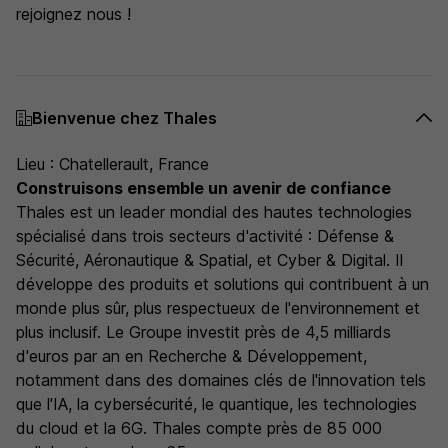
rejoignez nous !
Bienvenue chez Thales
Lieu : Chatellerault, France
Construisons ensemble un avenir de confiance
Thales est un leader mondial des hautes technologies
spécialisé dans trois secteurs d'activité : Défense &
Sécurité, Aéronautique & Spatial, et Cyber & Digital. Il
développe des produits et solutions qui contribuent à un
monde plus sûr, plus respectueux de l'environnement et
plus inclusif. Le Groupe investit près de 4,5 milliards
d'euros par an en Recherche & Développement,
notamment dans des domaines clés de l'innovation tels
que l'IA, la cybersécurité, le quantique, les technologies
du cloud et la 6G. Thales compte près de 85 000