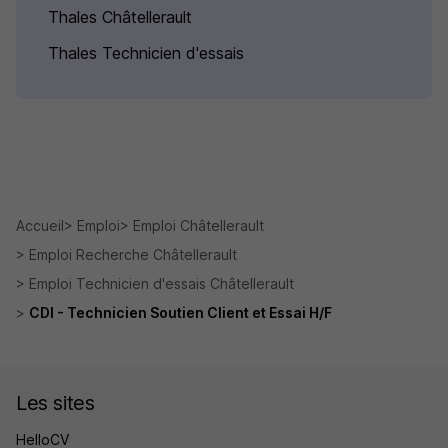
Thales Châtellerault
Thales Technicien d'essais
Accueil
Emploi
Emploi Châtellerault
Emploi Recherche Châtellerault
Emploi Technicien d'essais Châtellerault
CDI - Technicien Soutien Client et Essai H/F
Les sites
HelloCV