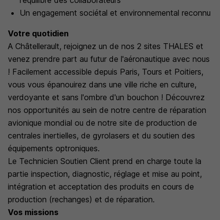
l'équilibre des collaborateurs
Un engagement sociétal et environnemental reconnu
Votre quotidien
A Châtellerault, rejoignez un de nos 2 sites THALES et
venez prendre part au futur de l'aéronautique avec nous
! Facilement accessible depuis Paris, Tours et Poitiers,
vous vous épanouirez dans une ville riche en culture,
verdoyante et sans l'ombre d'un bouchon ! Découvrez
nos opportunités au sein de notre centre de réparation
avionique mondial ou de notre site de production de
centrales inertielles, de gyrolasers et du soutien des
équipements optroniques.
Le Technicien Soutien Client prend en charge toute la
partie inspection, diagnostic, réglage et mise au point,
intégration et acceptation des produits en cours de
production (rechanges) et de réparation.
Vos missions