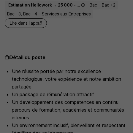
Estimation Hellowork → 25 000 - 32 500 € / an
Bac
Bac +2
Bac +3, Bac +4
Services aux Entreprises
Lire dans l'app
Détail du poste
Une réussite portée par notre excellence
technologique, votre expérience et notre ambition
partagée
Un package de rémunération attractif
Un développement des compétences en continu:
parcours de formation, académies et communautés
internes
Un environnement inclusif, bienveillant et respectant