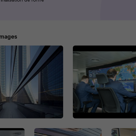
images