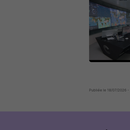
Publiée le 18/07/2026 -