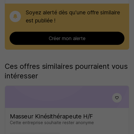
Soyez alerté dès qu'une offre similaire
est publiée !
Créer mon alerte
Ces offres similaires pourraient vous
intéresser
Masseur Kinésithérapeute H/F
Cette entreprise souhaite rester anonyme