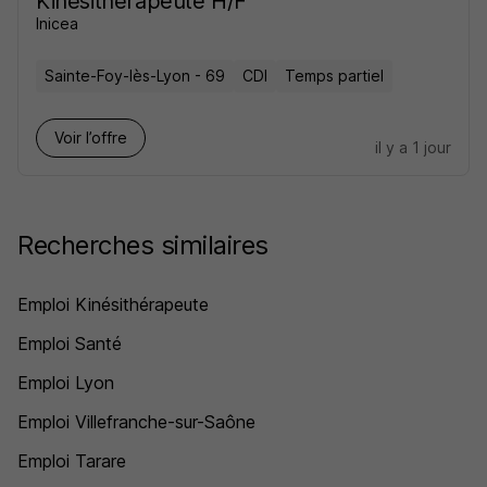
Kinésithérapeute H/F
Inicea
Sainte-Foy-lès-Lyon - 69
CDI
Temps partiel
Voir l’offre
il y a 1 jour
Recherches similaires
Emploi Kinésithérapeute
Emploi Santé
Emploi Lyon
Emploi Villefranche-sur-Saône
Emploi Tarare