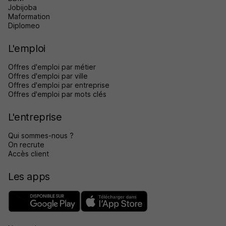
Jobijoba
Maformation
Diplomeo
L'emploi
Offres d'emploi par métier
Offres d'emploi par ville
Offres d'emploi par entreprise
Offres d'emploi par mots clés
L'entreprise
Qui sommes-nous ?
On recrute
Accès client
Les apps