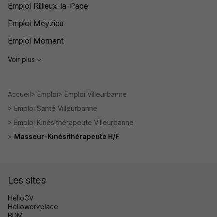
Emploi Rillieux-la-Pape
Emploi Meyzieu
Emploi Mornant
Voir plus
Accueil
Emploi
Emploi Villeurbanne
Emploi Santé Villeurbanne
Emploi Kinésithérapeute Villeurbanne
Masseur-Kinésithérapeute H/F
Les sites
HelloCV
Helloworkplace
BDM