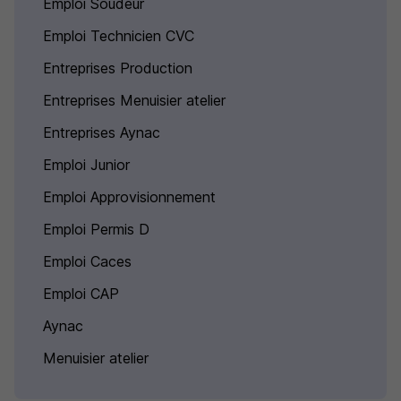
Emploi Soudeur
Emploi Technicien CVC
Entreprises Production
Entreprises Menuisier atelier
Entreprises Aynac
Emploi Junior
Emploi Approvisionnement
Emploi Permis D
Emploi Caces
Emploi CAP
Aynac
Menuisier atelier