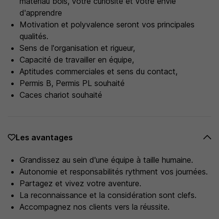
matériau bois, votre curiosité et votre envie
d'apprendre
Motivation et polyvalence seront vos principales
qualités.
Sens de l'organisation et rigueur,
Capacité de travailler en équipe,
Aptitudes commerciales et sens du contact,
Permis B, Permis PL souhaité
Caces chariot souhaité
Les avantages
Grandissez au sein d'une équipe à taille humaine.
Autonomie et responsabilités rythment vos journées.
Partagez et vivez votre aventure.
La reconnaissance et la considération sont clefs.
Accompagnez nos clients vers la réussite.