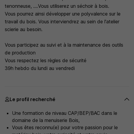
tenonneuse, ....Vous utiliserez un séchoir à bois.
Vous pourrez ainsi développer une polyvalence sur le
travail du bois. Vous interviendrez au sein de l'atelier
scierie au besoin.
Vous participez au suivi et à la maintenance des outils
de production
Vous respectez les règles de sécurité
39h hebdo du lundi au vendredi
Le profil recherché
Une formation de niveau CAP/BEP/BAC dans le
domaine de la menuiserie Bois,
Vous êtes reconnu(e) pour votre passion pour le