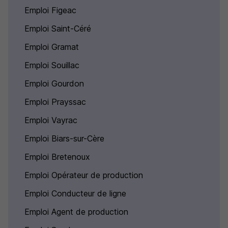
Emploi Figeac
Emploi Saint-Céré
Emploi Gramat
Emploi Souillac
Emploi Gourdon
Emploi Prayssac
Emploi Vayrac
Emploi Biars-sur-Cère
Emploi Bretenoux
Emploi Opérateur de production
Emploi Conducteur de ligne
Emploi Agent de production