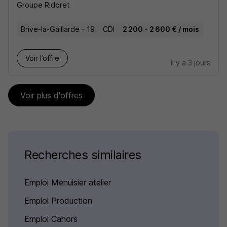
Groupe Ridoret
Brive-la-Gaillarde - 19
CDI
2 200 - 2 600 € / mois
Voir l’offre
il y a 3 jours
Voir plus d'offres
Recherches similaires
Emploi Menuisier atelier
Emploi Production
Emploi Cahors