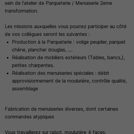
sein de l'atelier de Parqueterie / Menuiserie 2eme
transformation.
Les missions auxquelles vous pourrez participer au côté
de vos collègues seront les suivantes :
Production à la Parqueterie : volige peuplier, parquet
chêne, plancher douglas, ....
Réalisation de mobiliers extérieurs (Tables, bancs,),
petites charpentes.
Réalisation des menuiseries spéciales : débit
approvisionnement de la moulurière, contrôle qualité,
assemblage
Fabrication de menuiseries diverses, dont certaines
commandes atypiques
Vous travaillerez sur rabot, moulurière 4 faces,