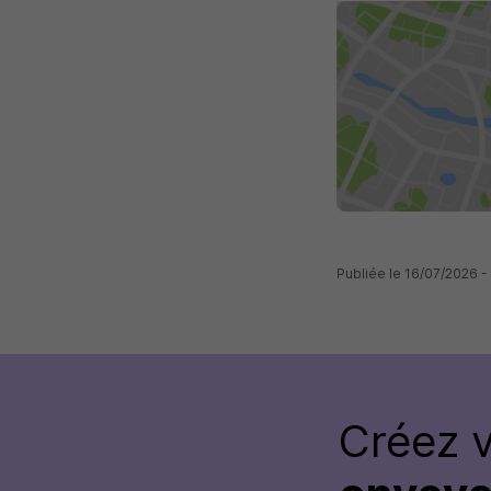
Publiée le 16/07/2026 -
Créez 