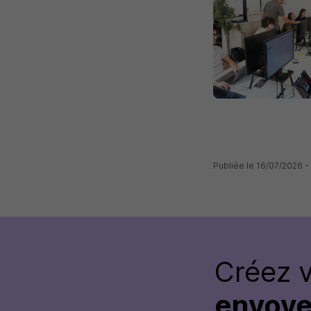
Publiée le 16/07/2026 
Créez 
envoye