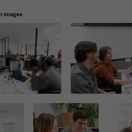
n images