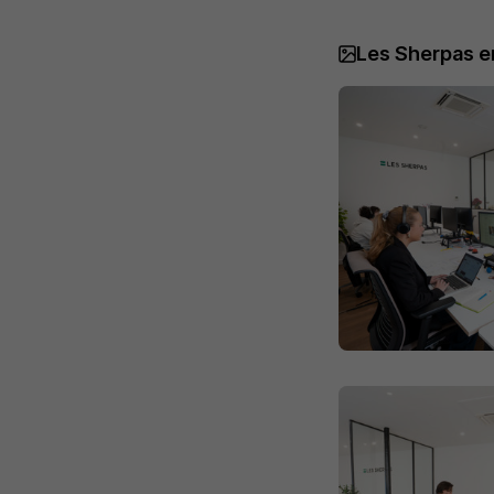
Les Sherpas e