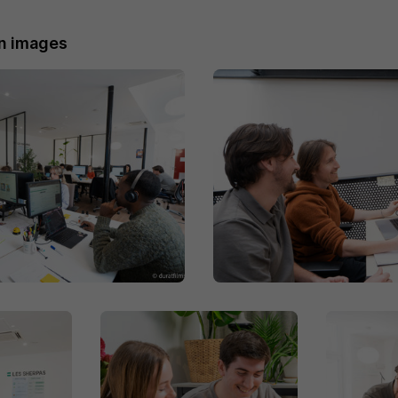
n images