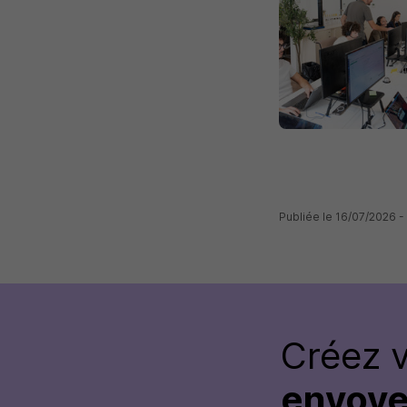
Publiée le 16/07/2026 
Créez 
envoye