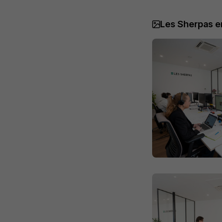
Les Sherpas e