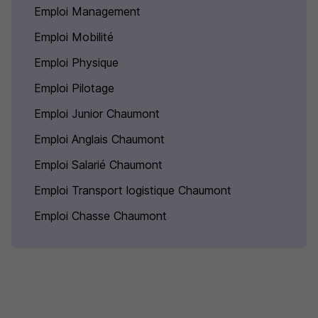
Emploi Management
Emploi Mobilité
Emploi Physique
Emploi Pilotage
Emploi Junior Chaumont
Emploi Anglais Chaumont
Emploi Salarié Chaumont
Emploi Transport logistique Chaumont
Emploi Chasse Chaumont