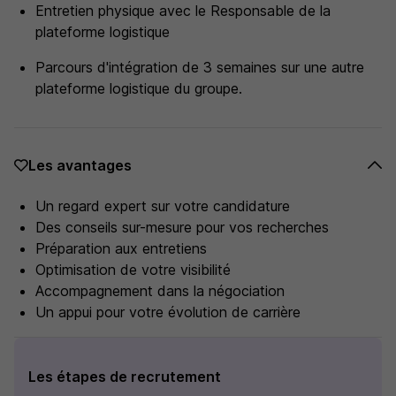
Entretien physique avec le Responsable de la
plateforme logistique
Parcours d'intégration de 3 semaines sur une autre
plateforme logistique du groupe.
Les avantages
Un regard expert sur votre candidature
Des conseils sur-mesure pour vos recherches
Préparation aux entretiens
Optimisation de votre visibilité
Accompagnement dans la négociation
Un appui pour votre évolution de carrière
Les étapes de recrutement