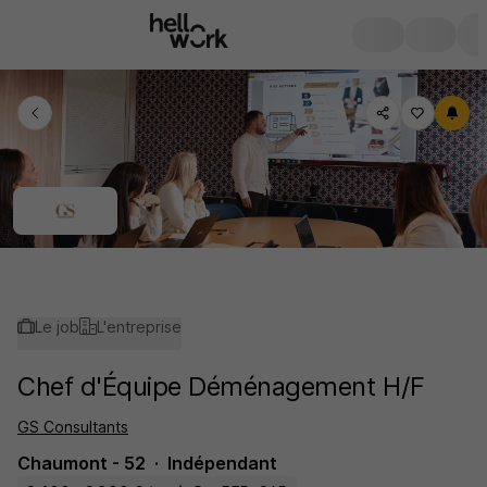
Le job
L'entreprise
Chef d'Équipe Déménagement H/F
GS Consultants
Chaumont - 52
Indépendant