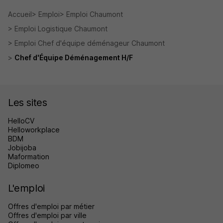
Accueil
Emploi
Emploi Chaumont
Emploi Logistique Chaumont
Emploi Chef d'équipe déménageur Chaumont
Chef d'Équipe Déménagement H/F
Les sites
HelloCV
Helloworkplace
BDM
Jobijoba
Maformation
Diplomeo
L'emploi
Offres d'emploi par métier
Offres d'emploi par ville