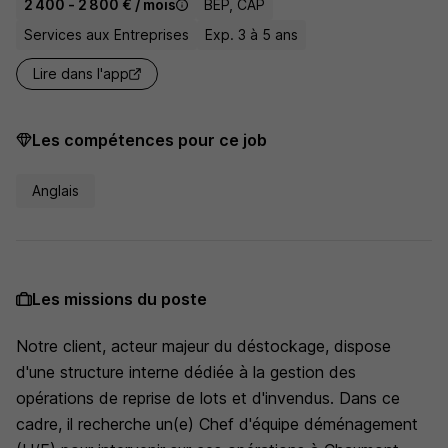
2 400 - 2 800 € / mois
BEP, CAP
Services aux Entreprises
Exp. 3 à 5 ans
Lire dans l'app
Les compétences pour ce job
Anglais
Les missions du poste
Notre client, acteur majeur du déstockage, dispose
d'une structure interne dédiée à la gestion des
opérations de reprise de lots et d'invendus. Dans ce
cadre, il recherche un(e) Chef d'équipe déménagement