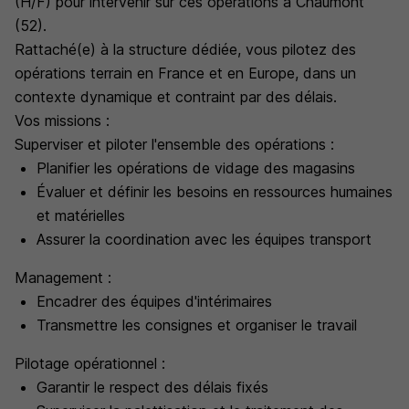
(H/F) pour intervenir sur ces opérations à Chaumont
(52).
Rattaché(e) à la structure dédiée, vous pilotez des
opérations terrain en France et en Europe, dans un
contexte dynamique et contraint par des délais.
Vos missions :
Superviser et piloter l'ensemble des opérations :
Planifier les opérations de vidage des magasins
Évaluer et définir les besoins en ressources humaines
et matérielles
Assurer la coordination avec les équipes transport
Management :
Encadrer des équipes d'intérimaires
Transmettre les consignes et organiser le travail
Pilotage opérationnel :
Garantir le respect des délais fixés