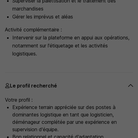
Superviser la palettisation et le traitement des
marchandises
Gérer les imprévus et aléas
Activité complémentaire :
Intervenir sur la plateforme en appui aux opérations,
notamment sur l'étiquetage et les activités
logistiques.
Le profil recherché
Votre profil :
Expérience terrain appréciée sur des postes à
dominantes logistique en tant que logisticien,
déménageur complétée par une expérience en
supervision d'équipe.
Bon relationnel et capacité d'adaptation