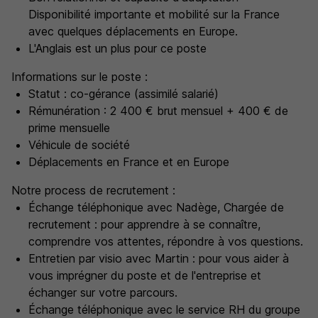
Disponibilité importante et mobilité sur la France
avec quelques déplacements en Europe.
L'Anglais est un plus pour ce poste
Informations sur le poste :
Statut : co-gérance (assimilé salarié)
Rémunération : 2 400 € brut mensuel + 400 € de
prime mensuelle
Véhicule de société
Déplacements en France et en Europe
Notre process de recrutement :
Échange téléphonique avec Nadège, Chargée de
recrutement : pour apprendre à se connaître,
comprendre vos attentes, répondre à vos questions.
Entretien par visio avec Martin : pour vous aider à
vous imprégner du poste et de l'entreprise et
échanger sur votre parcours.
Échange téléphonique avec le service RH du groupe