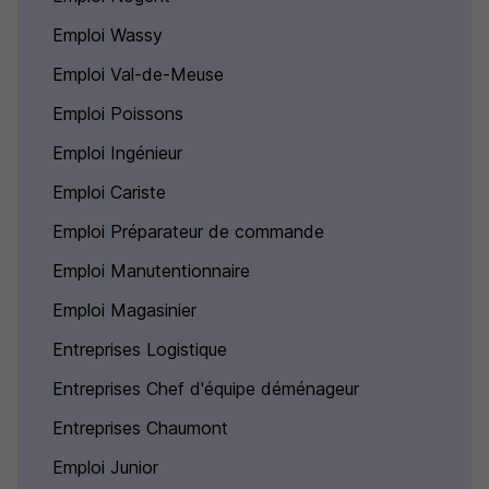
Emploi Wassy
Emploi Val-de-Meuse
Emploi Poissons
Emploi Ingénieur
Emploi Cariste
Emploi Préparateur de commande
Emploi Manutentionnaire
Emploi Magasinier
Entreprises Logistique
Entreprises Chef d'équipe déménageur
Entreprises Chaumont
Emploi Junior