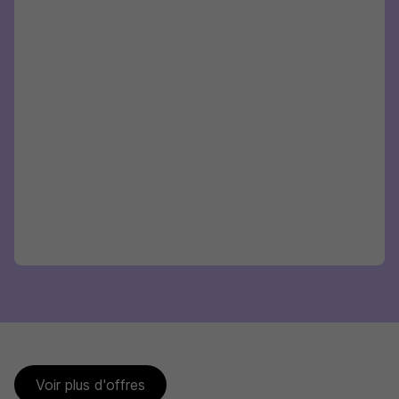
Voir plus d'offres