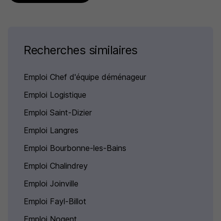
Recherches similaires
Emploi Chef d'équipe déménageur
Emploi Logistique
Emploi Saint-Dizier
Emploi Langres
Emploi Bourbonne-les-Bains
Emploi Chalindrey
Emploi Joinville
Emploi Fayl-Billot
Emploi Nogent