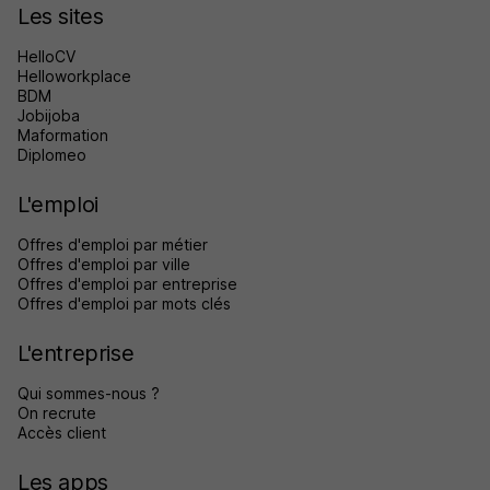
Les sites
HelloCV
Helloworkplace
BDM
Jobijoba
Maformation
Diplomeo
L'emploi
Offres d'emploi par métier
Offres d'emploi par ville
Offres d'emploi par entreprise
Offres d'emploi par mots clés
L'entreprise
Qui sommes-nous ?
On recrute
Accès client
Les apps