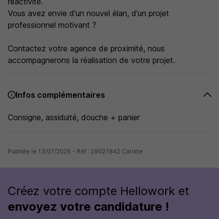
réactivité.
Vous avez envie d'un nouvel élan, d'un projet
professionnel motivant ?
Contactez votre agence de proximité, nous
accompagnerons la réalisation de votre projet.
Infos complémentaires
Consigne, assiduité, douche + panier
Publiée le 13/07/2026 - Réf : 29027842 Cariste
Créez votre compte Hellowork et
envoyez votre candidature !