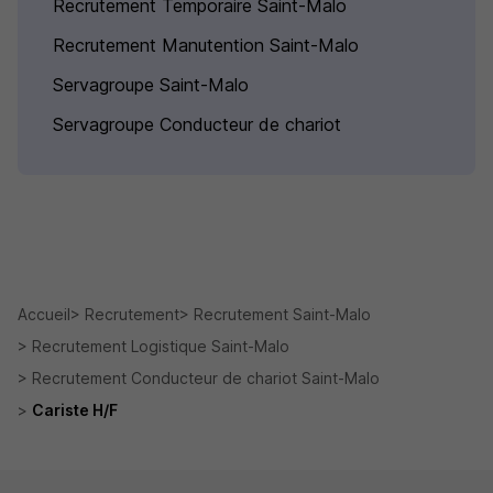
Recrutement Temporaire Saint-Malo
Recrutement Manutention Saint-Malo
Servagroupe Saint-Malo
Servagroupe Conducteur de chariot
Accueil
Recrutement
Recrutement Saint-Malo
Recrutement Logistique Saint-Malo
Recrutement Conducteur de chariot Saint-Malo
Cariste H/F