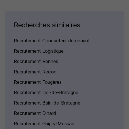
Recherches similaires
Recrutement Conducteur de chariot
Recrutement Logistique
Recrutement Rennes
Recrutement Redon
Recrutement Fougères
Recrutement Dol-de-Bretagne
Recrutement Bain-de-Bretagne
Recrutement Dinard
Recrutement Guipry-Messac