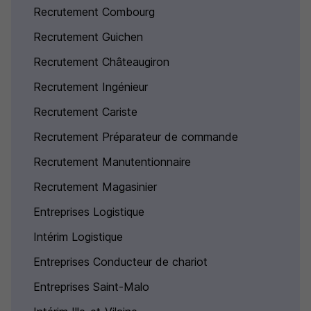
Recrutement Combourg
Recrutement Guichen
Recrutement Châteaugiron
Recrutement Ingénieur
Recrutement Cariste
Recrutement Préparateur de commande
Recrutement Manutentionnaire
Recrutement Magasinier
Entreprises Logistique
Intérim Logistique
Entreprises Conducteur de chariot
Entreprises Saint-Malo