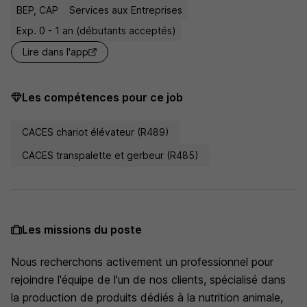
BEP, CAP
Services aux Entreprises
Exp. 0 - 1 an (débutants acceptés)
Lire dans l'app
Les compétences pour ce job
CACES chariot élévateur (R489)
CACES transpalette et gerbeur (R485)
Les missions du poste
Nous recherchons activement un professionnel pour
rejoindre l'équipe de l'un de nos clients, spécialisé dans
la production de produits dédiés à la nutrition animale,