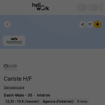
Le job
Cariste H/F
Servagroupe
Saint-Malo - 35
Intérim
12,31 - 13 € / heure
Agence d'intérim
6 mois