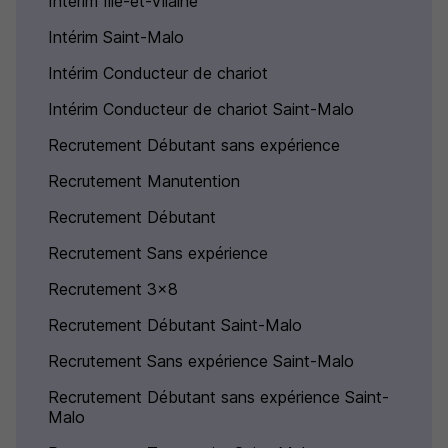
Intérim Ille-et-Vilaine
Intérim Saint-Malo
Intérim Conducteur de chariot
Intérim Conducteur de chariot Saint-Malo
Recrutement Débutant sans expérience
Recrutement Manutention
Recrutement Débutant
Recrutement Sans expérience
Recrutement 3x8
Recrutement Débutant Saint-Malo
Recrutement Sans expérience Saint-Malo
Recrutement Débutant sans expérience Saint-
Malo