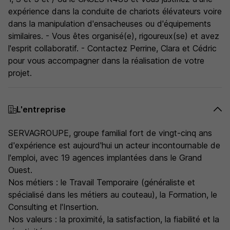
expérience dans la conduite de chariots élévateurs voire
dans la manipulation d'ensacheuses ou d'équipements
similaires. - Vous êtes organisé(e), rigoureux(se) et avez
l'esprit collaboratif. - Contactez Perrine, Clara et Cédric
pour vous accompagner dans la réalisation de votre
projet.
L'entreprise
SERVAGROUPE, groupe familial fort de vingt-cinq ans
d'expérience est aujourd'hui un acteur incontournable de
l'emploi, avec 19 agences implantées dans le Grand
Ouest.
Nos métiers : le Travail Temporaire (généraliste et
spécialisé dans les métiers au couteau), la Formation, le
Consulting et l'Insertion.
Nos valeurs : la proximité, la satisfaction, la fiabilité et la