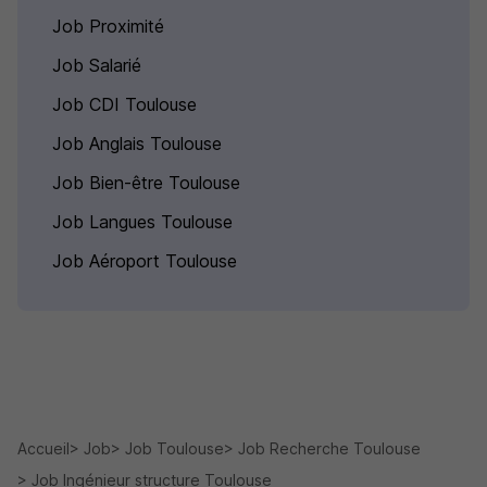
Job Proximité
Job Salarié
Job CDI Toulouse
Job Anglais Toulouse
Job Bien-être Toulouse
Job Langues Toulouse
Job Aéroport Toulouse
Accueil
Job
Job Toulouse
Job Recherche Toulouse
Job Ingénieur structure Toulouse