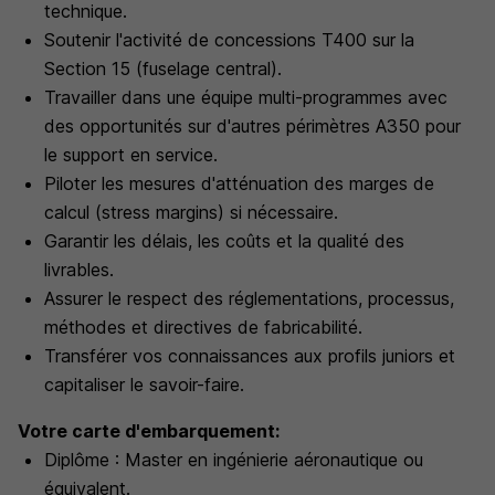
technique.
Soutenir l'activité de concessions T400 sur la
Section 15 (fuselage central).
Travailler dans une équipe multi-programmes avec
des opportunités sur d'autres périmètres A350 pour
le support en service.
Piloter les mesures d'atténuation des marges de
calcul (stress margins) si nécessaire.
Garantir les délais, les coûts et la qualité des
livrables.
Assurer le respect des réglementations, processus,
méthodes et directives de fabricabilité.
Transférer vos connaissances aux profils juniors et
capitaliser le savoir-faire.
Votre carte d'embarquement:
Diplôme : Master en ingénierie aéronautique ou
équivalent.