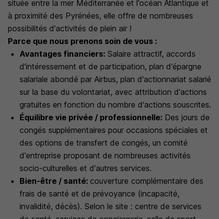
située entre la mer Méditerranée et l'océan Atlantique et
à proximité des Pyrénées, elle offre de nombreuses
possibilités d'activités de plein air !
Parce que nous prenons soin de vous :
Avantages financiers
:
Salaire attractif, accords
d'intéressement et de participation, plan d'épargne
salariale abondé par Airbus, plan d'actionnariat salarié
sur la base du volontariat, avec attribution d'actions
gratuites en fonction du nombre d'actions souscrites.
Équilibre vie privée / professionnelle
:
Des jours de
congés supplémentaires pour occasions spéciales et
des options de transfert de congés, un comité
d'entreprise proposant de nombreuses activités
socio-culturelles et d'autres services.
Bien-être / santé
:
couverture complémentaire des
frais de santé et de prévoyance (incapacité,
invalidité, décès). Selon le site : centre de services