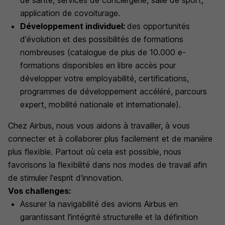
de santé, services de conciergerie, salle de sport,
application de covoiturage.
Développement individuel:
des opportunités
d'évolution et des possibilités de formations
nombreuses (catalogue de plus de 10.000 e-
formations disponibles en libre accès pour
développer votre employabilité, certifications,
programmes de développement accéléré, parcours
expert, mobilité nationale et internationale).
Chez Airbus, nous vous aidons à travailler, à vous
connecter et à collaborer plus facilement et de manière
plus flexible. Partout où cela est possible, nous
favorisons la flexibilité dans nos modes de travail afin
de stimuler l'esprit d'innovation.
Vos challenges:
Assurer la navigabilité des avions Airbus en
garantissant l'intégrité structurelle et la définition