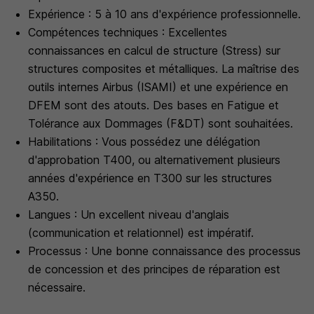
Expérience : 5 à 10 ans d'expérience professionnelle.
Compétences techniques : Excellentes
connaissances en calcul de structure (Stress) sur
structures composites et métalliques. La maîtrise des
outils internes Airbus (ISAMI) et une expérience en
DFEM sont des atouts. Des bases en Fatigue et
Tolérance aux Dommages (F&DT) sont souhaitées.
Habilitations : Vous possédez une délégation
d'approbation T400, ou alternativement plusieurs
années d'expérience en T300 sur les structures
A350.
Langues : Un excellent niveau d'anglais
(communication et relationnel) est impératif.
Processus : Une bonne connaissance des processus
de concession et des principes de réparation est
nécessaire.