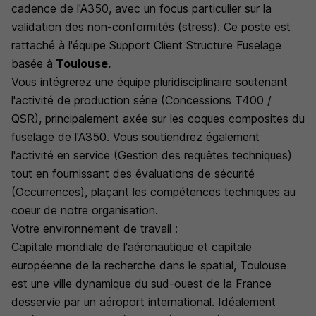
cadence de l'A350, avec un focus particulier sur la
validation des non-conformités (stress). Ce poste est
rattaché à l'équipe Support Client Structure Fuselage
basée à
Toulouse.
Vous intégrerez une équipe pluridisciplinaire soutenant
l'activité de production série (Concessions T400 /
QSR), principalement axée sur les coques composites du
fuselage de l'A350. Vous soutiendrez également
l'activité en service (Gestion des requêtes techniques)
tout en fournissant des évaluations de sécurité
(Occurrences), plaçant les compétences techniques au
coeur de notre organisation.
Votre environnement de travail :
Capitale mondiale de l'aéronautique et capitale
européenne de la recherche dans le spatial, Toulouse
est une ville dynamique du sud-ouest de la France
desservie par un aéroport international. Idéalement