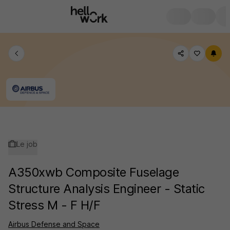
Le job
A350xwb Composite Fuselage
Structure Analysis Engineer - Static
Stress M - F H/F
Airbus Defense and Space