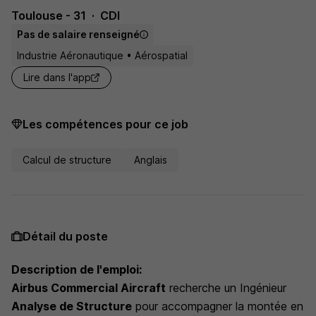
Toulouse - 31
CDI
Pas de salaire renseigné
Industrie Aéronautique • Aérospatial
Lire dans l'app
Les compétences pour ce job
Calcul de structure
Anglais
Détail du poste
Description de l'emploi:
Airbus Commercial Aircraft
recherche un Ingénieur
Analyse de Structure
pour accompagner la montée en