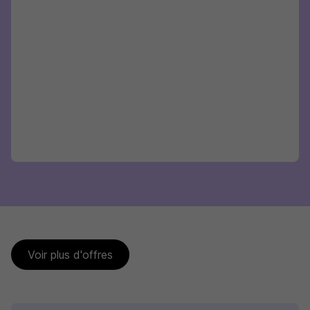
Voir plus d'offres