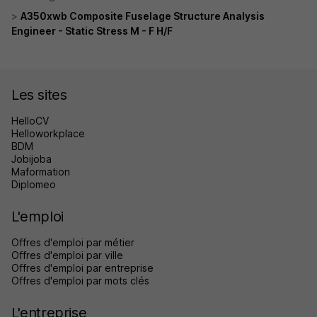
A350xwb Composite Fuselage Structure Analysis
Engineer - Static Stress M - F H/F
Les sites
HelloCV
Helloworkplace
BDM
Jobijoba
Maformation
Diplomeo
L'emploi
Offres d'emploi par métier
Offres d'emploi par ville
Offres d'emploi par entreprise
Offres d'emploi par mots clés
L'entreprise