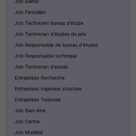
Job Balma
Job Fenouillet
Job Technicien bureau d'étude
Job Technicien d'études de prix
Job Responsable de bureau d'études
Job Responsable technique
Job Technicien d'essais
Entreprises Recherche
Entreprises Ingénieur structure
Entreprises Toulouse
Job Bien-être
Job Centre
Job Mobilité