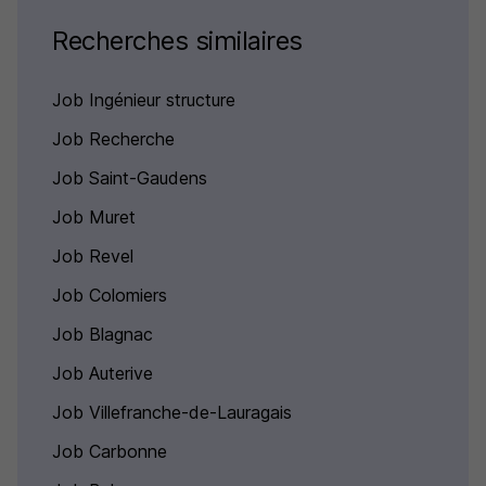
Recherches similaires
Job Ingénieur structure
Job Recherche
Job Saint-Gaudens
Job Muret
Job Revel
Job Colomiers
Job Blagnac
Job Auterive
Job Villefranche-de-Lauragais
Job Carbonne