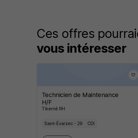
Ces offres pourrai
vous intéresser
Technicien de Maintenance
H/F
Tikerné RH
Saint-Évarzec - 29
CDI