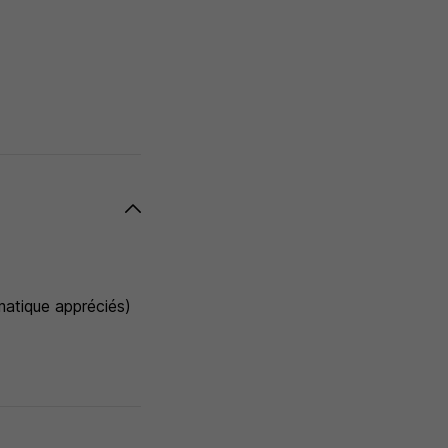
atique appréciés)