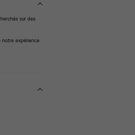
echerchés sur des
 notre expérience