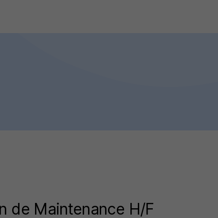
en de Maintenance H/F