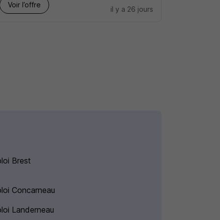
Voir l’offre
il y a 26 jours
loi Brest
loi Concarneau
loi Landerneau