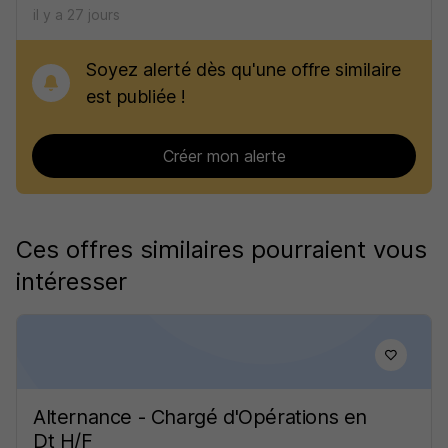
il y a 27 jours
Soyez alerté dès qu'une offre similaire
est publiée !
Créer mon alerte
Ces offres similaires pourraient vous
intéresser
Alternance - Chargé d'Opérations en
Dt H/F