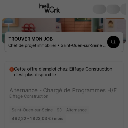
TROUVER MON JOB
Chef de projet immobilier • Saint-Ouen-sur-Seine 93400 • 1 contrat
Cette offre d'emploi
chez
Eiffage Construction
n'est plus disponible
Alternance - Chargé de Programmes H/F
Eiffage Construction
Saint-Ouen-sur-Seine - 93
Alternance
492,22 - 1 823,03 € / mois