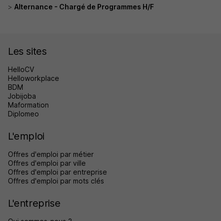
Alternance - Chargé de Programmes H/F
Les sites
HelloCV
Helloworkplace
BDM
Jobijoba
Maformation
Diplomeo
L'emploi
Offres d'emploi par métier
Offres d'emploi par ville
Offres d'emploi par entreprise
Offres d'emploi par mots clés
L'entreprise