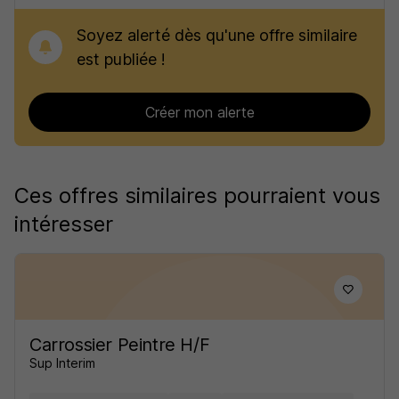
Soyez alerté dès qu'une offre similaire
est publiée !
Créer mon alerte
Ces offres similaires pourraient vous
intéresser
Carrossier Peintre H/F
Sup Interim