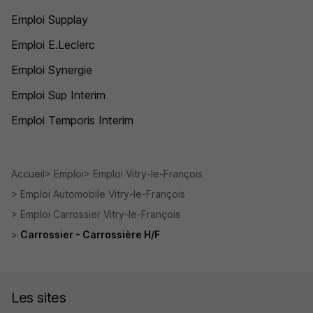
Emploi Supplay
Emploi E.Leclerc
Emploi Synergie
Emploi Sup Interim
Emploi Temporis Interim
Accueil
Emploi
Emploi Vitry-le-François
Emploi Automobile Vitry-le-François
Emploi Carrossier Vitry-le-François
Carrossier - Carrossière H/F
Les sites