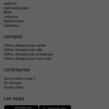
HelloCV
Helloworkplace
BDM
Jobijoba
Maformation
Diplomeo
L'emploi
Offres d'emploi par métier
Offres d'emploi par ville
Offres d'emploi par entreprise
Offres d'emploi par mots clés
L'entreprise
Qui sommes-nous ?
On recrute
Accès client
Les apps