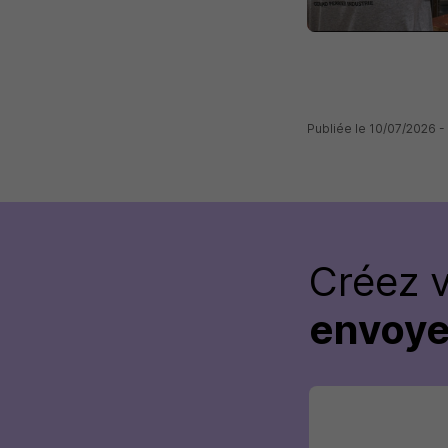
Publiée le 10/07/2026 
Créez 
envoye