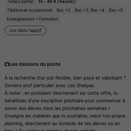
Temps partiel
15 - 40 € / heure
Télétravail occasionnel
Bac +2
Bac +3, Bac +4
Bac +5
Enseignement • Formation
Lire dans l'app
Les missions du poste
À la recherche d'un job flexible, bien payé et valorisant ?
Deviens prof particulier avec Les Sherpas.
À noter : en postulant directement sur cette offre, tu
bénéficies d'une inscription prioritaire pour commencer à
suivre des élèves dans les prochaines semaines !
Enseigne les matières que tu souhaites, selon ton propre
planning, directement au domicile de tes élèves ou en