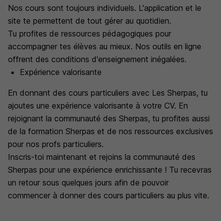
Nos cours sont toujours individuels. L'application et le
site te permettent de tout gérer au quotidien.
Tu profites de ressources pédagogiques pour
accompagner tes élèves au mieux. Nos outils en ligne
offrent des conditions d'enseignement inégalées.
Expérience valorisante
En donnant des cours particuliers avec Les Sherpas, tu
ajoutes une expérience valorisante à votre CV. En
rejoignant la communauté des Sherpas, tu profites aussi
de la formation Sherpas et de nos ressources exclusives
pour nos profs particuliers.
Inscris-toi maintenant et rejoins la communauté des
Sherpas pour une expérience enrichissante ! Tu recevras
un retour sous quelques jours afin de pouvoir
commencer à donner des cours particuliers au plus vite.