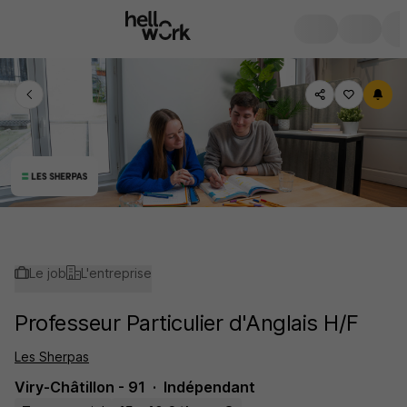
Le job
L'entreprise
Professeur Particulier d'Anglais H/F
Les Sherpas
Viry-Châtillon - 91
Indépendant