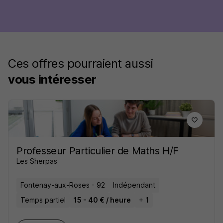
Ces offres pourraient aussi
vous intéresser
Professeur Particulier de Maths H/F
Les Sherpas
Fontenay-aux-Roses - 92
Indépendant
Temps partiel
15 - 40 € / heure
+ 1