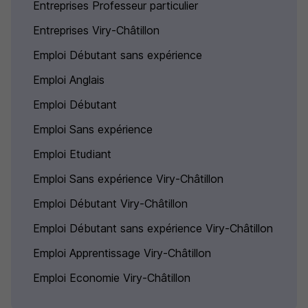
Entreprises Professeur particulier
Entreprises Viry-Châtillon
Emploi Débutant sans expérience
Emploi Anglais
Emploi Débutant
Emploi Sans expérience
Emploi Etudiant
Emploi Sans expérience Viry-Châtillon
Emploi Débutant Viry-Châtillon
Emploi Débutant sans expérience Viry-Châtillon
Emploi Apprentissage Viry-Châtillon
Emploi Economie Viry-Châtillon