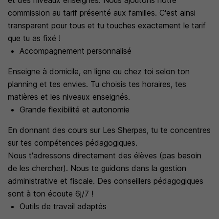
et des niveaux enseignés. Nous ajoutons notre
commission au tarif présenté aux familles. C'est ainsi
transparent pour tous et tu touches exactement le tarif
que tu as fixé !
Accompagnement personnalisé
Enseigne à domicile, en ligne ou chez toi selon ton
planning et tes envies. Tu choisis tes horaires, tes
matières et les niveaux enseignés.
Grande flexibilité et autonomie
En donnant des cours sur Les Sherpas, tu te concentres
sur tes compétences pédagogiques.
Nous t'adressons directement des élèves (pas besoin
de les chercher). Nous te guidons dans la gestion
administrative et fiscale. Des conseillers pédagogiques
sont à ton écoute 6j/7 !
Outils de travail adaptés