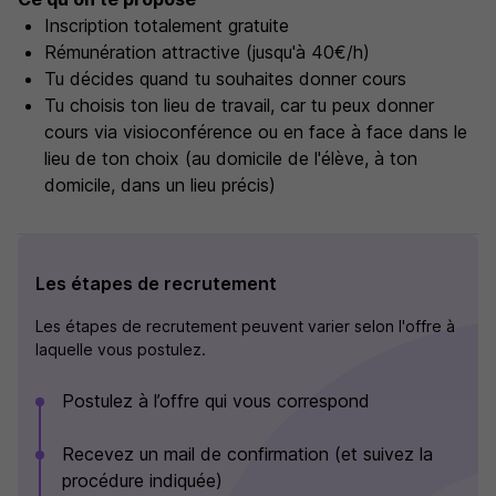
Inscription totalement gratuite
Rémunération attractive (jusqu'à 40€/h)
Tu décides quand tu souhaites donner cours
Tu choisis ton lieu de travail, car tu peux donner
cours via visioconférence ou en face à face dans le
lieu de ton choix (au domicile de l'élève, à ton
domicile, dans un lieu précis)
Les étapes de recrutement
Les étapes de recrutement peuvent varier selon l'offre à
laquelle vous postulez.
Postulez à l’offre qui vous correspond
Recevez un mail de confirmation (et suivez la
procédure indiquée)