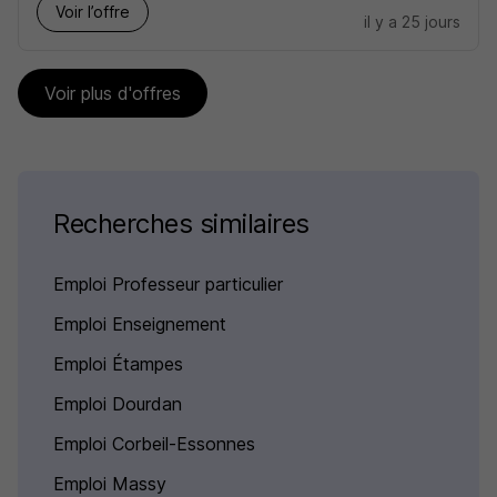
Voir l’offre
il y a 25 jours
Voir plus d'offres
Recherches similaires
Emploi Professeur particulier
Emploi Enseignement
Emploi Étampes
Emploi Dourdan
Emploi Corbeil-Essonnes
Emploi Massy