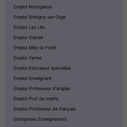
Emploi Montgeron
Emploi Brétigny-sur-Orge
Emploi Les Ulis
Emploi Draveil
Emploi Milly-la-Forêt
Emploi Yerres
Emploi Educateur spécialisé
Emploi Enseignant
Emploi Professeur d'anglais
Emploi Prof de maths
Emploi Professeur de français
Entreprises Enseignement