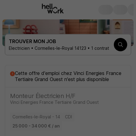
TROUVER MON JOB
Electricien • Cormelles-le-Royal 14123 • 1 contrat
Cette offre d'emploi
chez
Vinci Energies France
Tertiaire Grand Ouest
n'est plus disponible
Monteur Électricien H/F
Vinci Energies France Tertiaire Grand Ouest
Cormelles-le-Royal - 14
CDI
25 000 - 34 000 € / an