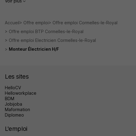
Voir plus
Accueil
Offre emploi
Offre emploi Cormelles-le-Royal
Offre emploi BTP Cormelles-le-Royal
Offre emploi Electricien Cormelles-le-Royal
Monteur Électricien H/F
Les sites
HelloCV
Helloworkplace
BDM
Jobijoba
Maformation
Diplomeo
L'emploi