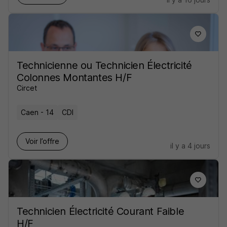
Technicienne ou Technicien Électricité
Colonnes Montantes H/F
Circet
Caen - 14
CDI
Voir l’offre
il y a 4 jours
Technicien Électricité Courant Faible
H/F