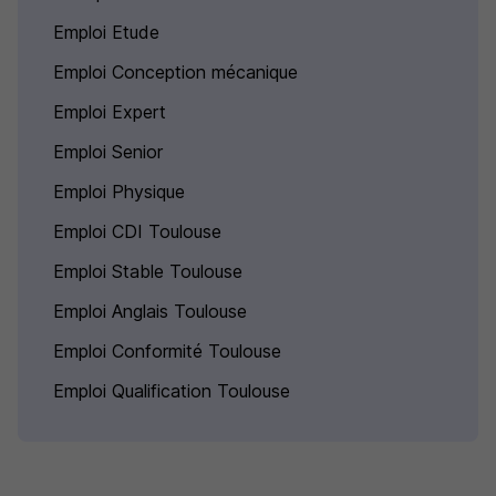
Emploi Etude
Emploi Conception mécanique
Emploi Expert
Emploi Senior
Emploi Physique
Emploi CDI Toulouse
Emploi Stable Toulouse
Emploi Anglais Toulouse
Emploi Conformité Toulouse
Emploi Qualification Toulouse