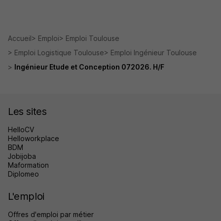
Accueil
Emploi
Emploi Toulouse
Emploi Logistique Toulouse
Emploi Ingénieur Toulouse
Ingénieur Etude et Conception 072026. H/F
Les sites
HelloCV
Helloworkplace
BDM
Jobijoba
Maformation
Diplomeo
L'emploi
Offres d'emploi par métier