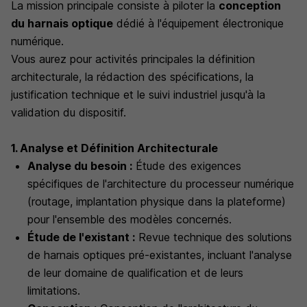
La mission principale consiste à piloter la
conception
du harnais optique
dédié à l'équipement électronique
numérique.
Vous aurez pour activités principales la définition
architecturale, la rédaction des spécifications, la
justification technique et le suivi industriel jusqu'à la
validation du dispositif.
1. Analyse et Définition Architecturale
Analyse du besoin :
Étude des exigences
spécifiques de l'architecture du processeur numérique
(routage, implantation physique dans la plateforme)
pour l'ensemble des modèles concernés.
Étude de l'existant :
Revue technique des solutions
de harnais optiques pré-existantes, incluant l'analyse
de leur domaine de qualification et de leurs
limitations.