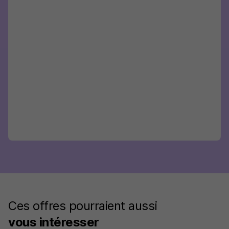
Ces offres pourraient aussi
vous intéresser