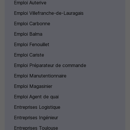
Emploi Auterive
Emploi Villefranche-de-Lauragais
Emploi Carbonne
Emploi Balma
Emploi Fenouillet
Emploi Cariste
Emploi Préparateur de commande
Emploi Manutentionnaire
Emploi Magasinier
Emploi Agent de quai
Entreprises Logistique
Entreprises Ingénieur
Entreprises Toulouse