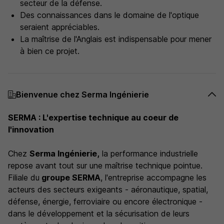
secteur de la défense.
Des connaissances dans le domaine de l'optique
seraient appréciables.
La maîtrise de l'Anglais est indispensable pour mener
à bien ce projet.
Bienvenue chez Serma Ingénierie
SERMA : L'expertise technique au coeur de
l'innovation
Chez
Serma Ingénierie,
la performance industrielle
repose avant tout sur une maîtrise technique pointue.
Filiale du
groupe SERMA
, l'entreprise accompagne les
acteurs des secteurs exigeants - aéronautique, spatial,
défense, énergie, ferroviaire ou encore électronique -
dans le développement et la sécurisation de leurs