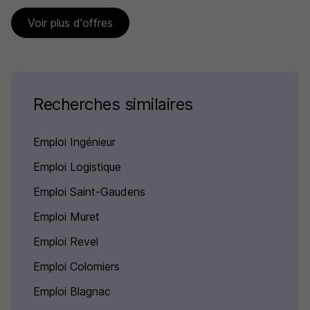
Voir plus d'offres
Recherches similaires
Emploi Ingénieur
Emploi Logistique
Emploi Saint-Gaudens
Emploi Muret
Emploi Revel
Emploi Colomiers
Emploi Blagnac