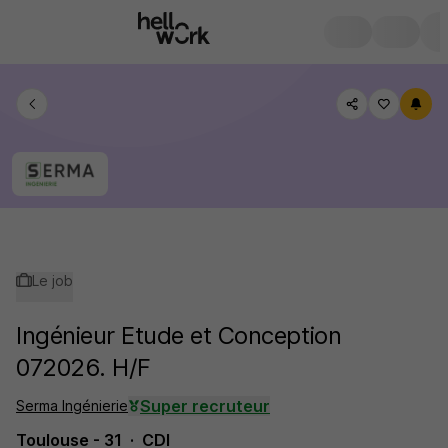
Le job
Ingénieur Etude et Conception
072026. H/F
Super recruteur
Serma Ingénierie
Toulouse - 31
CDI