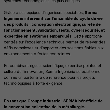
systèmes technologiques les plus critiques.
Grâce à ses équipes d'ingénieurs spécialisés,
Serma
Ingénierie intervient sur l'ensemble du cycle de vie
des produits : conception électronique, sûreté de
fonctionnement, validation, tests, cybersécurité, et
expertise en systèmes embarqués.
Cette approche
centrée sur l'excellence technique permet de relever des
défis complexes et d'apporter des solutions fiables aux
environnements à fortes contraintes.
En combinant rigueur scientifique, expertise pointue et
culture de l'innovation, Serma Ingénierie se positionne
comme un partenaire de référence pour les projets
technologiques à forte exigence.
En tant que Groupe industriel, SERMA bénéficie de
la convention collective de la métallurgie.