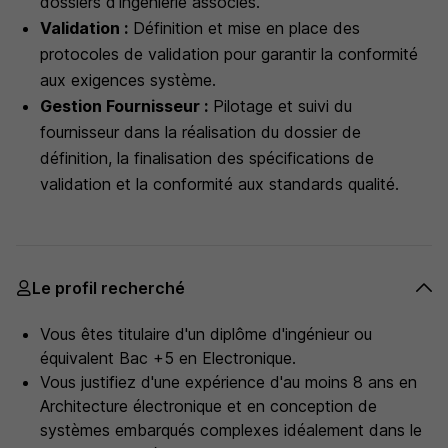
dossiers d'ingénierie associés.
Validation :
Définition et mise en place des
protocoles de validation pour garantir la conformité
aux exigences système.
Gestion Fournisseur :
Pilotage et suivi du
fournisseur dans la réalisation du dossier de
définition, la finalisation des spécifications de
validation et la conformité aux standards qualité.
Le profil recherché
Vous êtes titulaire d'un diplôme d'ingénieur ou
équivalent Bac +5 en Electronique.
Vous justifiez d'une expérience d'au moins 8 ans en
Architecture électronique et en conception de
systèmes embarqués complexes idéalement dans le