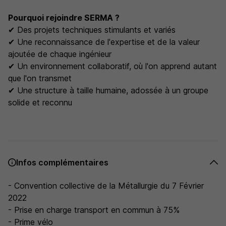
Pourquoi rejoindre SERMA ?
✔ Des projets techniques stimulants et variés
✔ Une reconnaissance de l'expertise et de la valeur
ajoutée de chaque ingénieur
✔ Un environnement collaboratif, où l'on apprend autant
que l'on transmet
✔ Une structure à taille humaine, adossée à un groupe
solide et reconnu
Infos complémentaires
- Convention collective de la Métallurgie du 7 Février
2022
- Prise en charge transport en commun à 75%
- Prime vélo