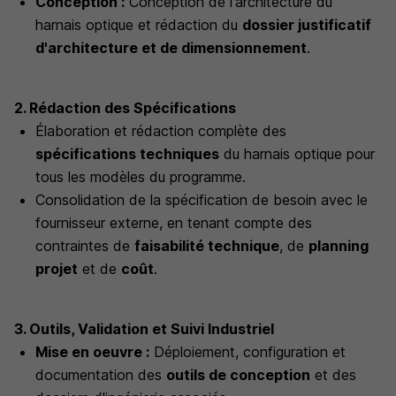
Conception :
Conception de l'architecture du
harnais optique et rédaction du
dossier justificatif
d'architecture et de dimensionnement
.
2. Rédaction des Spécifications
Élaboration et rédaction complète des
spécifications techniques
du harnais optique pour
tous les modèles du programme.
Consolidation de la spécification de besoin avec le
fournisseur externe, en tenant compte des
contraintes de
faisabilité technique
, de
planning
projet
et de
coût
.
3. Outils, Validation et Suivi Industriel
Mise en oeuvre :
Déploiement, configuration et
documentation des
outils de conception
et des