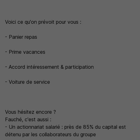
Voici ce qu'on prévoit pour vous :
- Panier repas
- Prime vacances
- Accord intéressement & participation
- Voiture de service
Vous hésitez encore ?
Fauché, c'est aussi :
- Un actionnariat salarié : près de 85% du capital est
détenu par les collaborateurs du groupe