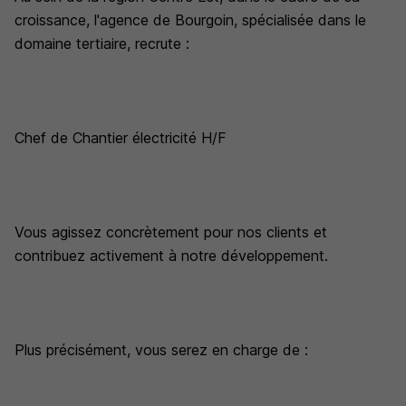
croissance, l'agence de Bourgoin, spécialisée dans le
domaine tertiaire, recrute :
Chef de Chantier électricité H/F
Vous agissez concrètement pour nos clients et
contribuez activement à notre développement.
Plus précisément, vous serez en charge de :