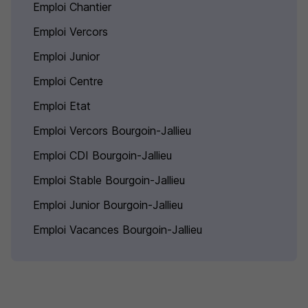
Emploi Chantier
Emploi Vercors
Emploi Junior
Emploi Centre
Emploi Etat
Emploi Vercors Bourgoin-Jallieu
Emploi CDI Bourgoin-Jallieu
Emploi Stable Bourgoin-Jallieu
Emploi Junior Bourgoin-Jallieu
Emploi Vacances Bourgoin-Jallieu