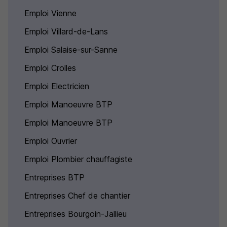
Emploi Vienne
Emploi Villard-de-Lans
Emploi Salaise-sur-Sanne
Emploi Crolles
Emploi Electricien
Emploi Manoeuvre BTP
Emploi Manoeuvre BTP
Emploi Ouvrier
Emploi Plombier chauffagiste
Entreprises BTP
Entreprises Chef de chantier
Entreprises Bourgoin-Jallieu