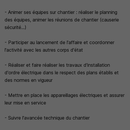
- Animer ses équipes sur chantier : réaliser le planning
des équipes, animer les réunions de chantier (causerie
sécurité...)
- Participer au lancement de l'affaire et coordonner
l'activité avec les autres corps d'état
- Réaliser et faire réaliser les travaux d'installation
d'ordre électrique dans le respect des plans établis et
des normes en vigueur
- Mettre en place les appareillages électriques et assurer
leur mise en service
- Suivre l'avancée technique du chantier