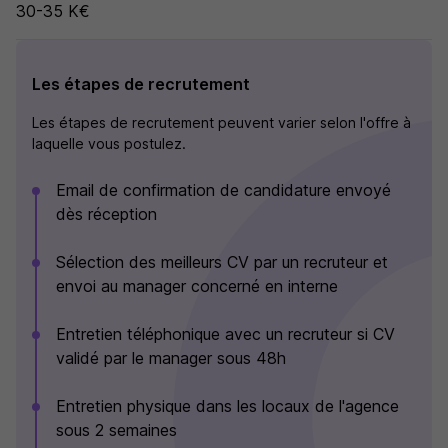
30-35 K€
Les étapes de recrutement
Les étapes de recrutement peuvent varier selon l'offre à
laquelle vous postulez.
Email de confirmation de candidature envoyé
dès réception
Sélection des meilleurs CV par un recruteur et
envoi au manager concerné en interne
Entretien téléphonique avec un recruteur si CV
validé par le manager sous 48h
Entretien physique dans les locaux de l'agence
sous 2 semaines