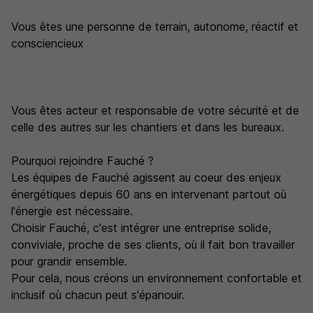
Vous êtes une personne de terrain, autonome, réactif et
consciencieux
Vous êtes acteur et responsable de votre sécurité et de
celle des autres sur les chantiers et dans les bureaux.
Pourquoi rejoindre Fauché ?
Les équipes de Fauché agissent au coeur des enjeux
énergétiques depuis 60 ans en intervenant partout où
l'énergie est nécessaire.
Choisir Fauché, c'est intégrer une entreprise solide,
conviviale, proche de ses clients, où il fait bon travailler
pour grandir ensemble.
Pour cela, nous créons un environnement confortable et
inclusif où chacun peut s'épanouir.