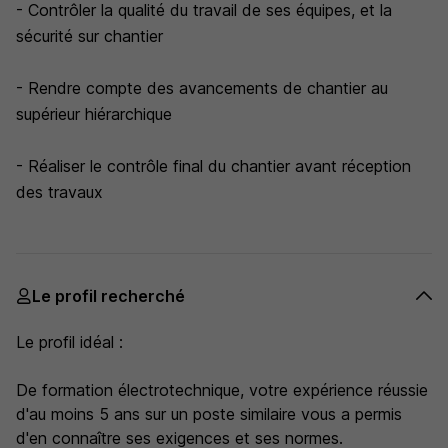
- Contrôler la qualité du travail de ses équipes, et la
sécurité sur chantier
- Rendre compte des avancements de chantier au
supérieur hiérarchique
- Réaliser le contrôle final du chantier avant réception
des travaux
Le profil recherché
Le profil idéal :
De formation électrotechnique, votre expérience réussie
d'au moins 5 ans sur un poste similaire vous a permis
d'en connaître ses exigences et ses normes.