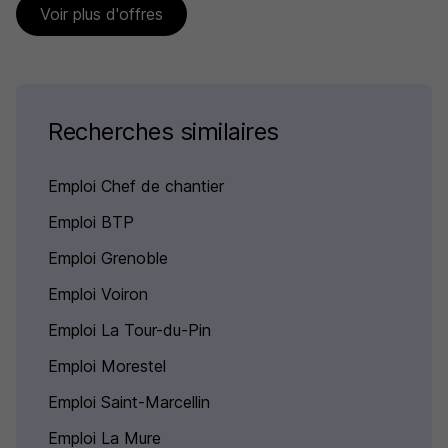
Voir plus d'offres
Recherches similaires
Emploi Chef de chantier
Emploi BTP
Emploi Grenoble
Emploi Voiron
Emploi La Tour-du-Pin
Emploi Morestel
Emploi Saint-Marcellin
Emploi La Mure