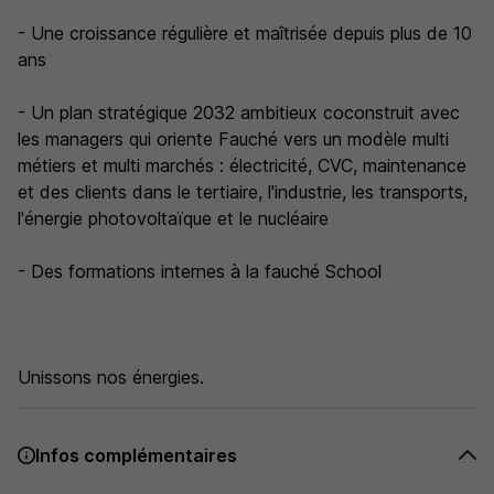
- Une croissance régulière et maîtrisée depuis plus de 10
ans
- Un plan stratégique 2032 ambitieux coconstruit avec
les managers qui oriente Fauché vers un modèle multi
métiers et multi marchés : électricité, CVC, maintenance
et des clients dans le tertiaire, l'industrie, les transports,
l'énergie photovoltaïque et le nucléaire
- Des formations internes à la fauché School
Unissons nos énergies.
Infos complémentaires