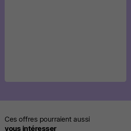
Ces offres pourraient aussi
vous intéresser