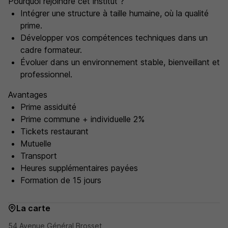
Pourquoi rejoindre cet institut ?
Intégrer une structure à taille humaine, où la qualité
prime.
Développer vos compétences techniques dans un
cadre formateur.
Évoluer dans un environnement stable, bienveillant et
professionnel.
Avantages
Prime assiduité
Prime commune + individuelle 2%
Tickets restaurant
Mutuelle
Transport
Heures supplémentaires payées
Formation de 15 jours
La carte
54 Avenue Général Brosset