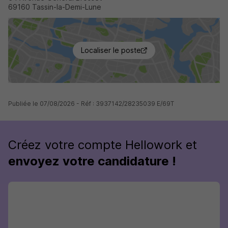
69160 Tassin-la-Demi-Lune
Localiser le poste
Publiée le 07/08/2026 - Réf : 3937142/28235039 E/69T
Créez votre compte Hellowork et
envoyez votre candidature !