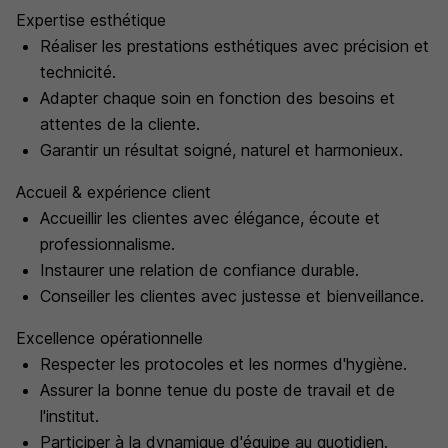
Expertise esthétique
Réaliser les prestations esthétiques avec précision et
technicité.
Adapter chaque soin en fonction des besoins et
attentes de la cliente.
Garantir un résultat soigné, naturel et harmonieux.
Accueil & expérience client
Accueillir les clientes avec élégance, écoute et
professionnalisme.
Instaurer une relation de confiance durable.
Conseiller les clientes avec justesse et bienveillance.
Excellence opérationnelle
Respecter les protocoles et les normes d'hygiène.
Assurer la bonne tenue du poste de travail et de
l'institut.
Participer à la dynamique d'équipe au quotidien.