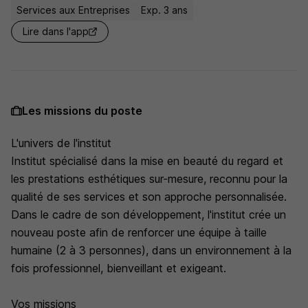
Services aux Entreprises
Exp. 3 ans
Lire dans l'app
Les missions du poste
L'univers de l'institut
Institut spécialisé dans la mise en beauté du regard et
les prestations esthétiques sur-mesure, reconnu pour la
qualité de ses services et son approche personnalisée.
Dans le cadre de son développement, l'institut crée un
nouveau poste afin de renforcer une équipe à taille
humaine (2 à 3 personnes), dans un environnement à la
fois professionnel, bienveillant et exigeant.
Vos missions