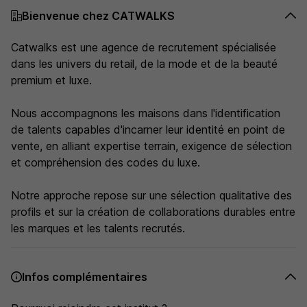
Bienvenue chez CATWALKS
Catwalks est une agence de recrutement spécialisée
dans les univers du retail, de la mode et de la beauté
premium et luxe.
Nous accompagnons les maisons dans l'identification
de talents capables d'incarner leur identité en point de
vente, en alliant expertise terrain, exigence de sélection
et compréhension des codes du luxe.
Notre approche repose sur une sélection qualitative des
profils et sur la création de collaborations durables entre
les marques et les talents recrutés.
Infos complémentaires