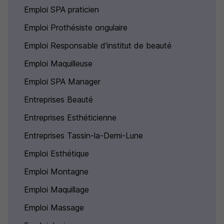
Emploi SPA praticien
Emploi Prothésiste ongulaire
Emploi Responsable d'institut de beauté
Emploi Maquilleuse
Emploi SPA Manager
Entreprises Beauté
Entreprises Esthéticienne
Entreprises Tassin-la-Demi-Lune
Emploi Esthétique
Emploi Montagne
Emploi Maquillage
Emploi Massage