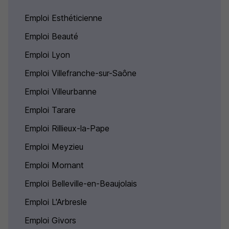
Emploi Esthéticienne
Emploi Beauté
Emploi Lyon
Emploi Villefranche-sur-Saône
Emploi Villeurbanne
Emploi Tarare
Emploi Rillieux-la-Pape
Emploi Meyzieu
Emploi Mornant
Emploi Belleville-en-Beaujolais
Emploi L'Arbresle
Emploi Givors