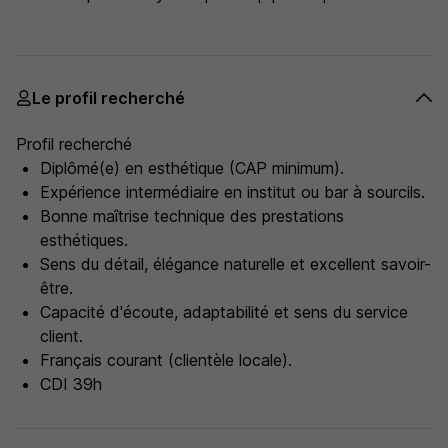
Le profil recherché
Profil recherché
Diplômé(e) en esthétique (CAP minimum).
Expérience intermédiaire en institut ou bar à sourcils.
Bonne maîtrise technique des prestations
esthétiques.
Sens du détail, élégance naturelle et excellent savoir-
être.
Capacité d'écoute, adaptabilité et sens du service
client.
Français courant (clientèle locale).
CDI 39h