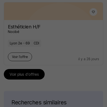
Esthéticien H/F
Nocibé
Lyon 2e - 69
CDI
Voir l’offre
il y a 28 jours
Voir plus d'offres
Recherches similaires