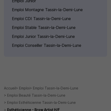
Emploi Junior
Emploi Montagne Tassin-la-Demi-Lune
Emploi CDI Tassin-la-Demi-Lune
Emploi Stable Tassin-la-Demi-Lune
Emploi Junior Tassin-la-Demi-Lune
Emploi Conseiller Tassin-la-Demi-Lune
Accueil
Emploi
Emploi Tassin-la-Demi-Lune
Emploi Beauté Tassin-la-Demi-Lune
Emploi Esthéticienne Tassin-la-Demi-Lune
Esthéticienne - Brow Artist H/F