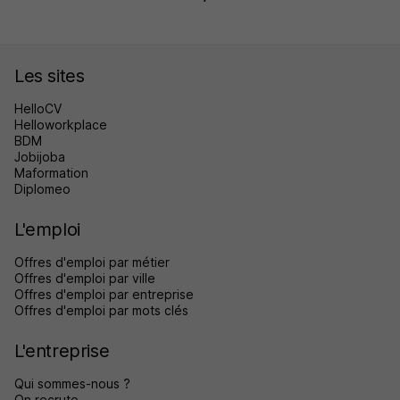
Les sites
HelloCV
Helloworkplace
BDM
Jobijoba
Maformation
Diplomeo
L'emploi
Offres d'emploi par métier
Offres d'emploi par ville
Offres d'emploi par entreprise
Offres d'emploi par mots clés
L'entreprise
Qui sommes-nous ?
On recrute