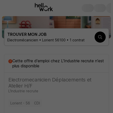
TROUVER MON JOB
Electromécanicien • Lorient 56100 • 1 contrat
Cette offre d'emploi
chez
L'Industrie recrute
n'est
plus disponible
Electromecanicien Déplacements et
Atelier H/F
L'Industrie recrute
Lorient - 56
CDI