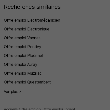
Recherches similaires
Offre emploi Electromécanicien
Offre emploi Electronique
Offre emploi Vannes
Offre emploi Pontivy
Offre emploi Ploërmel
Offre emploi Auray
Offre emploi Muzillac
Offre emploi Questembert
Voir plus
Accueil
Offre emploi
Offre emploi Lorient