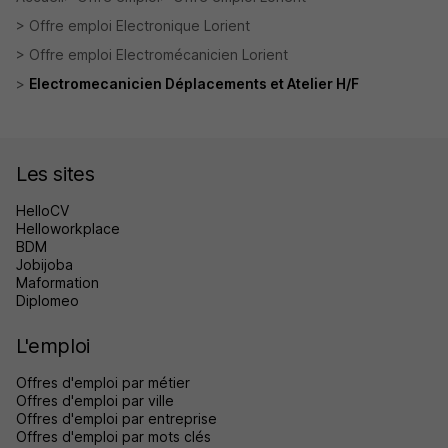
Offre emploi Electronique Lorient
Offre emploi Electromécanicien Lorient
Electromecanicien Déplacements et Atelier H/F
Les sites
HelloCV
Helloworkplace
BDM
Jobijoba
Maformation
Diplomeo
L'emploi
Offres d'emploi par métier
Offres d'emploi par ville
Offres d'emploi par entreprise
Offres d'emploi par mots clés