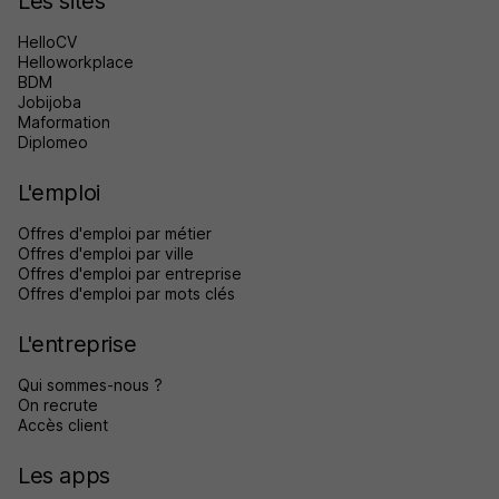
Les sites
HelloCV
Helloworkplace
BDM
Jobijoba
Maformation
Diplomeo
L'emploi
Offres d'emploi par métier
Offres d'emploi par ville
Offres d'emploi par entreprise
Offres d'emploi par mots clés
L'entreprise
Qui sommes-nous ?
On recrute
Accès client
Les apps