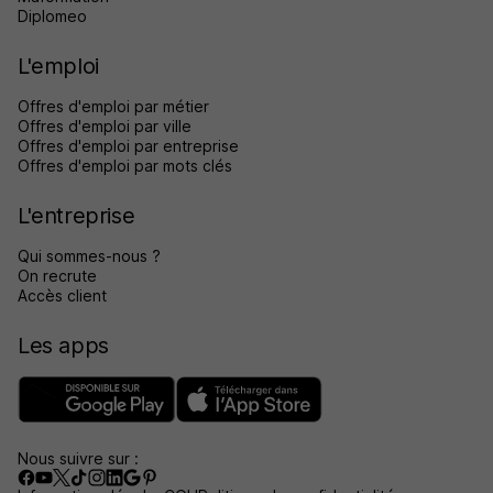
Diplomeo
L'emploi
Offres d'emploi par métier
Offres d'emploi par ville
Offres d'emploi par entreprise
Offres d'emploi par mots clés
L'entreprise
Qui sommes-nous ?
On recrute
Accès client
Les apps
Nous suivre sur :