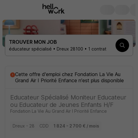
TROUVER MON JOB
éducateur spécialisé • Dreux 28100 • 1 contrat
Cette offre d'emploi
chez
Fondation La Vie Au
Grand Air I Priorité Enfance
n'est plus disponible
Educateur Spécialisé Moniteur Educateur
ou Educateur de Jeunes Enfants H/F
Fondation La Vie Au Grand Air I Priorité Enfance
Dreux - 28
CDD
1 824 - 2 700 € / mois