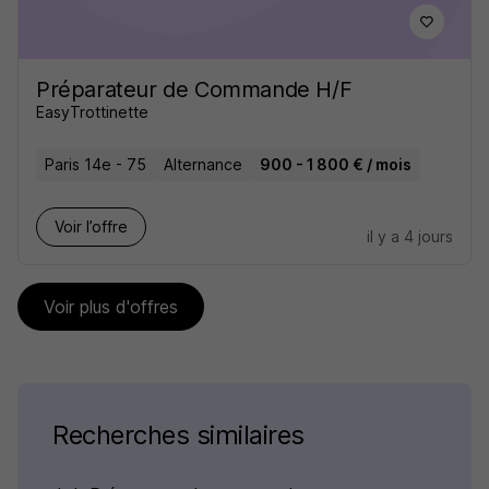
Préparateur de Commande H/F
EasyTrottinette
Paris 14e - 75
Alternance
900 - 1 800 € / mois
Voir l’offre
il y a 4 jours
Voir plus d'offres
Recherches similaires