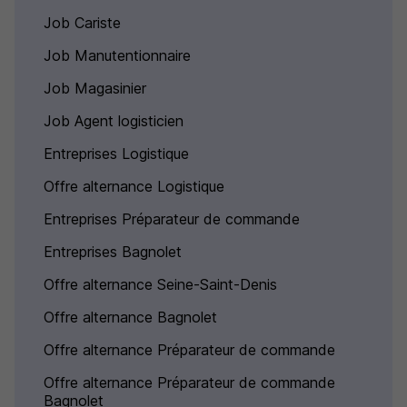
Job Cariste
Job Manutentionnaire
Job Magasinier
Job Agent logisticien
Entreprises Logistique
Offre alternance Logistique
Entreprises Préparateur de commande
Entreprises Bagnolet
Offre alternance Seine-Saint-Denis
Offre alternance Bagnolet
Offre alternance Préparateur de commande
Offre alternance Préparateur de commande
Bagnolet