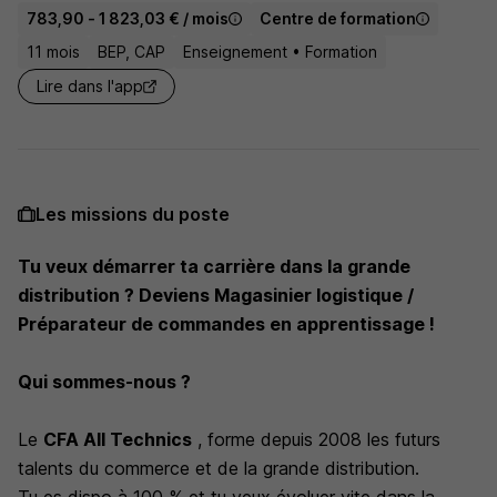
783,90 - 1 823,03 € / mois
Centre de formation
11 mois
BEP, CAP
Enseignement • Formation
Lire dans l'app
Les missions du poste
Tu veux démarrer ta carrière dans la grande
distribution ? Deviens Magasinier logistique /
Préparateur de commandes en apprentissage !
Qui sommes-nous ?
Le
CFA All Technics
, forme depuis 2008 les futurs
talents du commerce et de la grande distribution.