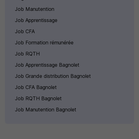
Job Manutention
Job Apprentissage
Job CFA
Job Formation rémunérée
Job RQTH
Job Apprentissage Bagnolet
Job Grande distribution Bagnolet
Job CFA Bagnolet
Job RQTH Bagnolet
Job Manutention Bagnolet