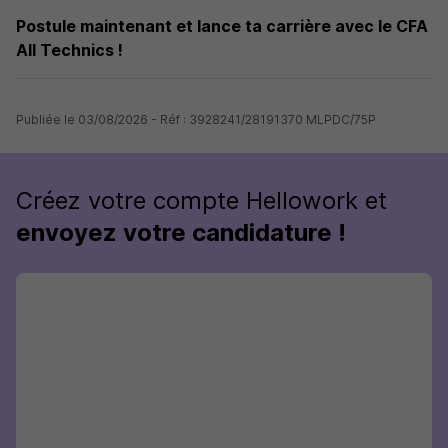
Postule maintenant et lance ta carrière avec le CFA
All Technics !
Publiée le 03/08/2026 - Réf : 3928241/28191370 MLPDC/75P
Créez votre compte Hellowork et
envoyez votre candidature !