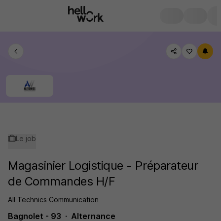
Le job
Magasinier Logistique - Préparateur
de Commandes H/F
All Technics Communication
Bagnolet - 93
Alternance