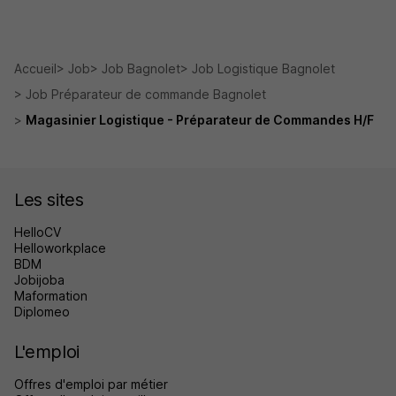
Accueil
Job
Job Bagnolet
Job Logistique Bagnolet
Job Préparateur de commande Bagnolet
Magasinier Logistique - Préparateur de Commandes H/F
Les sites
HelloCV
Helloworkplace
BDM
Jobijoba
Maformation
Diplomeo
L'emploi
Offres d'emploi par métier