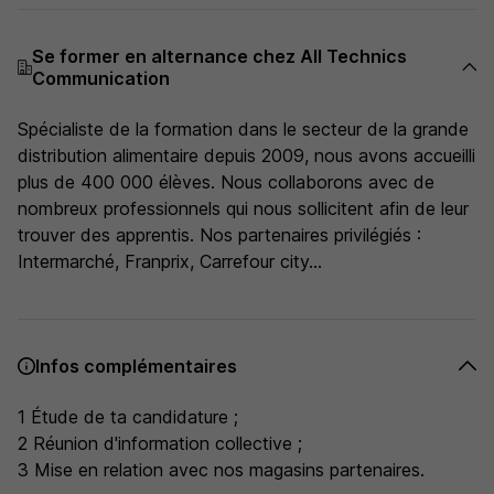
Se former en alternance chez All Technics
Communication
Spécialiste de la formation dans le secteur de la grande
distribution alimentaire depuis 2009, nous avons accueilli
plus de 400 000 élèves. Nous collaborons avec de
nombreux professionnels qui nous sollicitent afin de leur
trouver des apprentis. Nos partenaires privilégiés :
Intermarché, Franprix, Carrefour city...
Infos complémentaires
1 Étude de ta candidature ;
2 Réunion d'information collective ;
3 Mise en relation avec nos magasins partenaires.