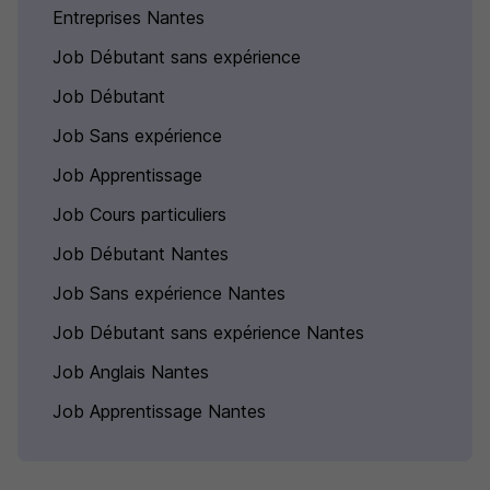
Entreprises Nantes
Job Débutant sans expérience
Job Débutant
Job Sans expérience
Job Apprentissage
Job Cours particuliers
Job Débutant Nantes
Job Sans expérience Nantes
Job Débutant sans expérience Nantes
Job Anglais Nantes
Job Apprentissage Nantes