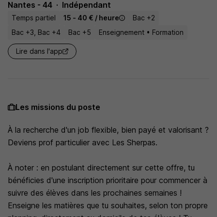
Nantes - 44
Indépendant
Temps partiel
15 - 40 € / heure
Bac +2
Bac +3, Bac +4
Bac +5
Enseignement • Formation
Lire dans l'app
Les missions du poste
À la recherche d'un job flexible, bien payé et valorisant ?
Deviens prof particulier avec Les Sherpas.
À noter : en postulant directement sur cette offre, tu
bénéficies d'une inscription prioritaire pour commencer à
suivre des élèves dans les prochaines semaines !
Enseigne les matières que tu souhaites, selon ton propre