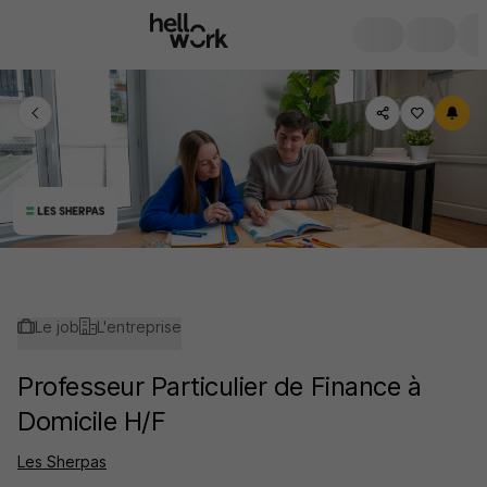
Le job
L'entreprise
Professeur Particulier de Finance à
Domicile H/F
Les Sherpas