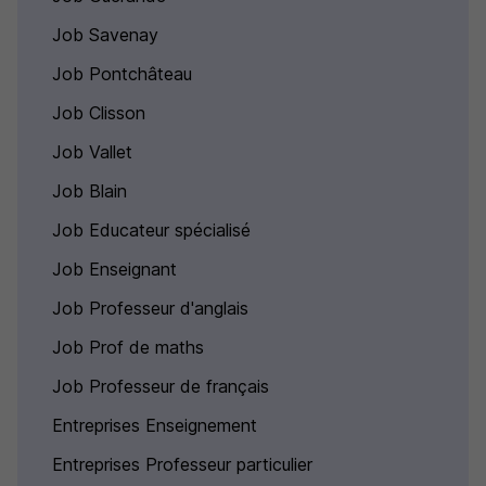
Job Savenay
Job Pontchâteau
Job Clisson
Job Vallet
Job Blain
Job Educateur spécialisé
Job Enseignant
Job Professeur d'anglais
Job Prof de maths
Job Professeur de français
Entreprises Enseignement
Entreprises Professeur particulier