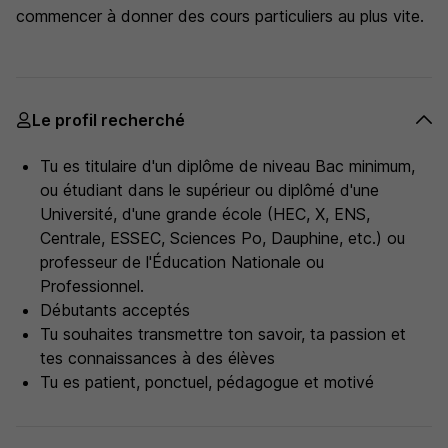
commencer à donner des cours particuliers au plus vite.
Le profil recherché
Tu es titulaire d'un diplôme de niveau Bac minimum,
ou étudiant dans le supérieur ou diplômé d'une
Université, d'une grande école (HEC, X, ENS,
Centrale, ESSEC, Sciences Po, Dauphine, etc.) ou
professeur de l'Éducation Nationale ou
Professionnel.
Débutants acceptés
Tu souhaites transmettre ton savoir, ta passion et
tes connaissances à des élèves
Tu es patient, ponctuel, pédagogue et motivé