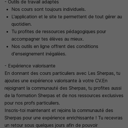
- Outils de travail adaptés
Nos cours sont toujours individuels.
L'application et le site te permettent de tout gérer au
quotidien.
Tu profites de ressources pédagogiques pour
accompagner tes élèves au mieux.
Nos outils en ligne offrent des conditions
d'enseignement inégalées.
- Expérience valorisante
En donnant des cours particuliers avec Les Sherpas, tu
ajoutes une expérience valorisante à votre CV.En
rejoignant la communauté des Sherpas, tu profites aussi
de la formation Sherpas et de nos ressources exclusives
pour nos profs particuliers.
Inscris-toi maintenant et rejoins la communauté des
Sherpas pour une expérience enrichissante ! Tu recevras
un retour sous quelques jours afin de pouvoir