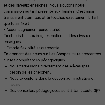
et des niveaux enseignés. Nous ajoutons notre
commission au tarif présenté aux familles. C'est ainsi
transparent pour tous et tu touches exactement le tarif
que tu as fixé !
- Accompagnement personnalisé
Tu choisis tes horaires, tes matières et les niveaux
enseignés.
- Grande flexibilité et autonomie
En donnant des cours sur Les Sherpas, tu te concentres
sur tes compétences pédagogiques.
Nous t'adressons directement des élèves (pas
besoin de les chercher).
Nous te guidons dans la gestion administrative et
fiscale.
Des conseillers pédagogiques sont à ton écoute 6j/7
!