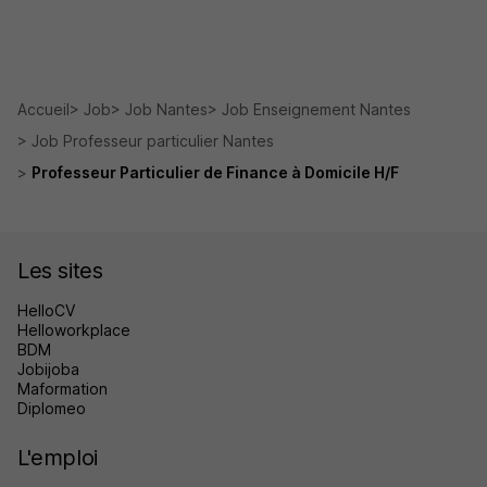
Accueil
Job
Job Nantes
Job Enseignement Nantes
Job Professeur particulier Nantes
Professeur Particulier de Finance à Domicile H/F
Les sites
HelloCV
Helloworkplace
BDM
Jobijoba
Maformation
Diplomeo
L'emploi