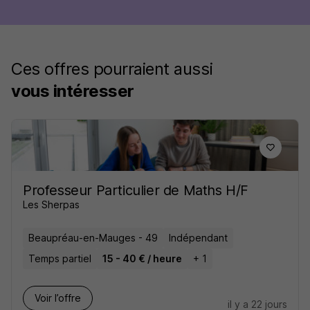
Ces offres pourraient aussi
vous intéresser
Professeur Particulier de Maths H/F
Les Sherpas
Beaupréau-en-Mauges - 49
Indépendant
Temps partiel
15 - 40 € / heure
+ 1
Voir l’offre
il y a 22 jours