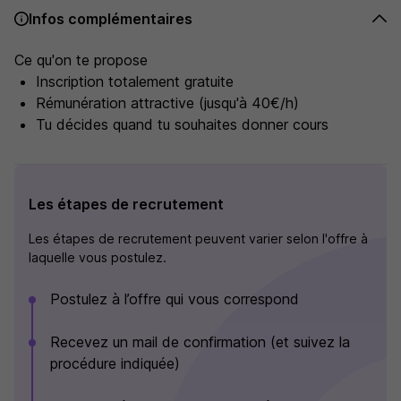
Infos complémentaires
Ce qu'on te propose
Inscription totalement gratuite
Rémunération attractive (jusqu'à 40€/h)
Tu décides quand tu souhaites donner cours
Les étapes de recrutement
Les étapes de recrutement peuvent varier selon l'offre à
laquelle vous postulez.
Postulez à l’offre qui vous correspond
Recevez un mail de confirmation (et suivez la
procédure indiquée)