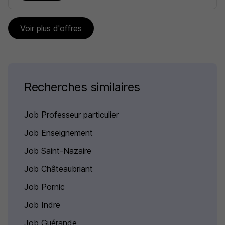
Voir plus d'offres
Recherches similaires
Job Professeur particulier
Job Enseignement
Job Saint-Nazaire
Job Châteaubriant
Job Pornic
Job Indre
Job Guérande