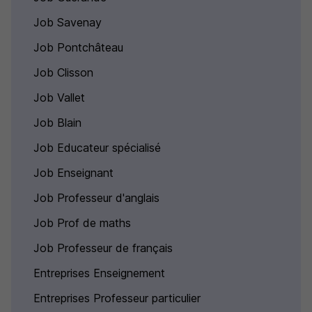
Job Savenay
Job Pontchâteau
Job Clisson
Job Vallet
Job Blain
Job Educateur spécialisé
Job Enseignant
Job Professeur d'anglais
Job Prof de maths
Job Professeur de français
Entreprises Enseignement
Entreprises Professeur particulier