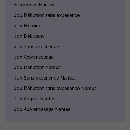
Entreprises Nantes
Job Débutant sans expérience
Job Histoire
Job Débutant
Job Sans expérience
Job Apprentissage
Job Débutant Nantes
Job Sans expérience Nantes
Job Débutant sans expérience Nantes
Job Anglais Nantes
Job Apprentissage Nantes