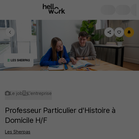
Le job
L'entreprise
Professeur Particulier d'Histoire à
Domicile H/F
Les Sherpas