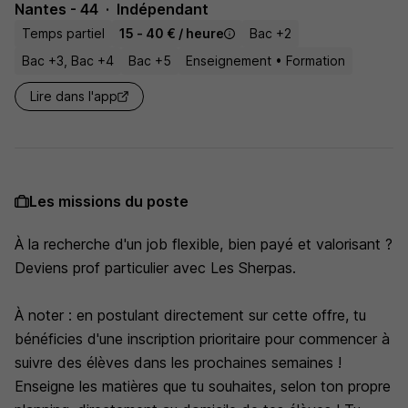
Nantes - 44
Indépendant
Temps partiel
15 - 40 € / heure
Bac +2
Bac +3, Bac +4
Bac +5
Enseignement • Formation
Lire dans l'app
Les missions du poste
À la recherche d'un job flexible, bien payé et valorisant ?
Deviens prof particulier avec Les Sherpas.
À noter : en postulant directement sur cette offre, tu
bénéficies d'une inscription prioritaire pour commencer à
suivre des élèves dans les prochaines semaines !
Enseigne les matières que tu souhaites, selon ton propre