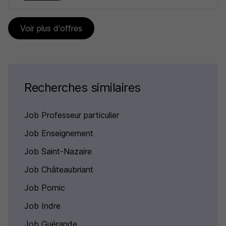
Voir plus d'offres
Recherches similaires
Job Professeur particulier
Job Enseignement
Job Saint-Nazaire
Job Châteaubriant
Job Pornic
Job Indre
Job Guérande