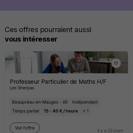
Ces offres pourraient aussi
vous intéresser
Professeur Particulier de Maths H/F
Les Sherpas
Beaupréau-en-Mauges - 49
Indépendant
Temps partiel
15 - 40 € / heure
+ 1
Voir l’offre
il y a 23 jours