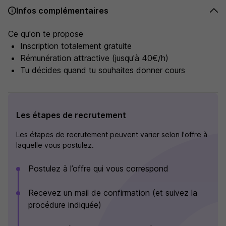
Infos complémentaires
Ce qu'on te propose
Inscription totalement gratuite
Rémunération attractive (jusqu'à 40€/h)
Tu décides quand tu souhaites donner cours
Les étapes de recrutement
Les étapes de recrutement peuvent varier selon l'offre à
laquelle vous postulez.
Postulez à l’offre qui vous correspond
Recevez un mail de confirmation (et suivez la
procédure indiquée)