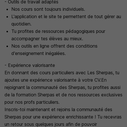
- Outils de travail adaptés
Nos cours sont toujours individuels.
L'application et le site te permettent de tout gérer au
quotidien.
Tu profites de ressources pédagogiques pour
accompagner tes élèves au mieux.
Nos outils en ligne offrent des conditions
d'enseignement inégalées.
- Expérience valorisante
En donnant des cours particuliers avec Les Sherpas, tu
ajoutes une expérience valorisante à votre CV.En
rejoignant la communauté des Sherpas, tu profites aussi
de la formation Sherpas et de nos ressources exclusives
pour nos profs particuliers.
Inscris-toi maintenant et rejoins la communauté des
Sherpas pour une expérience enrichissante ! Tu recevras
un retour sous quelques jours afin de pouvoir