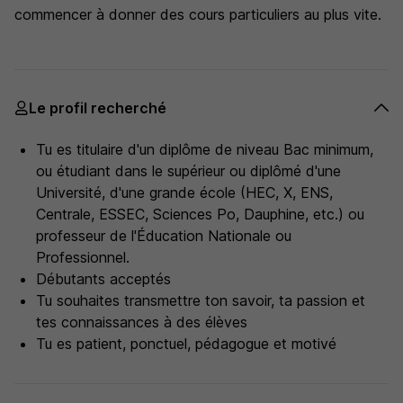
commencer à donner des cours particuliers au plus vite.
Le profil recherché
Tu es titulaire d'un diplôme de niveau Bac minimum,
ou étudiant dans le supérieur ou diplômé d'une
Université, d'une grande école (HEC, X, ENS,
Centrale, ESSEC, Sciences Po, Dauphine, etc.) ou
professeur de l'Éducation Nationale ou
Professionnel.
Débutants acceptés
Tu souhaites transmettre ton savoir, ta passion et
tes connaissances à des élèves
Tu es patient, ponctuel, pédagogue et motivé