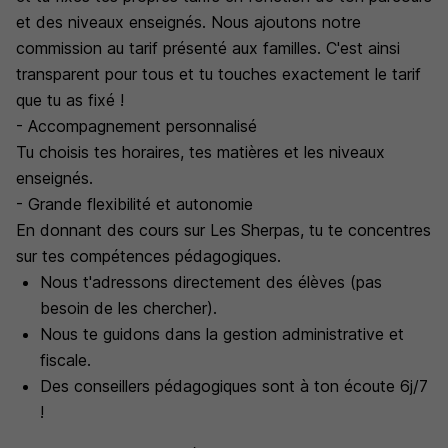
et des niveaux enseignés. Nous ajoutons notre
commission au tarif présenté aux familles. C'est ainsi
transparent pour tous et tu touches exactement le tarif
que tu as fixé !
- Accompagnement personnalisé
Tu choisis tes horaires, tes matières et les niveaux
enseignés.
- Grande flexibilité et autonomie
En donnant des cours sur Les Sherpas, tu te concentres
sur tes compétences pédagogiques.
Nous t'adressons directement des élèves (pas
besoin de les chercher).
Nous te guidons dans la gestion administrative et
fiscale.
Des conseillers pédagogiques sont à ton écoute 6j/7
!