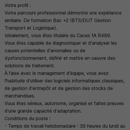
Votre profil :
Votre parcours professionnel démontre une expérience
similaire. De formation Bac +2 (BTS/DUT Gestion
Transport et Logistique).
Idéalement, vous êtes titulaire du Caces 1A R489.
Vous êtes capable de diagnostiquer et d'analyser les
causes potentielles d'anomalies ou de
dysfonctionnement, définir et mettre en oeuvre des
solutions de traitement.
À l'aise avec le management d'équipe, vous avez
l'habitude d'utiliser des logiciels informatiques classiques,
de gestion d'entrepôt et de gestion des stocks de
marchandises.
Vous êtes sérieux, autonome, organisé et faites preuves
d'une grande capacité d'adaptation.
Conditions du poste :
- Temps de travail hebdomadaire : 39 heures du lundi au