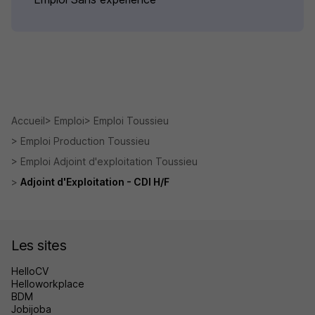
Accueil
Emploi
Emploi Toussieu
Emploi Production Toussieu
Emploi Adjoint d'exploitation Toussieu
Adjoint d'Exploitation - CDI H/F
Les sites
HelloCV
Helloworkplace
BDM
Jobijoba