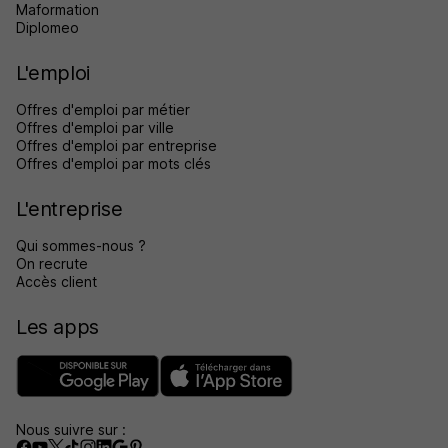
Maformation
Diplomeo
L'emploi
Offres d'emploi par métier
Offres d'emploi par ville
Offres d'emploi par entreprise
Offres d'emploi par mots clés
L'entreprise
Qui sommes-nous ?
On recrute
Accès client
Les apps
Nous suivre sur :