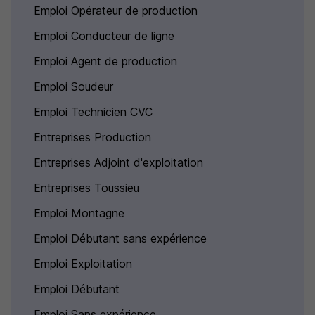
Emploi Opérateur de production
Emploi Conducteur de ligne
Emploi Agent de production
Emploi Soudeur
Emploi Technicien CVC
Entreprises Production
Entreprises Adjoint d'exploitation
Entreprises Toussieu
Emploi Montagne
Emploi Débutant sans expérience
Emploi Exploitation
Emploi Débutant
Emploi Sans expérience