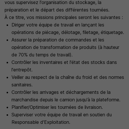
vous supervisez l'organisation du stockage, la
préparation et le départ des différentes tournées.
À ce titre, vos missions principales seront les suivantes :
Diriger votre équipe de travail en lançant les
opérations de piécage, délotage, filetage, étiquetage.
Assurer la préparation de commandes et les
opération de transformation de produits (à hauteur
de 70% du temps de travail).
Contrôler les inventaires et l'état des stocks dans
l'entrepôt.
Veiller au respect de la chaîne du froid et des normes
sanitaires.
Contrôler les arrivages et déchargements de la
marchandise depuis le camion jusqu'à la plateforme.
Planifier/Optimiser les tournées de livraison.
Superviser votre équipe de travail en soutien du
Responsable d'Exploitation.