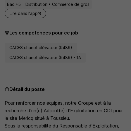
Bac +5
Distribution • Commerce de gros
Lire dans l'app
Les compétences pour ce job
CACES chariot élévateur (R489)
CACES chariot élévateur (R489) - 1A
Détail du poste
Pour renforcer nos équipes, notre Groupe est à la
recherche d'un(e) Adjoint(e) d'Exploitation en CDI pour
le site Mericq situé à Toussieu.
Sous la responsabilité du Responsable d'Exploitation,