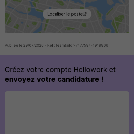
Localiser le poste
Publiée le 29/07/2026 - Réf : teamtailor-7477594-1918866
Créez votre compte Hellowork et
envoyez votre candidature !