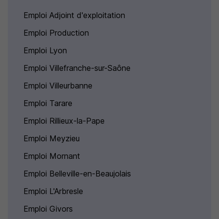
Emploi Adjoint d'exploitation
Emploi Production
Emploi Lyon
Emploi Villefranche-sur-Saône
Emploi Villeurbanne
Emploi Tarare
Emploi Rillieux-la-Pape
Emploi Meyzieu
Emploi Mornant
Emploi Belleville-en-Beaujolais
Emploi L'Arbresle
Emploi Givors