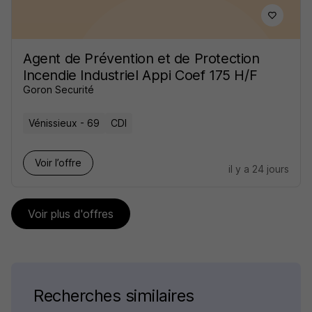
Agent de Prévention et de Protection
Incendie Industriel Appi Coef 175 H/F
Goron Securité
Vénissieux - 69
CDI
Voir l’offre
il y a 24 jours
Voir plus d'offres
Recherches similaires