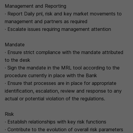
Management and Reporting
· Report Daily pnl, risk and key market movements to
management and partners as required
· Escalate issues requiring management attention
Mandate
· Ensure strict compliance with the mandate attributed
to the desk
· Sign the mandate in the MRL tool according to the
procedure currently in place with the Bank
· Ensure that processes are in place for appropriate
identification, escalation, review and response to any
actual or potential violation of the regulations.
Risk
· Establish relationships with key risk functions
· Contribute to the evolution of overall risk parameters