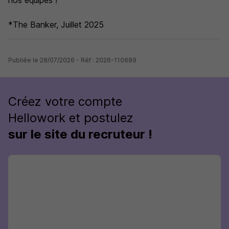
nos équipes !
*The Banker, Juillet 2025
Publiée le 28/07/2026 - Réf : 2026-110689
Créez votre compte
Hellowork et postulez
sur le site du recruteur !