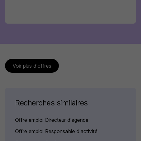
Voir plus d'offres
Recherches similaires
Offre emploi Directeur d'agence
Offre emploi Responsable d'activité