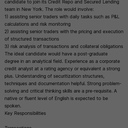
candidate to join its Credit Repo and Secured Lending
team in New York. The role would involve:
1) assisting senior traders with daily tasks such as P&L
calculations and risk monitoring
2) assisting senior traders with the pricing and execution
of structured transactions
3) risk analysis of transactions and collateral obligations
The ideal candidate would have a post-graduate
degree in an analytical field. Experience as a corporate
credit analyst at a rating agency or equivalent a strong
plus. Understanding of securitization structures,
techniques and documentation helpful. Strong problem-
solving and critical thinking skills are a pre-requisite. A
native or fluent level of English is expected to be
spoken.
Key Responsibilities