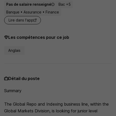
Pas de salaire renseigné
Bac +5
Banque • Assurance • Finance
Lire dans l'app
Les compétences pour ce job
Anglais
Détail du poste
Summary
The Global Repo and Indexing business line, within the
Global Markets Division, is looking for junior level