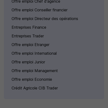
Offre emploi Chef d'agence
Offre emploi Conseiller financier
Offre emploi Directeur des opérations
Entreprises Finance
Entreprises Trader
Offre emploi Etranger
Offre emploi International
Offre emploi Junior
Offre emploi Management
Offre emploi Economie
Crédit Agricole CIB Trader