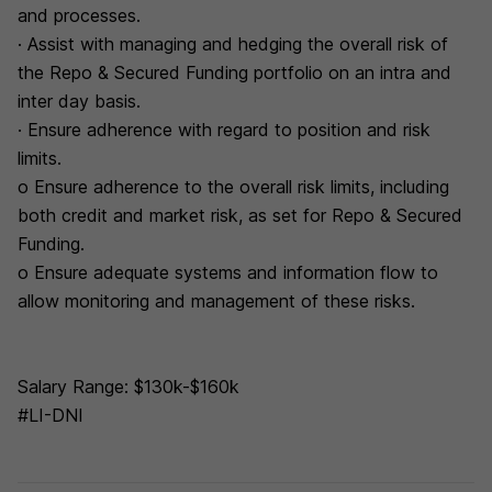
and processes.
· Assist with managing and hedging the overall risk of
the Repo & Secured Funding portfolio on an intra and
inter day basis.
· Ensure adherence with regard to position and risk
limits.
o Ensure adherence to the overall risk limits, including
both credit and market risk, as set for Repo & Secured
Funding.
o Ensure adequate systems and information flow to
allow monitoring and management of these risks.
Salary Range: $130k-$160k
#LI-DNI