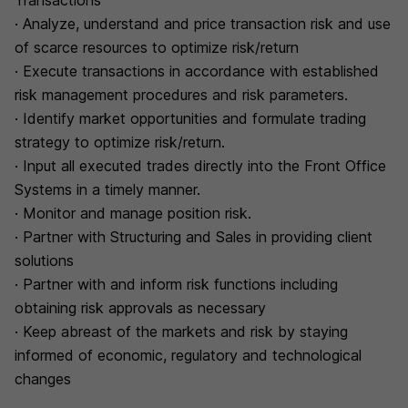
Transactions
· Analyze, understand and price transaction risk and use
of scarce resources to optimize risk/return
· Execute transactions in accordance with established
risk management procedures and risk parameters.
· Identify market opportunities and formulate trading
strategy to optimize risk/return.
· Input all executed trades directly into the Front Office
Systems in a timely manner.
· Monitor and manage position risk.
· Partner with Structuring and Sales in providing client
solutions
· Partner with and inform risk functions including
obtaining risk approvals as necessary
· Keep abreast of the markets and risk by staying
informed of economic, regulatory and technological
changes