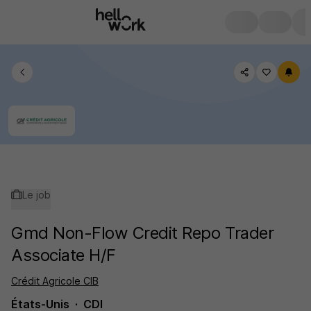
Le job
Gmd Non-Flow Credit Repo Trader
Associate H/F
Crédit Agricole CIB
États-Unis
CDI