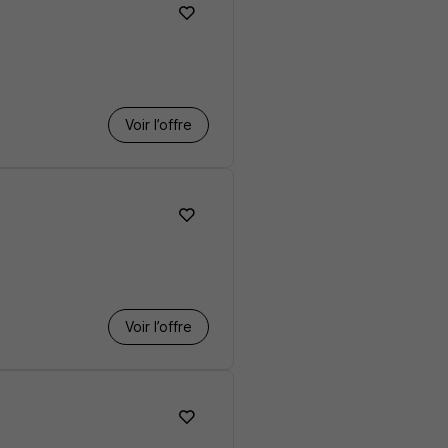
Voir l’offre
Voir l’offre