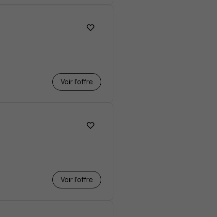
Voir l’offre
Voir l’offre