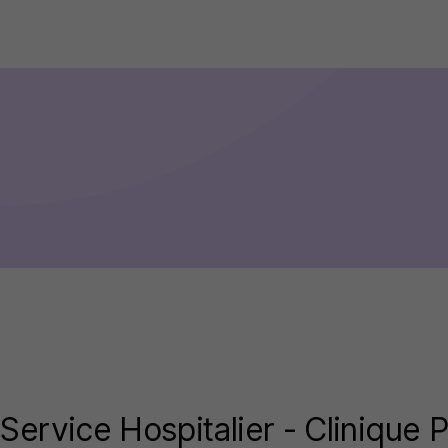
Service Hospitalier - Clinique 