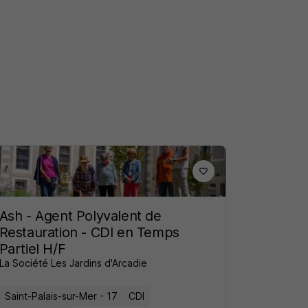
Ash - Agent Polyvalent de
Restauration - CDI en Temps
Partiel H/F
La Société Les Jardins d'Arcadie
Saint-Palais-sur-Mer - 17
CDI