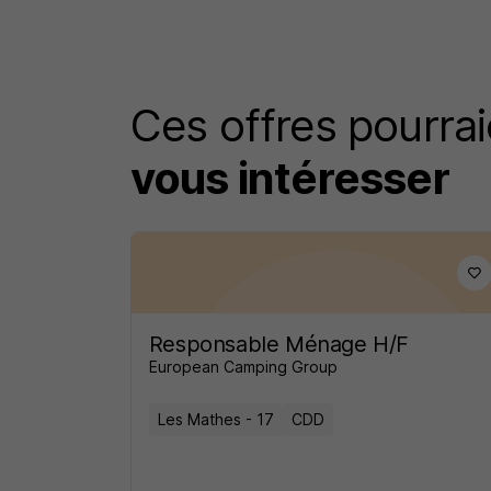
Ces offres pourrai
vous intéresser
Responsable Ménage H/F
European Camping Group
Les Mathes - 17
CDD