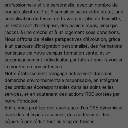
professionnelle et vie personnelle, avec un nombre de
congés allant de 7 et 9 semaines selon votre statut, une
annualisation du temps de travail pour plus de flexibilité,
un restaurant d'entreprise, des paniers repas, ainsi que
l'accès à une crèche et à un logement sous conditions.
Nous offrons de réelles perspectives d'évolution, grâce
à un parcours d'intégration personnalisé, des formations
continues via notre campus formation santé, et un
accompagnement individualisé par tutorat pour favoriser
la montée en compétences.
Notre établissement s'engage activement dans une
démarche environnementale responsable, en intégrant
des pratiques écoresponsables dans les soins et les
services, et en soutenant des actions RSE portées par
notre Fondation.
Enfin, vous profitez des avantages d'un CSE dynamique,
avec des chèques vacances, des cadeaux et des
séjours à prix réduit tout au long de l'année.