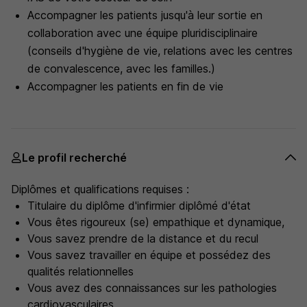
Accompagner les patients jusqu'à leur sortie en
collaboration avec une équipe pluridisciplinaire
(conseils d'hygiène de vie, relations avec les centres
de convalescence, avec les familles.)
Accompagner les patients en fin de vie
Le profil recherché
Diplômes et qualifications requises :
Titulaire du diplôme d'infirmier diplômé d'état
Vous êtes rigoureux (se) empathique et dynamique,
Vous savez prendre de la distance et du recul
Vous savez travailler en équipe et possédez des
qualités relationnelles
Vous avez des connaissances sur les pathologies
cardiovasculaires