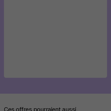
Ces offres pourraient aussi