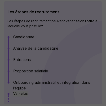
Les étapes de recrutement
Les étapes de recrutement peuvent varier selon l'offre à
laquelle vous postulez.
Candidature
Analyse de la candidature
Entretiens
Proposition salariale
Onboarding administratif et intégration dans
l'équipe
Voir plus