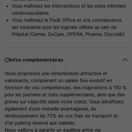
Vous maîtrisez les interventions et les soins infirmiers
cardiovasculaires
Vous maîtrisez le Pack Office et une connaissance
est souhaitée pour les logiciels utilisés au sein de
l'hôpital (Cerner, DxCare, OPERA, Pharma, Doctolib)
Infos complémentaires
Nous proposons une rémunération attractive et
valorisante, comprenant un salaire fixe évolutif en
fonction de vos compétences, des majorations à 150 %
pour les journées et nuits supplémentaires, ainsi que des
primes sur objectifs selon votre statut. Vous bénéficiez
également d'une mutuelle avantageuse, du
remboursement de 75% de vos frais de transport et
d'un parking réservé aux salariés.
Nous veillons à garantir un équilibre entre vie