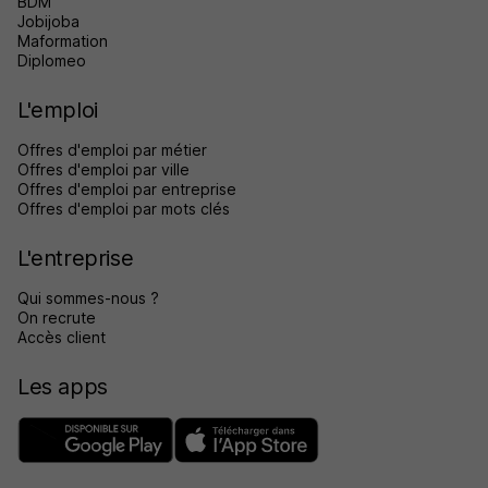
BDM
Jobijoba
Maformation
Diplomeo
L'emploi
Offres d'emploi par métier
Offres d'emploi par ville
Offres d'emploi par entreprise
Offres d'emploi par mots clés
L'entreprise
Qui sommes-nous ?
On recrute
Accès client
Les apps