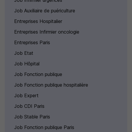
Job Infirmier urgences
Job Auxiliaire de puériculture
Entreprises Hospitalier
Entreprises Infirmier oncologie
Entreprises Paris
Job Etat
Job Hôpital
Job Fonction publique
Job Fonction publique hospitalière
Job Expert
Job CDI Paris
Job Stable Paris
Job Fonction publique Paris