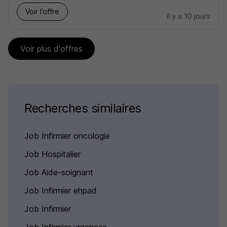
Voir l’offre
il y a 10 jours
Voir plus d'offres
Recherches similaires
Job Infirmier oncologie
Job Hospitalier
Job Aide-soignant
Job Infirmier ehpad
Job Infirmier