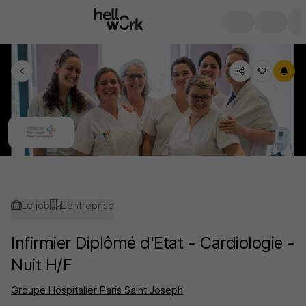
Le job
L'entreprise
Infirmier Diplômé d'Etat - Cardiologie -
Nuit H/F
Groupe Hospitalier Paris Saint Joseph