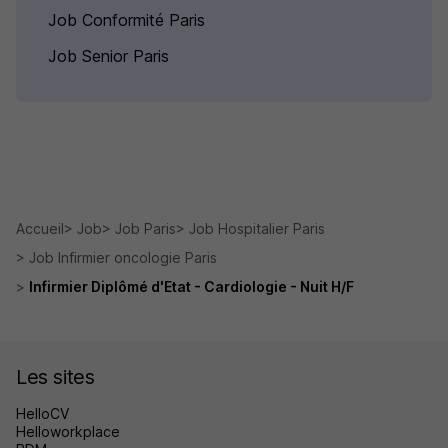
Job Conformité Paris
Job Senior Paris
Accueil
Job
Job Paris
Job Hospitalier Paris
Job Infirmier oncologie Paris
Infirmier Diplômé d'Etat - Cardiologie - Nuit H/F
Les sites
HelloCV
Helloworkplace