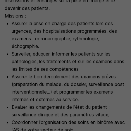
discussions et échanges sur la prise en charge et le
devenir des patients.
Missions :
Assurer la prise en charge des patients lors des
urgences, des hospitalisations programmées, des
examens : coronarographie, rythmologie,
échographie.
Surveiller, éduquer, informer les patients sur les
pathologies, les traitements et sur les examens dans
les limites de ses compétences
Assurer le bon déroulement des examens prévus
(préparation du malade, du dossier, surveillance post
interventionnelle...) et programmer les examens
internes et externes au service.
Evaluer les changements de l'état du patient :
surveillance clinique et des paramètres vitaux,
Coordonner l'organisation des soins en binôme avec
l'AS de votre secteur de soin