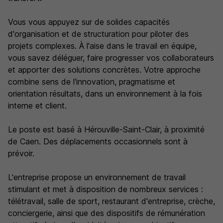
Vous vous appuyez sur de solides capacités
d'organisation et de structuration pour piloter des
projets complexes. À l'aise dans le travail en équipe,
vous savez déléguer, faire progresser vos collaborateurs
et apporter des solutions concrètes. Votre approche
combine sens de l'innovation, pragmatisme et
orientation résultats, dans un environnement à la fois
interne et client.
Le poste est basé à Hérouville-Saint-Clair, à proximité
de Caen. Des déplacements occasionnels sont à
prévoir.
L'entreprise propose un environnement de travail
stimulant et met à disposition de nombreux services :
télétravail, salle de sport, restaurant d'entreprise, crèche,
conciergerie, ainsi que des dispositifs de rémunération