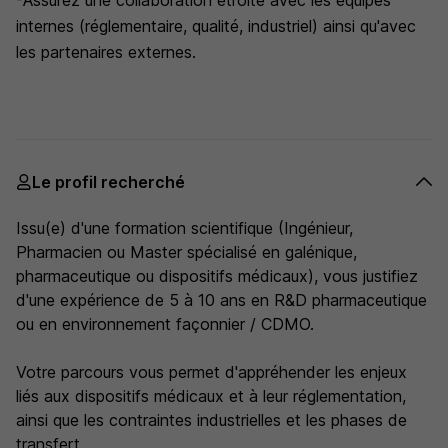
-Assurez une collaboration étroite avec les équipes
internes (réglementaire, qualité, industriel) ainsi qu'avec
les partenaires externes.
Le profil recherché
Issu(e) d'une formation scientifique (Ingénieur,
Pharmacien ou Master spécialisé en galénique,
pharmaceutique ou dispositifs médicaux), vous justifiez
d'une expérience de 5 à 10 ans en R&D pharmaceutique
ou en environnement façonnier / CDMO.
Votre parcours vous permet d'appréhender les enjeux
liés aux dispositifs médicaux et à leur réglementation,
ainsi que les contraintes industrielles et les phases de
transfert.