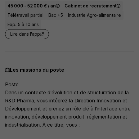
45 000 - 52 000 € / an
Cabinet de recrutement
Télétravail partiel
Bac +5
Industrie Agro-alimentaire
Exp. 5 à 10 ans
Lire dans l'app
Les missions du poste
Poste
Dans un contexte d'évolution et de structuration de la
R&D Pharma, vous intégrez la Direction Innovation et
Développement et prenez un rôle clé à l'interface entre
innovation, développement produit, réglementation et
industrialisation. À ce titre, vous :