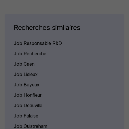
Recherches similaires
Job Responsable R&D
Job Recherche
Job Caen
Job Lisieux
Job Bayeux
Job Honfleur
Job Deauville
Job Falaise
Job Ouistreham