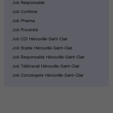
Job Responsable
Job Confirmé
Job Pharma
Job Proximité
Job CDI Hérouville-Saint-Clair
Job Stable Hérouville-Saint-Clair
Job Responsable Hérouville-Saint-Clair
Job Télétravail Hérouville-Saint-Clair
Job Conciergerie Hérouville-Saint-Clair