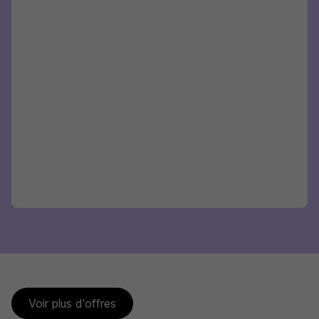
Voir plus d'offres