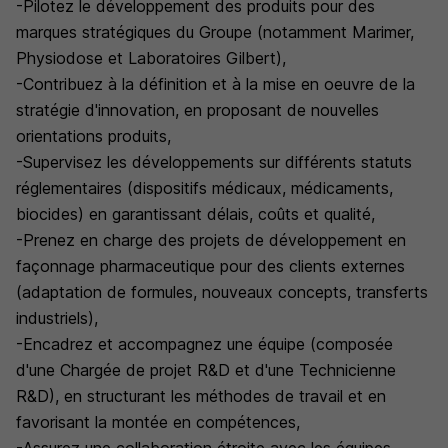
-Pilotez le développement des produits pour des
marques stratégiques du Groupe (notamment Marimer,
Physiodose et Laboratoires Gilbert),
-Contribuez à la définition et à la mise en oeuvre de la
stratégie d'innovation, en proposant de nouvelles
orientations produits,
-Supervisez les développements sur différents statuts
réglementaires (dispositifs médicaux, médicaments,
biocides) en garantissant délais, coûts et qualité,
-Prenez en charge des projets de développement en
façonnage pharmaceutique pour des clients externes
(adaptation de formules, nouveaux concepts, transferts
industriels),
-Encadrez et accompagnez une équipe (composée
d'une Chargée de projet R&D et d'une Technicienne
R&D), en structurant les méthodes de travail et en
favorisant la montée en compétences,