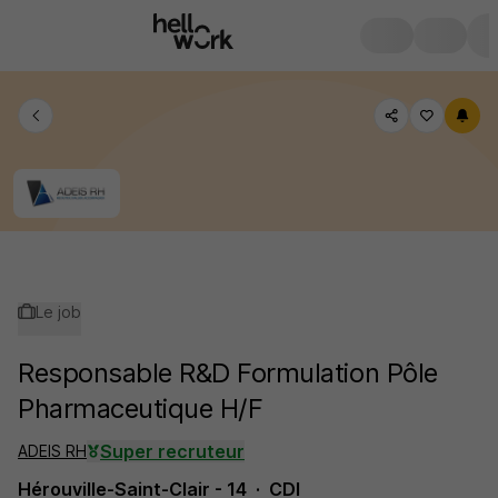
Le job
Responsable R&D Formulation Pôle
Pharmaceutique H/F
Super recruteur
ADEIS RH
Hérouville-Saint-Clair - 14
CDI