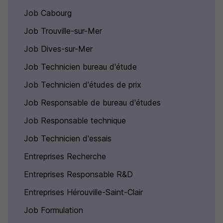
Job Cabourg
Job Trouville-sur-Mer
Job Dives-sur-Mer
Job Technicien bureau d'étude
Job Technicien d'études de prix
Job Responsable de bureau d'études
Job Responsable technique
Job Technicien d'essais
Entreprises Recherche
Entreprises Responsable R&D
Entreprises Hérouville-Saint-Clair
Job Formulation