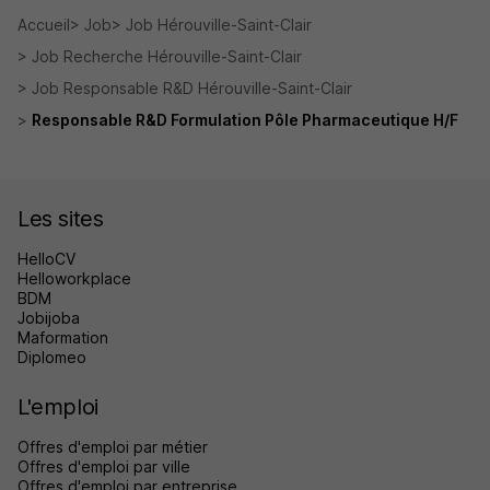
Accueil
Job
Job Hérouville-Saint-Clair
Job Recherche Hérouville-Saint-Clair
Job Responsable R&D Hérouville-Saint-Clair
Responsable R&D Formulation Pôle Pharmaceutique H/F
Les sites
HelloCV
Helloworkplace
BDM
Jobijoba
Maformation
Diplomeo
L'emploi
Offres d'emploi par métier
Offres d'emploi par ville
Offres d'emploi par entreprise