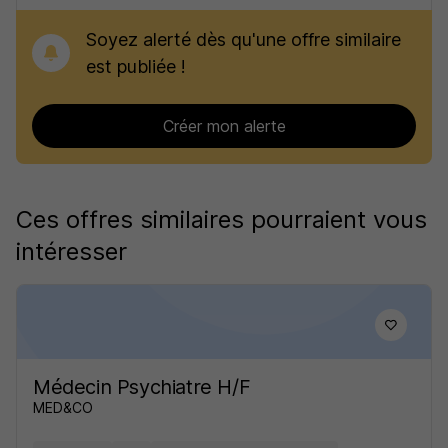
Soyez alerté dès qu'une offre similaire
est publiée !
Créer mon alerte
Ces offres similaires pourraient vous
intéresser
Médecin Psychiatre H/F
MED&CO