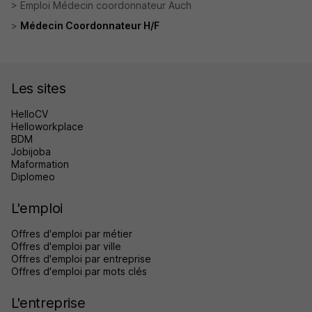
Emploi Médecin coordonnateur Auch
Médecin Coordonnateur H/F
Les sites
HelloCV
Helloworkplace
BDM
Jobijoba
Maformation
Diplomeo
L'emploi
Offres d'emploi par métier
Offres d'emploi par ville
Offres d'emploi par entreprise
Offres d'emploi par mots clés
L'entreprise