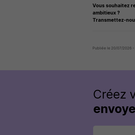
Vous souhaitez re
ambitieux ?
Transmettez-nous
Publiée le 20/07/2026 
Créez 
envoye