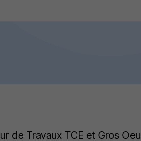
ur de Travaux TCE et Gros Oeu