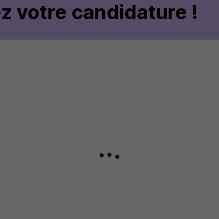
z votre candidature !