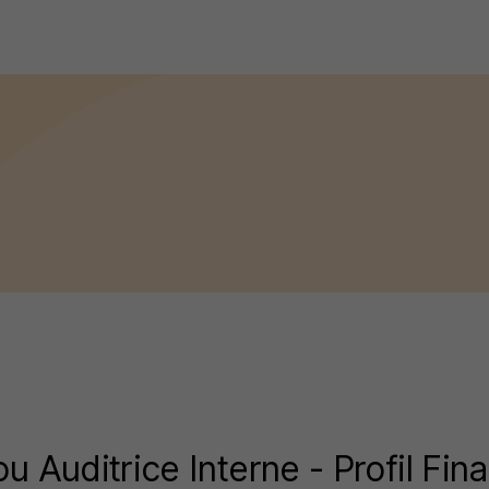
u Auditrice Interne - Profil Fin