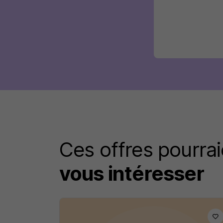
Ces offres pourrai
vous intéresser