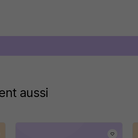
ent aussi