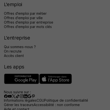
L'emploi
Offres d'emploi par métier
Offres d'emploi par ville
Offres d'emploi par entreprise
Offres d'emploi par mots clés
L'entreprise
Qui sommes-nous ?
On recrute
Accès client
Les apps
Nous suivre sur :
Informations légales
CGU
Politique de confidentialité
Gérer les traceurs
Accessibilité : non conforme
Aide et contact