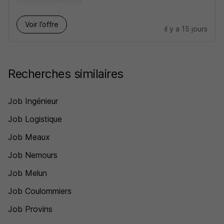
Voir l’offre
il y a 15 jours
Recherches similaires
Job Ingénieur
Job Logistique
Job Meaux
Job Nemours
Job Melun
Job Coulommiers
Job Provins