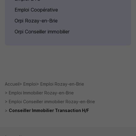
Emploi Coopérative
Orpi Rozay-en-Brie
Orpi Conseiller immobilier
Accueil
Emploi
Emploi Rozay-en-Brie
Emploi Immobilier Rozay-en-Brie
Emploi Conseiller immobilier Rozay-en-Brie
Conseiller Immobilier Transaction H/F