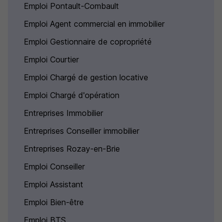
Emploi Pontault-Combault
Emploi Agent commercial en immobilier
Emploi Gestionnaire de copropriété
Emploi Courtier
Emploi Chargé de gestion locative
Emploi Chargé d'opération
Entreprises Immobilier
Entreprises Conseiller immobilier
Entreprises Rozay-en-Brie
Emploi Conseiller
Emploi Assistant
Emploi Bien-être
Emploi BTS