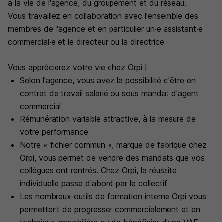
à la vie de l'agence, du groupement et du réseau.
Vous travaillez en collaboration avec l'ensemble des
membres de l'agence et en particulier un·e assistant·e
commercial·e et le directeur ou la directrice
Vous apprécierez votre vie chez Orpi !
Selon l'agence, vous avez la possibilité d'être en
contrat de travail salarié ou sous mandat d'agent
commercial
Rémunération variable attractive, à la mesure de
votre performance
Notre « fichier commun », marque de fabrique chez
Orpi, vous permet de vendre des mandats que vos
collègues ont rentrés. Chez Orpi, la réussite
individuelle passe d'abord par le collectif
Les nombreux outils de formation interne Orpi vous
permettent de progresser commercialement et en