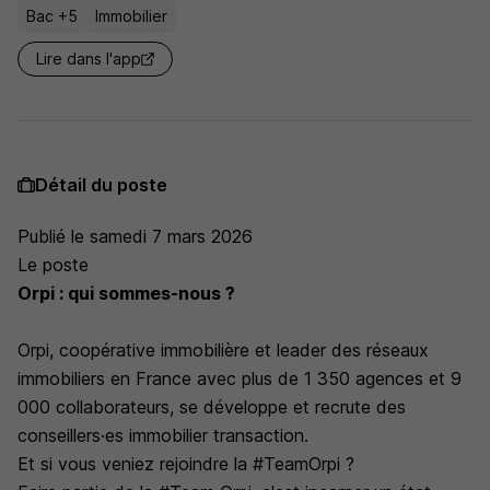
Bac +5
Immobilier
Lire dans l'app
Détail du poste
Publié le samedi 7 mars 2026
Le poste
Orpi : qui sommes-nous ?
Orpi, coopérative immobilière et leader des réseaux
immobiliers en France avec plus de 1 350 agences et 9
000 collaborateurs, se développe et recrute des
conseillers·es immobilier transaction.
Et si vous veniez rejoindre la #TeamOrpi ?