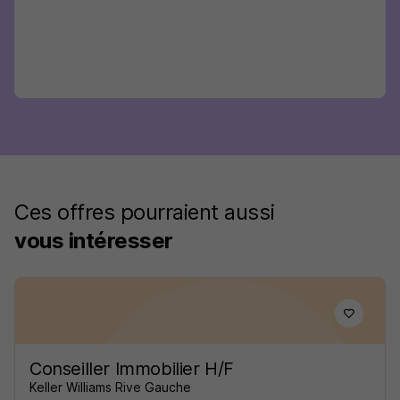
Ces offres pourraient aussi
vous intéresser
Conseiller Immobilier H/F
Keller Williams Rive Gauche