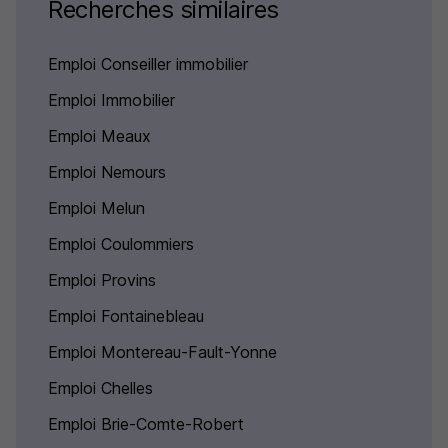
Recherches similaires
Emploi Conseiller immobilier
Emploi Immobilier
Emploi Meaux
Emploi Nemours
Emploi Melun
Emploi Coulommiers
Emploi Provins
Emploi Fontainebleau
Emploi Montereau-Fault-Yonne
Emploi Chelles
Emploi Brie-Comte-Robert