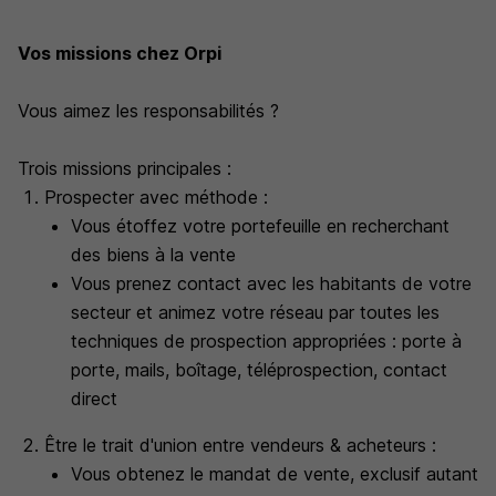
Vos missions chez Orpi
Vous aimez les responsabilités ?
Trois missions principales :
Prospecter avec méthode :
Vous étoffez votre portefeuille en recherchant
des biens à la vente
Vous prenez contact avec les habitants de votre
secteur et animez votre réseau par toutes les
techniques de prospection appropriées : porte à
porte, mails, boîtage, téléprospection, contact
direct
Être le trait d'union entre vendeurs & acheteurs :
Vous obtenez le mandat de vente, exclusif autant