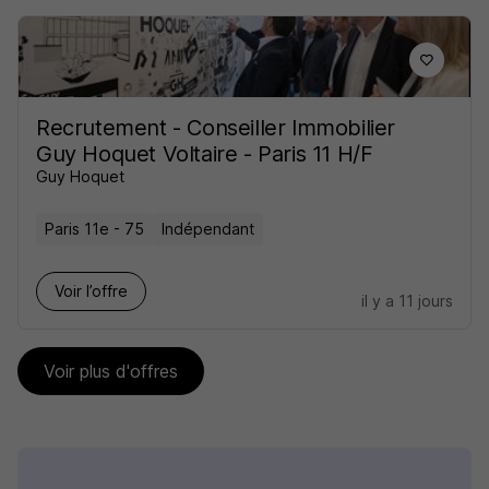
Recrutement - Conseiller Immobilier
Guy Hoquet Voltaire - Paris 11 H/F
Guy Hoquet
Paris 11e - 75
Indépendant
Voir l’offre
il y a 11 jours
Voir plus d'offres