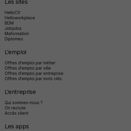
Les sites
HelloCV
Helloworkplace
BDM
Jobijoba
Maformation
Diplomeo
L'emploi
Offres d'emploi par métier
Offres d'emploi par ville
Offres d'emploi par entreprise
Offres d'emploi par mots clés
L'entreprise
Qui sommes-nous ?
On recrute
Accès client
Les apps