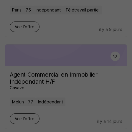
Paris - 75
Indépendant
Télétravail partiel
Voir l’offre
il y a 9 jours
Agent Commercial en Immobilier
Indépendant H/F
Casavo
Melun - 77
Indépendant
Voir l’offre
il y a 14 jours