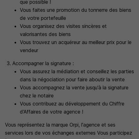
que possible !
Vous faites une promotion du tonnerre des biens
de votre portefeuille
Vous organisez des visites sincères et
valorisantes des biens
Vous trouvez un acquéreur au meilleur prix pour le
vendeur
Accompagner la signature :
Vous assurez la médiation et conseillez les parties
dans la négociation pour faire aboutir la vente
Vous accompagnez la vente jusqu'à la signature
chez le notaire
Vous contribuez au développement du Chiffre
d'Affaires de votre agence !
Vous représentez la marque Orpi, l'agence et ses
services lors de vos échanges externes Vous participez