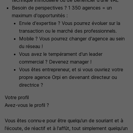
technique immobilière ou de bénéficier d'une VAE
Besoin de perspectives ? 1 350 agences = un
maximum d'opportunités :
Envie d'expertise ? Vous pourrez évoluer sur la
transaction ou le marché des professionnels.
Mobile ? Vous pourrez changer d'agence au sein
du réseau !
Vous avez le tempérament d'un leader
commercial ? Devenez manager !
Vous êtes entrepreneur, et si vous ouvriez votre
propre agence Orpi en devenant directeur ou
directrice ?
Votre profil
Avez-vous le profil ?
Vous êtes connu·e pour être quelqu'un de souriant et à
l'écoute, de réactif et à l'affût, tout simplement quelqu'un