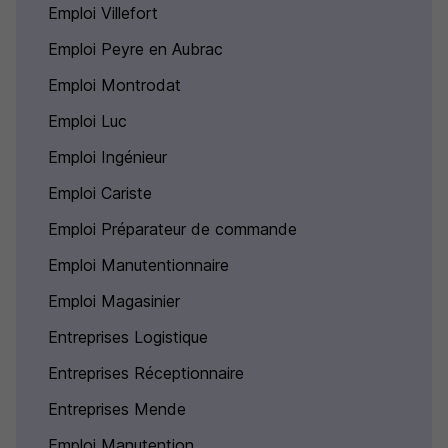
Emploi Villefort
Emploi Peyre en Aubrac
Emploi Montrodat
Emploi Luc
Emploi Ingénieur
Emploi Cariste
Emploi Préparateur de commande
Emploi Manutentionnaire
Emploi Magasinier
Entreprises Logistique
Entreprises Réceptionnaire
Entreprises Mende
Emploi Manutention