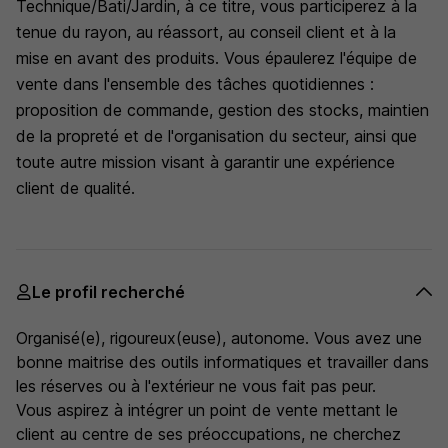
Technique/Bati/Jardin, à ce titre, vous participerez à la
tenue du rayon, au réassort, au conseil client et à la
mise en avant des produits. Vous épaulerez l'équipe de
vente dans l'ensemble des tâches quotidiennes :
proposition de commande, gestion des stocks, maintien
de la propreté et de l'organisation du secteur, ainsi que
toute autre mission visant à garantir une expérience
client de qualité.
Le profil recherché
Organisé(e), rigoureux(euse), autonome. Vous avez une
bonne maitrise des outils informatiques et travailler dans
les réserves ou à l'extérieur ne vous fait pas peur.
Vous aspirez à intégrer un point de vente mettant le
client au centre de ses préoccupations, ne cherchez