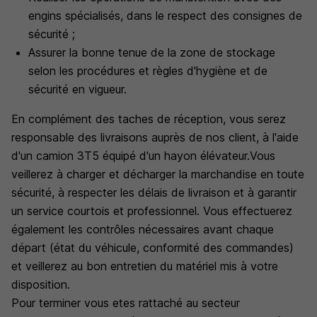
engins spécialisés, dans le respect des consignes de
sécurité ;
Assurer la bonne tenue de la zone de stockage
selon les procédures et règles d'hygiène et de
sécurité en vigueur.
En complément des taches de réception, vous serez
responsable des livraisons auprès de nos client, à l'aide
d'un camion 3T5 équipé d'un hayon élévateur.Vous
veillerez à charger et décharger la marchandise en toute
sécurité, à respecter les délais de livraison et à garantir
un service courtois et professionnel. Vous effectuerez
également les contrôles nécessaires avant chaque
départ (état du véhicule, conformité des commandes)
et veillerez au bon entretien du matériel mis à votre
disposition.
Pour terminer vous etes rattaché au secteur