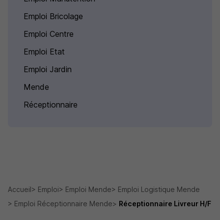
Emploi Bricolage
Emploi Centre
Emploi Etat
Emploi Jardin
Mende
Réceptionnaire
Accueil
Emploi
Emploi Mende
Emploi Logistique Mende
Emploi Réceptionnaire Mende
Réceptionnaire Livreur H/F