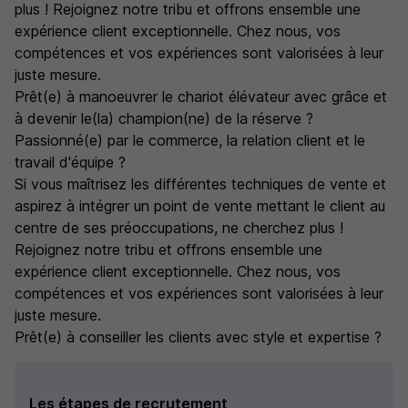
plus ! Rejoignez notre tribu et offrons ensemble une
expérience client exceptionnelle. Chez nous, vos
compétences et vos expériences sont valorisées à leur
juste mesure.
Prêt(e) à manoeuvrer le chariot élévateur avec grâce et
à devenir le(la) champion(ne) de la réserve ?
Passionné(e) par le commerce, la relation client et le
travail d'équipe ?
Si vous maîtrisez les différentes techniques de vente et
aspirez à intégrer un point de vente mettant le client au
centre de ses préoccupations, ne cherchez plus !
Rejoignez notre tribu et offrons ensemble une
expérience client exceptionnelle. Chez nous, vos
compétences et vos expériences sont valorisées à leur
juste mesure.
Prêt(e) à conseiller les clients avec style et expertise ?
Les étapes de recrutement