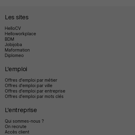
Les sites
HelloCV
Helloworkplace
BDM
Jobijoba
Maformation
Diplomeo
L'emploi
Offres d'emploi par métier
Offres d'emploi par ville
Offres d'emploi par entreprise
Offres d'emploi par mots clés
L'entreprise
Qui sommes-nous ?
On recrute
Accès client