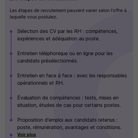
Les étapes de recrutement peuvent varier selon l'offre à
laquelle vous postulez.
Sélection des CV par les RH : compétences,
expériences et adéquation au poste.
Entretien téléphonique ou en ligne pour les
candidats présélectionnés.
Entretien en face à face : avec les responsables
opérationnels et RH.
Évaluation de compétences : tests, mises en
situation, études de cas pour certains postes.
Proposition d'emploi aux candidats retenus :
poste, rémunération, avantages et conditions.
Voir plus