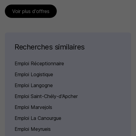
Voir plus d'offres
Recherches similaires
Emploi Réceptionnaire
Emploi Logistique
Emploi Langogne
Emploi Saint-Chély-d'Apcher
Emploi Marvejols
Emploi La Canourgue
Emploi Meyrueis