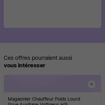
Ces offres pourraient aussi
vous intéresser
Magasinier Chauffeur Poids Lourd
Grue Auxiliaire Voltigeur H/F