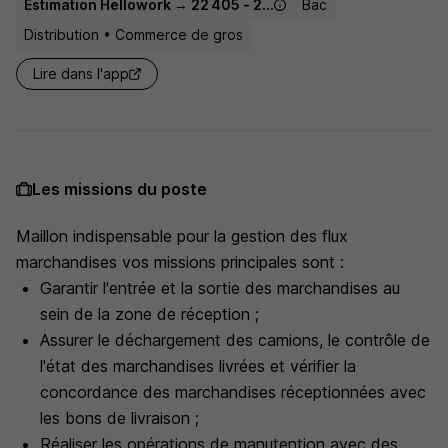
Estimation Hellowork → 22 405 - 23 660 € / an
Bac
Distribution • Commerce de gros
Lire dans l'app
Les missions du poste
Maillon indispensable pour la gestion des flux
marchandises vos missions principales sont :
Garantir l'entrée et la sortie des marchandises au
sein de la zone de réception ;
Assurer le déchargement des camions, le contrôle de
l'état des marchandises livrées et vérifier la
concordance des marchandises réceptionnées avec
les bons de livraison ;
Réaliser les opérations de manutention avec des