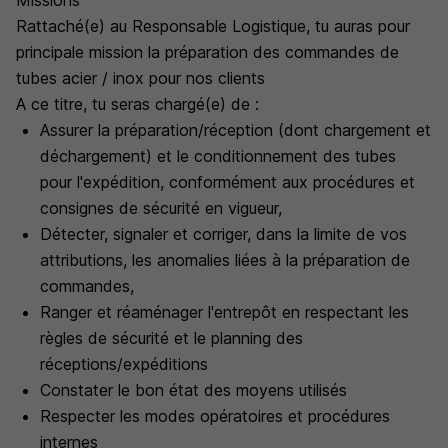
Missions
Rattaché(e) au Responsable Logistique, tu auras pour
principale mission la préparation des commandes de
tubes acier / inox pour nos clients
A ce titre, tu seras chargé(e) de :
Assurer la préparation/réception (dont chargement et
déchargement) et le conditionnement des tubes
pour l'expédition, conformément aux procédures et
consignes de sécurité en vigueur,
Détecter, signaler et corriger, dans la limite de vos
attributions, les anomalies liées à la préparation de
commandes,
Ranger et réaménager l'entrepôt en respectant les
règles de sécurité et le planning des
réceptions/expéditions
Constater le bon état des moyens utilisés
Respecter les modes opératoires et procédures
internes