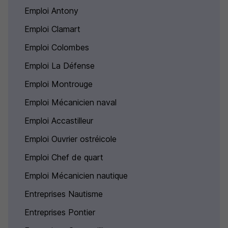
Emploi Antony
Emploi Clamart
Emploi Colombes
Emploi La Défense
Emploi Montrouge
Emploi Mécanicien naval
Emploi Accastilleur
Emploi Ouvrier ostréicole
Emploi Chef de quart
Emploi Mécanicien nautique
Entreprises Nautisme
Entreprises Pontier