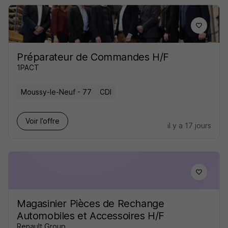
Préparateur de Commandes H/F
1PACT
Moussy-le-Neuf - 77
CDI
Voir l’offre
il y a 17 jours
Magasinier Pièces de Rechange
Automobiles et Accessoires H/F
Renault Group