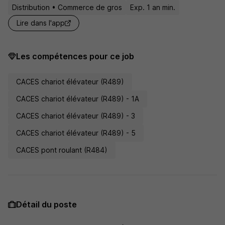
Distribution • Commerce de gros
Exp. 1 an min.
Lire dans l'app
Les compétences pour ce job
CACES chariot élévateur (R489)
CACES chariot élévateur (R489) - 1A
CACES chariot élévateur (R489) - 3
CACES chariot élévateur (R489) - 5
CACES pont roulant (R484)
Détail du poste