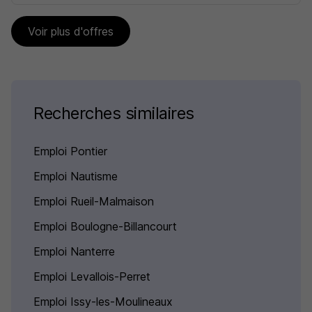
Voir plus d'offres
Recherches similaires
Emploi Pontier
Emploi Nautisme
Emploi Rueil-Malmaison
Emploi Boulogne-Billancourt
Emploi Nanterre
Emploi Levallois-Perret
Emploi Issy-les-Moulineaux