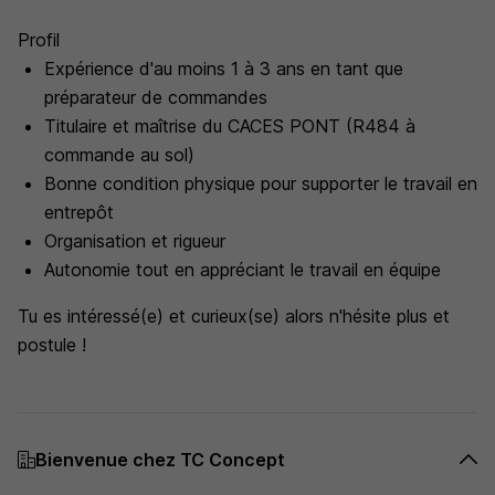
Profil
Expérience d'au moins 1 à 3 ans en tant que
préparateur de commandes
Titulaire et maîtrise du CACES PONT (R484 à
commande au sol)
Bonne condition physique pour supporter le travail en
entrepôt
Organisation et rigueur
Autonomie tout en appréciant le travail en équipe
Tu es intéressé(e) et curieux(se) alors n'hésite plus et
postule !
Bienvenue chez TC Concept