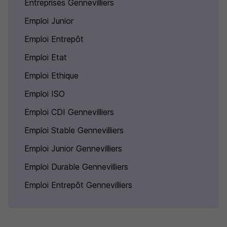
Entreprises Gennevilliers
Emploi Junior
Emploi Entrepôt
Emploi Etat
Emploi Ethique
Emploi ISO
Emploi CDI Gennevilliers
Emploi Stable Gennevilliers
Emploi Junior Gennevilliers
Emploi Durable Gennevilliers
Emploi Entrepôt Gennevilliers