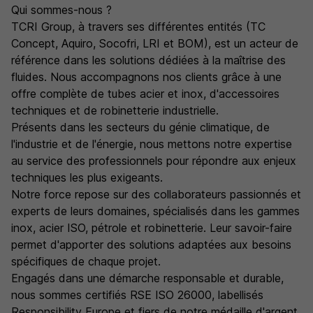
Qui sommes-nous ?
TCRI Group, à travers ses différentes entités (TC
Concept, Aquiro, Socofri, LRI et BOM), est un acteur de
référence dans les solutions dédiées à la maîtrise des
fluides. Nous accompagnons nos clients grâce à une
offre complète de tubes acier et inox, d'accessoires
techniques et de robinetterie industrielle.
Présents dans les secteurs du génie climatique, de
l'industrie et de l'énergie, nous mettons notre expertise
au service des professionnels pour répondre aux enjeux
techniques les plus exigeants.
Notre force repose sur des collaborateurs passionnés et
experts de leurs domaines, spécialisés dans les gammes
inox, acier ISO, pétrole et robinetterie. Leur savoir-faire
permet d'apporter des solutions adaptées aux besoins
spécifiques de chaque projet.
Engagés dans une démarche responsable et durable,
nous sommes certifiés RSE ISO 26000, labellisés
Responsibility Europe et fiers de notre médaille d'argent