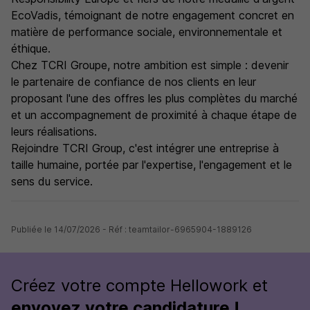
EcoVadis, témoignant de notre engagement concret en
matière de performance sociale, environnementale et
éthique.
Chez TCRI Groupe, notre ambition est simple : devenir
le partenaire de confiance de nos clients en leur
proposant l'une des offres les plus complètes du marché
et un accompagnement de proximité à chaque étape de
leurs réalisations.
Rejoindre TCRI Group, c'est intégrer une entreprise à
taille humaine, portée par l'expertise, l'engagement et le
sens du service.
Publiée le 14/07/2026 - Réf : teamtailor-6965904-1889126
Créez votre compte Hellowork et
envoyez votre candidature !