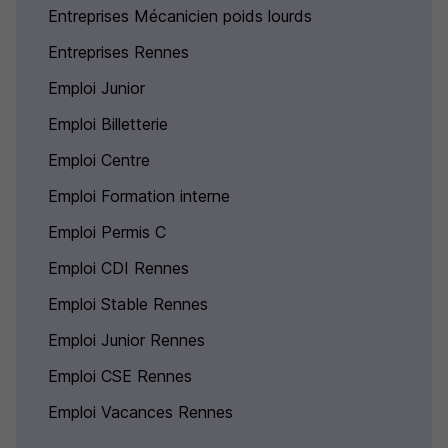
Entreprises Mécanicien poids lourds
Entreprises Rennes
Emploi Junior
Emploi Billetterie
Emploi Centre
Emploi Formation interne
Emploi Permis C
Emploi CDI Rennes
Emploi Stable Rennes
Emploi Junior Rennes
Emploi CSE Rennes
Emploi Vacances Rennes