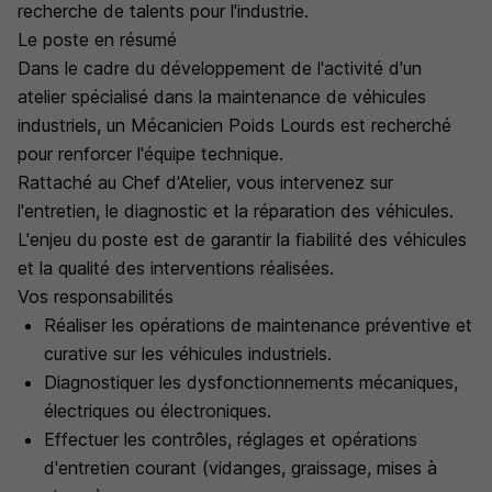
recherche de talents pour l'industrie.
Le poste en résumé
Dans le cadre du développement de l'activité d'un
atelier spécialisé dans la maintenance de véhicules
industriels, un Mécanicien Poids Lourds est recherché
pour renforcer l'équipe technique.
Rattaché au Chef d'Atelier, vous intervenez sur
l'entretien, le diagnostic et la réparation des véhicules.
L'enjeu du poste est de garantir la fiabilité des véhicules
et la qualité des interventions réalisées.
Vos responsabilités
Réaliser les opérations de maintenance préventive et
curative sur les véhicules industriels.
Diagnostiquer les dysfonctionnements mécaniques,
électriques ou électroniques.
Effectuer les contrôles, réglages et opérations
d'entretien courant (vidanges, graissage, mises à