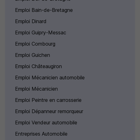
Emploi Bain-de-Bretagne
Emploi Dinard
Emploi Guipry-Messac
Emploi Combourg
Emploi Guichen
Emploi Châteaugiron
Emploi Mécanicien automobile
Emploi Mécanicien
Emploi Peintre en carrosserie
Emploi Dépanneur remorqueur
Emploi Vendeur automobile
Entreprises Automobile