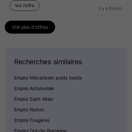
Voir l’offre
il y a 8 jours
Voir plus d'offres
Recherches similaires
Emploi Mécanicien poids lourds
Emploi Automobile
Emploi Saint-Malo
Emploi Redon
Emploi Fougères
Emploi Dol-de-Bretagne