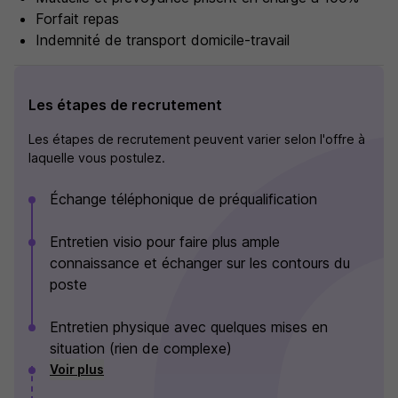
Forfait repas
Indemnité de transport domicile-travail
Les étapes de recrutement
Les étapes de recrutement peuvent varier selon l'offre à
laquelle vous postulez.
Échange téléphonique de préqualification
Entretien visio pour faire plus ample
connaissance et échanger sur les contours du
poste
Entretien physique avec quelques mises en
situation (rien de complexe)
Voir plus