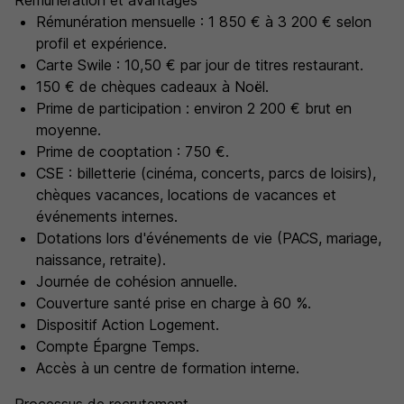
Rémunération et avantages
Rémunération mensuelle : 1 850 € à 3 200 € selon
profil et expérience.
Carte Swile : 10,50 € par jour de titres restaurant.
150 € de chèques cadeaux à Noël.
Prime de participation : environ 2 200 € brut en
moyenne.
Prime de cooptation : 750 €.
CSE : billetterie (cinéma, concerts, parcs de loisirs),
chèques vacances, locations de vacances et
événements internes.
Dotations lors d'événements de vie (PACS, mariage,
naissance, retraite).
Journée de cohésion annuelle.
Couverture santé prise en charge à 60 %.
Dispositif Action Logement.
Compte Épargne Temps.
Accès à un centre de formation interne.