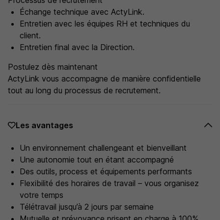
Processus de recrutement
Échange technique avec ActyLink.
Entretien avec les équipes RH et techniques du
client.
Entretien final avec la Direction.
Postulez dès maintenant
ActyLink vous accompagne de manière confidentielle
tout au long du processus de recrutement.
Les avantages
Un environnement challengeant et bienveillant
Une autonomie tout en étant accompagné
Des outils, process et équipements performants
Flexibilité des horaires de travail – vous organisez
votre temps
Télétravail jusqu’à 2 jours par semaine
Mutuelle et prévoyance prisent en charge à 100%