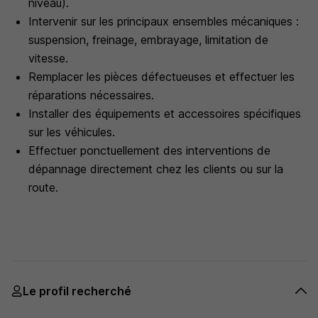
niveau).
Intervenir sur les principaux ensembles mécaniques :
suspension, freinage, embrayage, limitation de
vitesse.
Remplacer les pièces défectueuses et effectuer les
réparations nécessaires.
Installer des équipements et accessoires spécifiques
sur les véhicules.
Effectuer ponctuellement des interventions de
dépannage directement chez les clients ou sur la
route.
Le profil recherché