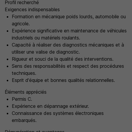
Profil recherché
Exigences indispensables
Formation en mécanique poids lourds, automobile ou
agricole.
Expérience significative en maintenance de véhicules
industriels ou matériels roulants.
Capacité à réaliser des diagnostics mécaniques et à
utiliser une valise de diagnostic.
Rigueur et souci de la qualité des interventions.
Sens des responsabilités et respect des procédures
techniques.
Esprit d'équipe et bonnes qualités relationnelles.
Éléments appréciés
Permis C.
Expérience en dépannage extérieur.
Connaissance des systèmes électroniques
embarqués.