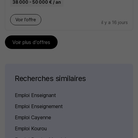
38 000 - 50 000 € / an
Voir l’offre
il y a 16 jours
Voir plus d'offres
Recherches similaires
Emploi Enseignant
Emploi Enseignement
Emploi Cayenne
Emploi Kourou