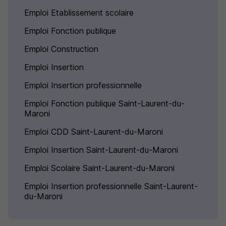
Emploi Etablissement scolaire
Emploi Fonction publique
Emploi Construction
Emploi Insertion
Emploi Insertion professionnelle
Emploi Fonction publique Saint-Laurent-du-
Maroni
Emploi CDD Saint-Laurent-du-Maroni
Emploi Insertion Saint-Laurent-du-Maroni
Emploi Scolaire Saint-Laurent-du-Maroni
Emploi Insertion professionnelle Saint-Laurent-
du-Maroni