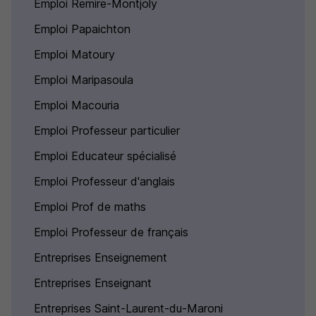
Emploi Remire-Montjoly
Emploi Papaichton
Emploi Matoury
Emploi Maripasoula
Emploi Macouria
Emploi Professeur particulier
Emploi Educateur spécialisé
Emploi Professeur d'anglais
Emploi Prof de maths
Emploi Professeur de français
Entreprises Enseignement
Entreprises Enseignant
Entreprises Saint-Laurent-du-Maroni