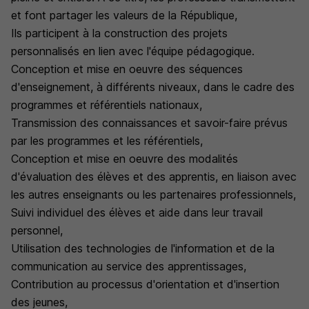
et font partager les valeurs de la République,
Ils participent à la construction des projets
personnalisés en lien avec l'équipe pédagogique.
Conception et mise en oeuvre des séquences
d'enseignement, à différents niveaux, dans le cadre des
programmes et référentiels nationaux,
Transmission des connaissances et savoir-faire prévus
par les programmes et les référentiels,
Conception et mise en oeuvre des modalités
d'évaluation des élèves et des apprentis, en liaison avec
les autres enseignants ou les partenaires professionnels,
Suivi individuel des élèves et aide dans leur travail
personnel,
Utilisation des technologies de l'information et de la
communication au service des apprentissages,
Contribution au processus d'orientation et d'insertion
des jeunes,