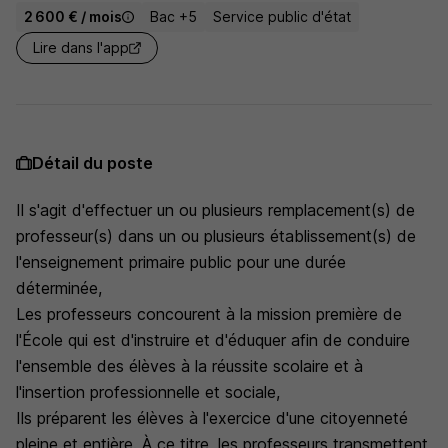
2 600 € / mois
Bac +5
Service public d'état
Lire dans l'app
Détail du poste
Il s'agit d'effectuer un ou plusieurs remplacement(s) de
professeur(s) dans un ou plusieurs établissement(s) de
l'enseignement primaire public pour une durée
déterminée,
Les professeurs concourent à la mission première de
l'École qui est d'instruire et d'éduquer afin de conduire
l'ensemble des élèves à la réussite scolaire et à
l'insertion professionnelle et sociale,
Ils préparent les élèves à l'exercice d'une citoyenneté
pleine et entière. À ce titre, les professeurs transmettent