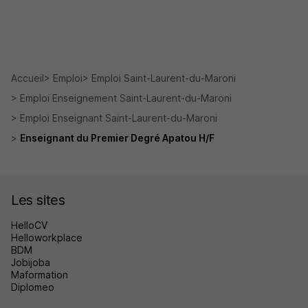
Accueil
Emploi
Emploi Saint-Laurent-du-Maroni
Emploi Enseignement Saint-Laurent-du-Maroni
Emploi Enseignant Saint-Laurent-du-Maroni
Enseignant du Premier Degré Apatou H/F
Les sites
HelloCV
Helloworkplace
BDM
Jobijoba
Maformation
Diplomeo