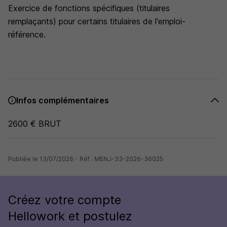
Exercice de fonctions spécifiques (titulaires
remplaçants) pour certains titulaires de l'emploi-
référence.
Infos complémentaires
2600 € BRUT
Publiée le 13/07/2026 - Réf : MENJ-33-2026-36025
Créez votre compte
Hellowork et postulez