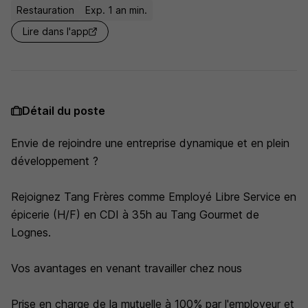
Restauration
Exp. 1 an min.
Lire dans l'app
Détail du poste
Envie de rejoindre une entreprise dynamique et en plein
développement ?
Rejoignez Tang Frères comme Employé Libre Service en
épicerie (H/F) en CDI à 35h au Tang Gourmet de
Lognes.
Vos avantages en venant travailler chez nous
Prise en charge de la mutuelle à 100% par l'employeur et