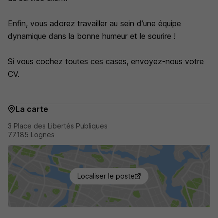
Enfin, vous adorez travailler au sein d'une équipe
dynamique dans la bonne humeur et le sourire !
Si vous cochez toutes ces cases, envoyez-nous votre
CV.
La carte
3 Place des Libertés Publiques
77185 Lognes
Localiser le poste