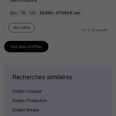
Talents Industrie
Buc - 78
CDI
25 000 - 27 000 € / an
Voir l’offre
il y a 19 heures
Voir plus d'offres
Recherches similaires
Emploi Coupeur
Emploi Production
Emploi Meaux