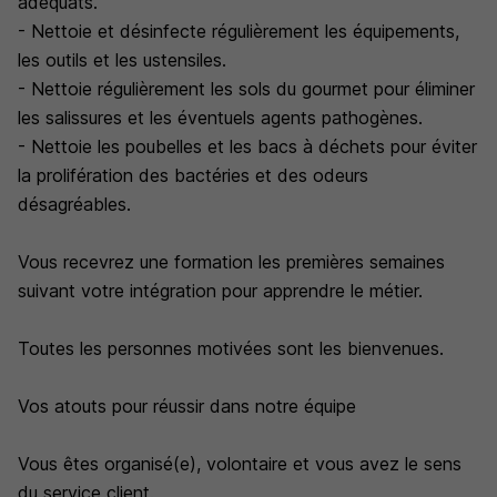
adéquats.
- Nettoie et désinfecte régulièrement les équipements,
les outils et les ustensiles.
- Nettoie régulièrement les sols du gourmet pour éliminer
les salissures et les éventuels agents pathogènes.
- Nettoie les poubelles et les bacs à déchets pour éviter
la prolifération des bactéries et des odeurs
désagréables.
Vous recevrez une formation les premières semaines
suivant votre intégration pour apprendre le métier.
Toutes les personnes motivées sont les bienvenues.
Vos atouts pour réussir dans notre équipe
Vous êtes organisé(e), volontaire et vous avez le sens
du service client.