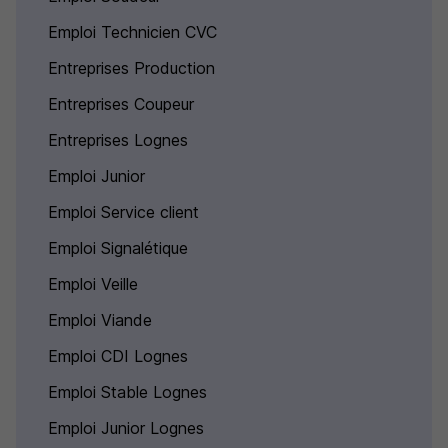
Emploi Technicien CVC
Entreprises Production
Entreprises Coupeur
Entreprises Lognes
Emploi Junior
Emploi Service client
Emploi Signalétique
Emploi Veille
Emploi Viande
Emploi CDI Lognes
Emploi Stable Lognes
Emploi Junior Lognes