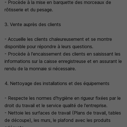
- Procède à la mise en barquette des morceaux de
rôtisserie et du pesage.
3. Vente auprès des clients
- Accueille les clients chaleureusement et se montre
disponible pour répondre à leurs questions.
- Procède à l'encaissement des clients en saisissant les
informations sur la caisse enregistreuse et en assurant le
rendu de la monnaie si nécessaire.
4. Nettoyage des installations et des équipements
- Respecte les normes d'hygiène en rigueur fixées par le
droit du travail et le service qualité de l'entreprise.
- Nettoie les surfaces de travail (Plans de travail, tables
de découpe), les murs, le plafond avec les produits