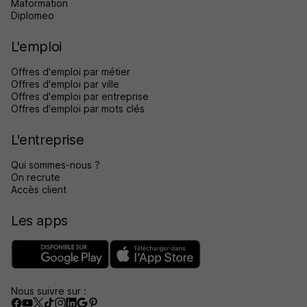
Maformation
Diplomeo
L'emploi
Offres d'emploi par métier
Offres d'emploi par ville
Offres d'emploi par entreprise
Offres d'emploi par mots clés
L'entreprise
Qui sommes-nous ?
On recrute
Accès client
Les apps
Nous suivre sur :