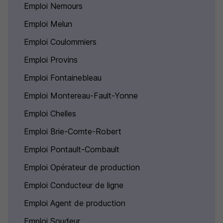
Emploi Nemours
Emploi Melun
Emploi Coulommiers
Emploi Provins
Emploi Fontainebleau
Emploi Montereau-Fault-Yonne
Emploi Chelles
Emploi Brie-Comte-Robert
Emploi Pontault-Combault
Emploi Opérateur de production
Emploi Conducteur de ligne
Emploi Agent de production
Emploi Soudeur