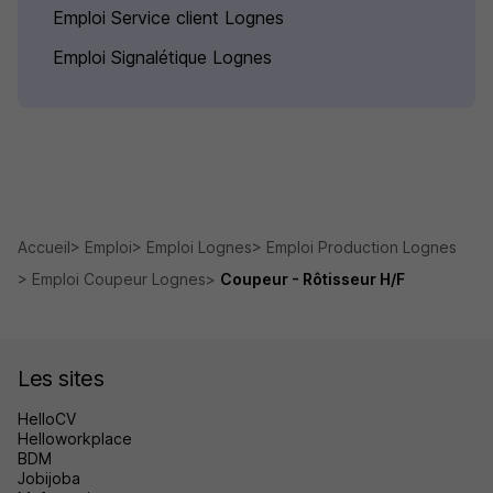
Emploi Service client Lognes
Emploi Signalétique Lognes
Accueil
Emploi
Emploi Lognes
Emploi Production Lognes
Emploi Coupeur Lognes
Coupeur - Rôtisseur H/F
Les sites
HelloCV
Helloworkplace
BDM
Jobijoba