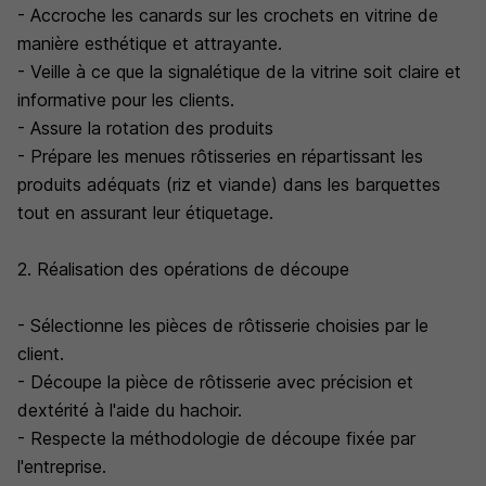
- Accroche les canards sur les crochets en vitrine de
manière esthétique et attrayante.
- Veille à ce que la signalétique de la vitrine soit claire et
informative pour les clients.
- Assure la rotation des produits
- Prépare les menues rôtisseries en répartissant les
produits adéquats (riz et viande) dans les barquettes
tout en assurant leur étiquetage.
2. Réalisation des opérations de découpe
- Sélectionne les pièces de rôtisserie choisies par le
client.
- Découpe la pièce de rôtisserie avec précision et
dextérité à l'aide du hachoir.
- Respecte la méthodologie de découpe fixée par
l'entreprise.