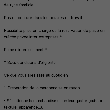
de type familiale
Pas de coupure dans les horaires de travail
Possibilité prise en charge de la réservation de place en
crèche privée inter-entreprises *
Prime d'intéressement *
* Sous conditions d'éligibilité
Ce que vous allez faire au quotidien
1. Préparation de la marchandise en rayon
- Sélectionne la marchandise selon leur qualité (cuisson,
texture, apparence...).